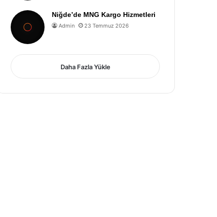
Niğde’de MNG Kargo Hizmetleri
Admin
23 Temmuz 2026
Daha Fazla Yükle