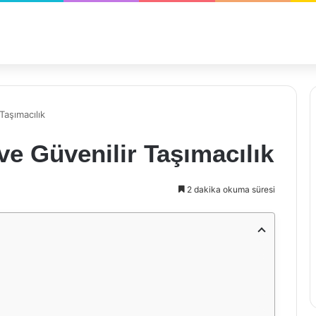
Taşımacılık
ve Güvenilir Taşımacılık
2 dakika okuma süresi