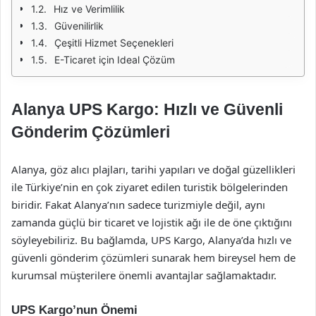
Hız ve Verimlilik
Güvenilirlik
Çeşitli Hizmet Seçenekleri
E-Ticaret için Ideal Çözüm
Alanya UPS Kargo: Hızlı ve Güvenli
Gönderim Çözümleri
Alanya, göz alıcı plajları, tarihi yapıları ve doğal güzellikleri
ile Türkiye’nin en çok ziyaret edilen turistik bölgelerinden
biridir. Fakat Alanya’nın sadece turizmiyle değil, aynı
zamanda güçlü bir ticaret ve lojistik ağı ile de öne çıktığını
söyleyebiliriz. Bu bağlamda, UPS Kargo, Alanya’da hızlı ve
güvenli gönderim çözümleri sunarak hem bireysel hem de
kurumsal müşterilere önemli avantajlar sağlamaktadır.
UPS Kargo’nun Önemi