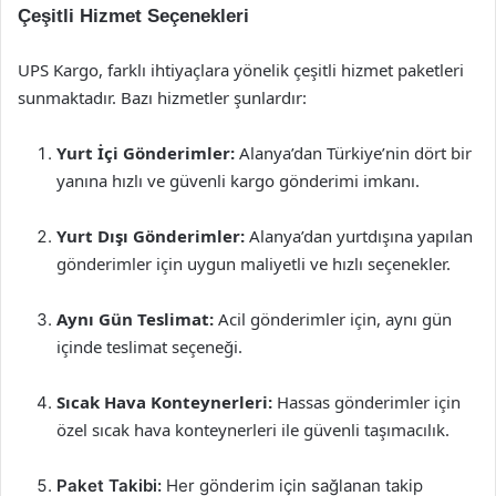
Çeşitli Hizmet Seçenekleri
UPS Kargo, farklı ihtiyaçlara yönelik çeşitli hizmet paketleri
sunmaktadır. Bazı hizmetler şunlardır:
Yurt İçi Gönderimler:
Alanya’dan Türkiye’nin dört bir
yanına hızlı ve güvenli kargo gönderimi imkanı.
Yurt Dışı Gönderimler:
Alanya’dan yurtdışına yapılan
gönderimler için uygun maliyetli ve hızlı seçenekler.
Aynı Gün Teslimat:
Acil gönderimler için, aynı gün
içinde teslimat seçeneği.
Sıcak Hava Konteynerleri:
Hassas gönderimler için
özel sıcak hava konteynerleri ile güvenli taşımacılık.
Paket Takibi:
Her gönderim için sağlanan takip