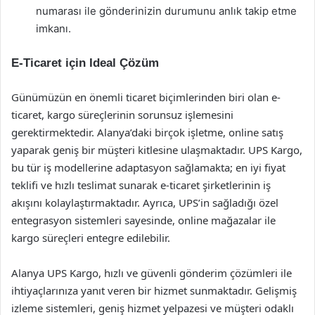
numarası ile gönderinizin durumunu anlık takip etme
imkanı.
E-Ticaret için Ideal Çözüm
Günümüzün en önemli ticaret biçimlerinden biri olan e-
ticaret, kargo süreçlerinin sorunsuz işlemesini
gerektirmektedir. Alanya’daki birçok işletme, online satış
yaparak geniş bir müşteri kitlesine ulaşmaktadır. UPS Kargo,
bu tür iş modellerine adaptasyon sağlamakta; en iyi fiyat
teklifi ve hızlı teslimat sunarak e-ticaret şirketlerinin iş
akışını kolaylaştırmaktadır. Ayrıca, UPS’in sağladığı özel
entegrasyon sistemleri sayesinde, online mağazalar ile
kargo süreçleri entegre edilebilir.
Alanya UPS Kargo, hızlı ve güvenli gönderim çözümleri ile
ihtiyaçlarınıza yanıt veren bir hizmet sunmaktadır. Gelişmiş
izleme sistemleri, geniş hizmet yelpazesi ve müşteri odaklı