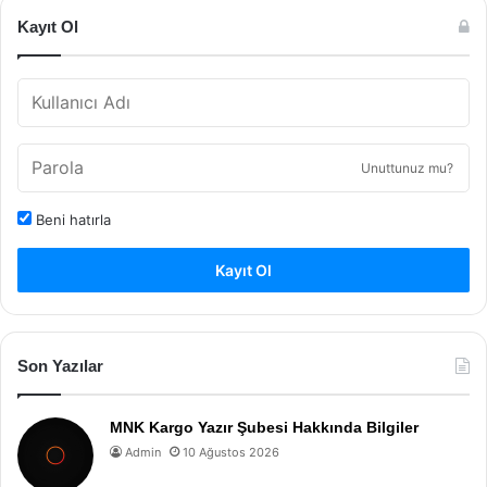
Kayıt Ol
Unuttunuz mu?
Beni hatırla
Kayıt Ol
Son Yazılar
MNK Kargo Yazır Şubesi Hakkında Bilgiler
Admin
10 Ağustos 2026