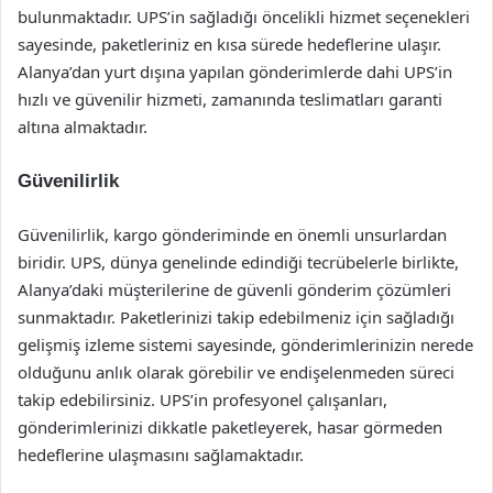
bulunmaktadır. UPS’in sağladığı öncelikli hizmet seçenekleri
sayesinde, paketleriniz en kısa sürede hedeflerine ulaşır.
Alanya’dan yurt dışına yapılan gönderimlerde dahi UPS’in
hızlı ve güvenilir hizmeti, zamanında teslimatları garanti
altına almaktadır.
Güvenilirlik
Güvenilirlik, kargo gönderiminde en önemli unsurlardan
biridir. UPS, dünya genelinde edindiği tecrübelerle birlikte,
Alanya’daki müşterilerine de güvenli gönderim çözümleri
sunmaktadır. Paketlerinizi takip edebilmeniz için sağladığı
gelişmiş izleme sistemi sayesinde, gönderimlerinizin nerede
olduğunu anlık olarak görebilir ve endişelenmeden süreci
takip edebilirsiniz. UPS’in profesyonel çalışanları,
gönderimlerinizi dikkatle paketleyerek, hasar görmeden
hedeflerine ulaşmasını sağlamaktadır.