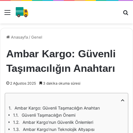
Menü
Ar
Anasayfa
/
Genel
Ambar Kargo: Güvenli
Taşımacılığın Anahtarı
2 Ağustos 2025
3 dakika okuma süresi
Ambar Kargo: Güvenli Taşımacılığın Anahtarı
Güvenli Taşımacılığın Önemi
Ambar Kargo’nun Güvenlik Önlemleri
Ambar Kargo’nun Teknolojik Altyapısı