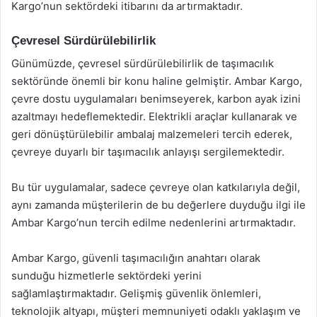
Kargo’nun sektördeki itibarını da artırmaktadır.
Çevresel Sürdürülebilirlik
Günümüzde, çevresel sürdürülebilirlik de taşımacılık
sektöründe önemli bir konu haline gelmiştir. Ambar Kargo,
çevre dostu uygulamaları benimseyerek, karbon ayak izini
azaltmayı hedeflemektedir. Elektrikli araçlar kullanarak ve
geri dönüştürülebilir ambalaj malzemeleri tercih ederek,
çevreye duyarlı bir taşımacılık anlayışı sergilemektedir.
Bu tür uygulamalar, sadece çevreye olan katkılarıyla değil,
aynı zamanda müşterilerin de bu değerlere duyduğu ilgi ile
Ambar Kargo’nun tercih edilme nedenlerini artırmaktadır.
Ambar Kargo, güvenli taşımacılığın anahtarı olarak
sunduğu hizmetlerle sektördeki yerini
sağlamlaştırmaktadır. Gelişmiş güvenlik önlemleri,
teknolojik altyapı, müşteri memnuniyeti odaklı yaklaşım ve