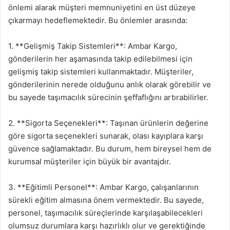
önlemi alarak müşteri memnuniyetini en üst düzeye
çıkarmayı hedeflemektedir. Bu önlemler arasında:
1. **Gelişmiş Takip Sistemleri**: Ambar Kargo,
gönderilerin her aşamasında takip edilebilmesi için
gelişmiş takip sistemleri kullanmaktadır. Müşteriler,
gönderilerinin nerede olduğunu anlık olarak görebilir ve
bu sayede taşımacılık sürecinin şeffaflığını artırabilirler.
2. **Sigorta Seçenekleri**: Taşınan ürünlerin değerine
göre sigorta seçenekleri sunarak, olası kayıplara karşı
güvence sağlamaktadır. Bu durum, hem bireysel hem de
kurumsal müşteriler için büyük bir avantajdır.
3. **Eğitimli Personel**: Ambar Kargo, çalışanlarının
sürekli eğitim almasına önem vermektedir. Bu sayede,
personel, taşımacılık süreçlerinde karşılaşabilecekleri
olumsuz durumlara karşı hazırlıklı olur ve gerektiğinde