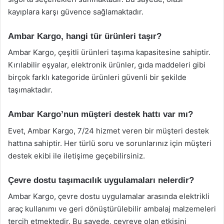
kayıplara karşı güvence sağlamaktadır.
Ambar Kargo, hangi tür ürünleri taşır?
Ambar Kargo, çeşitli ürünleri taşıma kapasitesine sahiptir.
Kırılabilir eşyalar, elektronik ürünler, gıda maddeleri gibi
birçok farklı kategoride ürünleri güvenli bir şekilde
taşımaktadır.
Ambar Kargo’nun müşteri destek hattı var mı?
Evet, Ambar Kargo, 7/24 hizmet veren bir müşteri destek
hattına sahiptir. Her türlü soru ve sorunlarınız için müşteri
destek ekibi ile iletişime geçebilirsiniz.
Çevre dostu taşımacılık uygulamaları nelerdir?
Ambar Kargo, çevre dostu uygulamalar arasında elektrikli
araç kullanımı ve geri dönüştürülebilir ambalaj malzemeleri
tercih etmektedir. Bu sayede, çevreye olan etkisini