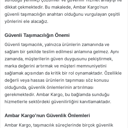
dikkat çekmektedir. Bu makalede, Ambar Kargo’nun
güvenli taşımacılığın anahtarı olduğunu vurgulayan çeşitli
yönlerini ele alacağız.
Güvenli Taşımacılığın Önemi
Güvenli taşımacılık, yalnızca ürünlerin zamanında ve
sağlam bir şekilde teslim edilmesi anlamına gelmez. Aynı
zamanda, müşterilerin güven duygusunu pekiştirmek,
marka değerini artırmak ve müşteri memnuniyetini
sağlamak açısından da kritik bir rol oynamaktadır. Özellikle
değerli veya hassas ürünlerin taşınması söz konusu
olduğunda, güvenlik önlemlerinin artırılması
gerekmektedir. Ambar Kargo, bu bağlamda sunduğu
hizmetlerle sektördeki güvenilirliğini kanıtlamaktadır.
Ambar Kargo’nun Güvenlik Önlemleri
Ambar Kargo, taşımacılık süreçlerinde birçok güvenlik