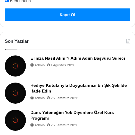
Beni hatırla
Kayıt Ol
Son Yazılar
E İmza Nasıl Alınır? Adım Adım Başvuru Süreci
Admin
1 Ağustos 2026
Hediye Kutularıyla Duygularınızı En Şık Şekilde
İfade Edin
Admin
25 Temmuz 2026
Dans Yeteneğim Yok Diyenlere Özel Kurs
Programı
Admin
25 Temmuz 2026