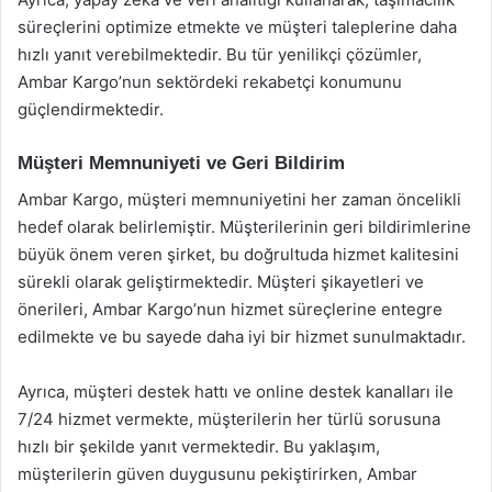
süreçlerini optimize etmekte ve müşteri taleplerine daha
hızlı yanıt verebilmektedir. Bu tür yenilikçi çözümler,
Ambar Kargo’nun sektördeki rekabetçi konumunu
güçlendirmektedir.
Müşteri Memnuniyeti ve Geri Bildirim
Ambar Kargo, müşteri memnuniyetini her zaman öncelikli
hedef olarak belirlemiştir. Müşterilerinin geri bildirimlerine
büyük önem veren şirket, bu doğrultuda hizmet kalitesini
sürekli olarak geliştirmektedir. Müşteri şikayetleri ve
önerileri, Ambar Kargo’nun hizmet süreçlerine entegre
edilmekte ve bu sayede daha iyi bir hizmet sunulmaktadır.
Ayrıca, müşteri destek hattı ve online destek kanalları ile
7/24 hizmet vermekte, müşterilerin her türlü sorusuna
hızlı bir şekilde yanıt vermektedir. Bu yaklaşım,
müşterilerin güven duygusunu pekiştirirken, Ambar