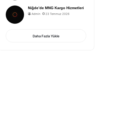
Niğde’de MNG Kargo Hizmetleri
Admin
23 Temmuz 2026
Daha Fazla Yükle