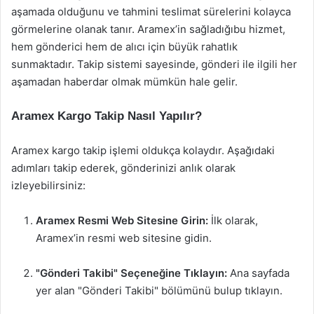
aşamada olduğunu ve tahmini teslimat sürelerini kolayca
görmelerine olanak tanır. Aramex’in sağladığıbu hizmet,
hem gönderici hem de alıcı için büyük rahatlık
sunmaktadır. Takip sistemi sayesinde, gönderi ile ilgili her
aşamadan haberdar olmak mümkün hale gelir.
Aramex Kargo Takip Nasıl Yapılır?
Aramex kargo takip işlemi oldukça kolaydır. Aşağıdaki
adımları takip ederek, gönderinizi anlık olarak
izleyebilirsiniz:
Aramex Resmi Web Sitesine Girin:
İlk olarak,
Aramex’in resmi web sitesine gidin.
"Gönderi Takibi" Seçeneğine Tıklayın:
Ana sayfada
yer alan "Gönderi Takibi" bölümünü bulup tıklayın.