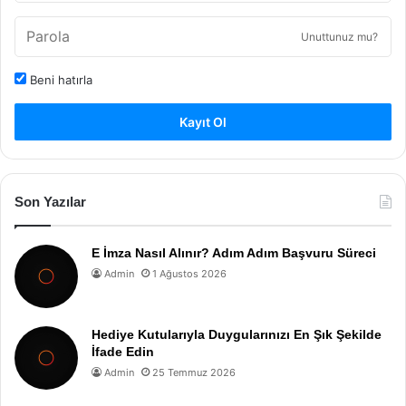
Unuttunuz mu?
Beni hatırla
Kayıt Ol
Son Yazılar
E İmza Nasıl Alınır? Adım Adım Başvuru Süreci
Admin
1 Ağustos 2026
Hediye Kutularıyla Duygularınızı En Şık Şekilde
İfade Edin
Admin
25 Temmuz 2026