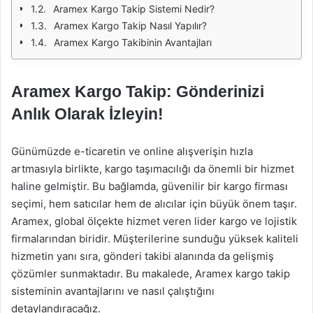
Aramex Kargo Takip Sistemi Nedir?
Aramex Kargo Takip Nasıl Yapılır?
Aramex Kargo Takibinin Avantajları
Aramex Kargo Takip: Gönderinizi
Anlık Olarak İzleyin!
Günümüzde e-ticaretin ve online alışverişin hızla
artmasıyla birlikte, kargo taşımacılığı da önemli bir hizmet
haline gelmiştir. Bu bağlamda, güvenilir bir kargo firması
seçimi, hem satıcılar hem de alıcılar için büyük önem taşır.
Aramex, global ölçekte hizmet veren lider kargo ve lojistik
firmalarından biridir. Müşterilerine sunduğu yüksek kaliteli
hizmetin yanı sıra, gönderi takibi alanında da gelişmiş
çözümler sunmaktadır. Bu makalede, Aramex kargo takip
sisteminin avantajlarını ve nasıl çalıştığını
detaylandıracağız.