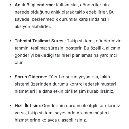
Anlık Bilgilendirme:
Kullanıcılar, gönderilerinin
nerede olduğunu anlık olarak takip edebilirler. Bu
sayede, beklenmedik durumlar karşısında hızlı
aksiyon alabilirler.
Tahmini Teslimat Süresi:
Takip sistemi, gönderinizin
tahmini teslimat süresini gösterir. Bu özellik, alıcının
gönderiyi beklediği tarihleri planlamasına yardımcı
olur.
Sorun Giderme:
Eğer bir sorun yaşanırsa, takip
sistemi üzerinden durumu kontrol ederek müşteri
hizmetleri ile daha etkin bir iletişim kurabilirsiniz.
Hızlı İletişim:
Gönderinin durumu ile ilgili sorularınız
varsa, takip sistemi sayesinde Aramex müşteri
hizmetlerine kolayca ulaşabilirsiniz.