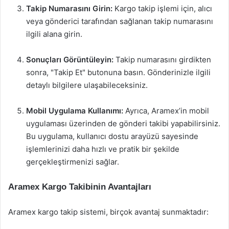
Takip Numarasını Girin:
Kargo takip işlemi için, alıcı
veya gönderici tarafından sağlanan takip numarasını
ilgili alana girin.
Sonuçları Görüntüleyin:
Takip numarasını girdikten
sonra, "Takip Et" butonuna basın. Gönderinizle ilgili
detaylı bilgilere ulaşabileceksiniz.
Mobil Uygulama Kullanımı:
Ayrıca, Aramex’in mobil
uygulaması üzerinden de gönderi takibi yapabilirsiniz.
Bu uygulama, kullanıcı dostu arayüzü sayesinde
işlemlerinizi daha hızlı ve pratik bir şekilde
gerçekleştirmenizi sağlar.
Aramex Kargo Takibinin Avantajları
Aramex kargo takip sistemi, birçok avantaj sunmaktadır: