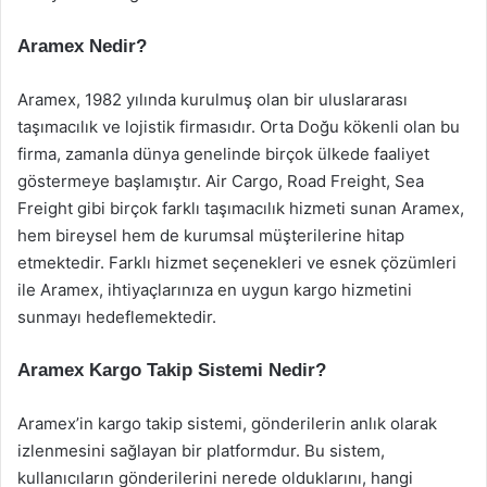
Aramex Nedir?
Aramex, 1982 yılında kurulmuş olan bir uluslararası
taşımacılık ve lojistik firmasıdır. Orta Doğu kökenli olan bu
firma, zamanla dünya genelinde birçok ülkede faaliyet
göstermeye başlamıştır. Air Cargo, Road Freight, Sea
Freight gibi birçok farklı taşımacılık hizmeti sunan Aramex,
hem bireysel hem de kurumsal müşterilerine hitap
etmektedir. Farklı hizmet seçenekleri ve esnek çözümleri
ile Aramex, ihtiyaçlarınıza en uygun kargo hizmetini
sunmayı hedeflemektedir.
Aramex Kargo Takip Sistemi Nedir?
Aramex’in kargo takip sistemi, gönderilerin anlık olarak
izlenmesini sağlayan bir platformdur. Bu sistem,
kullanıcıların gönderilerini nerede olduklarını, hangi