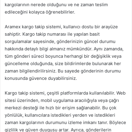
kargolarının nerede olduğunu ve ne zaman teslim
edileceğini kolayca öğrenebilirler.
Aramex kargo takip sistemi, kullanıcı dostu bir arayüze
sahiptir. Kargo takip numarası ile yapılan basit
sorgulamalar sayesinde, gönderinizin güncel durumu
hakkında detaylı bilgi almanız mümkündür. Aynı zamanda,
tüm gönderi süreci boyunca herhangi bir değişiklik veya
güncelleme olduğunda, size bildirimlerde bulunarak her
zaman bilgilendirilirsiniz. Bu sayede gönderinin durumu
konusunda güvence duyabilirsiniz.
Kargo takip sistemi, çeşitli platformlarda kullanılabilir. Web
sitesi üzerinden, mobil uygulama aracılığıyla veya çağrı
merkezi desteği ile hızlı bir erişim sağlanabilir. Bu çok
yönlülük, kullanıcılara istedikleri yerden ve istedikleri
zaman kargolarının durumunu izleme imkanı tanır. Böylece
gizlilik ve güven duygusu artar. Ayrıca, gönderilerin