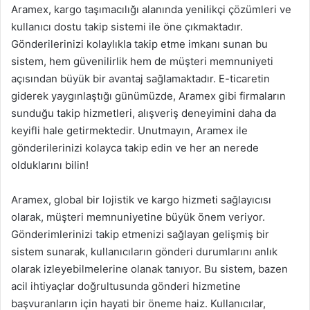
Aramex, kargo taşımacılığı alanında yenilikçi çözümleri ve
kullanıcı dostu takip sistemi ile öne çıkmaktadır.
Gönderilerinizi kolaylıkla takip etme imkanı sunan bu
sistem, hem güvenilirlik hem de müşteri memnuniyeti
açısından büyük bir avantaj sağlamaktadır. E-ticaretin
giderek yaygınlaştığı günümüzde, Aramex gibi firmaların
sunduğu takip hizmetleri, alışveriş deneyimini daha da
keyifli hale getirmektedir. Unutmayın, Aramex ile
gönderilerinizi kolayca takip edin ve her an nerede
olduklarını bilin!
Aramex, global bir lojistik ve kargo hizmeti sağlayıcısı
olarak, müşteri memnuniyetine büyük önem veriyor.
Gönderimlerinizi takip etmenizi sağlayan gelişmiş bir
sistem sunarak, kullanıcıların gönderi durumlarını anlık
olarak izleyebilmelerine olanak tanıyor. Bu sistem, bazen
acil ihtiyaçlar doğrultusunda gönderi hizmetine
başvuranların için hayati bir öneme haiz. Kullanıcılar,