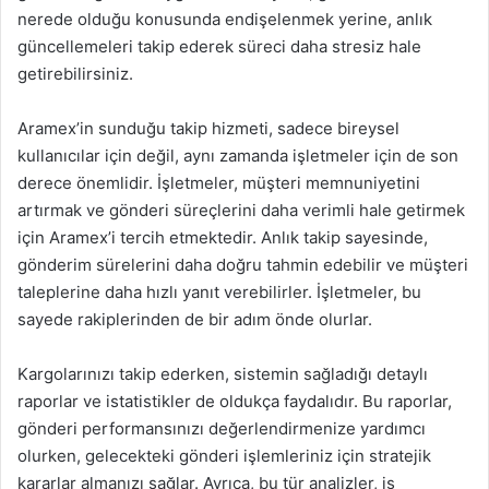
nerede olduğu konusunda endişelenmek yerine, anlık
güncellemeleri takip ederek süreci daha stresiz hale
getirebilirsiniz.
Aramex’in sunduğu takip hizmeti, sadece bireysel
kullanıcılar için değil, aynı zamanda işletmeler için de son
derece önemlidir. İşletmeler, müşteri memnuniyetini
artırmak ve gönderi süreçlerini daha verimli hale getirmek
için Aramex’i tercih etmektedir. Anlık takip sayesinde,
gönderim sürelerini daha doğru tahmin edebilir ve müşteri
taleplerine daha hızlı yanıt verebilirler. İşletmeler, bu
sayede rakiplerinden de bir adım önde olurlar.
Kargolarınızı takip ederken, sistemin sağladığı detaylı
raporlar ve istatistikler de oldukça faydalıdır. Bu raporlar,
gönderi performansınızı değerlendirmenize yardımcı
olurken, gelecekteki gönderi işlemleriniz için stratejik
kararlar almanızı sağlar. Ayrıca, bu tür analizler, iş