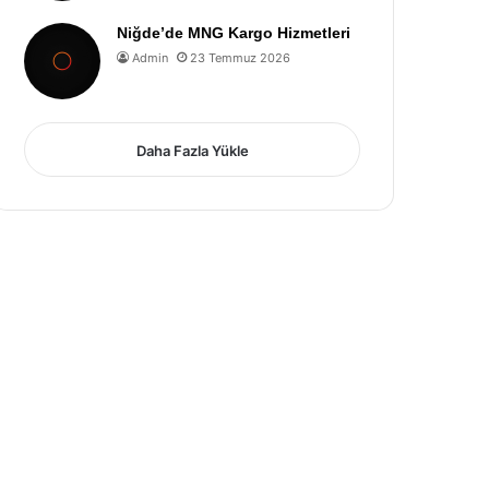
Niğde’de MNG Kargo Hizmetleri
Admin
23 Temmuz 2026
Daha Fazla Yükle