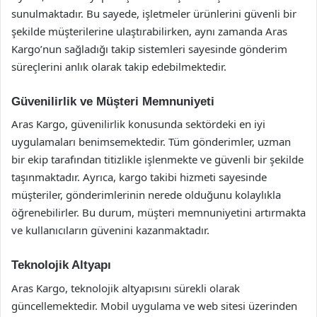
sunulmaktadır. Bu sayede, işletmeler ürünlerini güvenli bir
şekilde müşterilerine ulaştırabilirken, aynı zamanda Aras
Kargo’nun sağladığı takip sistemleri sayesinde gönderim
süreçlerini anlık olarak takip edebilmektedir.
Güvenilirlik ve Müşteri Memnuniyeti
Aras Kargo, güvenilirlik konusunda sektördeki en iyi
uygulamaları benimsemektedir. Tüm gönderimler, uzman
bir ekip tarafından titizlikle işlenmekte ve güvenli bir şekilde
taşınmaktadır. Ayrıca, kargo takibi hizmeti sayesinde
müşteriler, gönderimlerinin nerede olduğunu kolaylıkla
öğrenebilirler. Bu durum, müşteri memnuniyetini artırmakta
ve kullanıcıların güvenini kazanmaktadır.
Teknolojik Altyapı
Aras Kargo, teknolojik altyapısını sürekli olarak
güncellemektedir. Mobil uygulama ve web sitesi üzerinden