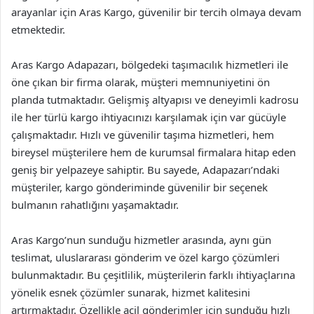
arayanlar için Aras Kargo, güvenilir bir tercih olmaya devam
etmektedir.
Aras Kargo Adapazarı, bölgedeki taşımacılık hizmetleri ile
öne çıkan bir firma olarak, müşteri memnuniyetini ön
planda tutmaktadır. Gelişmiş altyapısı ve deneyimli kadrosu
ile her türlü kargo ihtiyacınızı karşılamak için var gücüyle
çalışmaktadır. Hızlı ve güvenilir taşıma hizmetleri, hem
bireysel müşterilere hem de kurumsal firmalara hitap eden
geniş bir yelpazeye sahiptir. Bu sayede, Adapazarı’ndaki
müşteriler, kargo gönderiminde güvenilir bir seçenek
bulmanın rahatlığını yaşamaktadır.
Aras Kargo’nun sunduğu hizmetler arasında, aynı gün
teslimat, uluslararası gönderim ve özel kargo çözümleri
bulunmaktadır. Bu çeşitlilik, müşterilerin farklı ihtiyaçlarına
yönelik esnek çözümler sunarak, hizmet kalitesini
artırmaktadır. Özellikle acil gönderimler için sunduğu hızlı