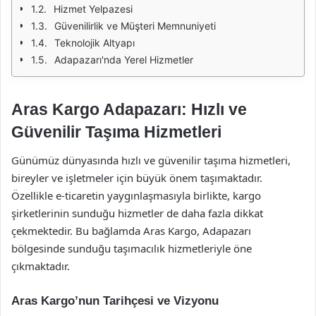
Hizmet Yelpazesi
Güvenilirlik ve Müşteri Memnuniyeti
Teknolojik Altyapı
Adapazarı'nda Yerel Hizmetler
Aras Kargo Adapazarı: Hızlı ve
Güvenilir Taşıma Hizmetleri
Günümüz dünyasında hızlı ve güvenilir taşıma hizmetleri,
bireyler ve işletmeler için büyük önem taşımaktadır.
Özellikle e-ticaretin yaygınlaşmasıyla birlikte, kargo
şirketlerinin sunduğu hizmetler de daha fazla dikkat
çekmektedir. Bu bağlamda Aras Kargo, Adapazarı
bölgesinde sunduğu taşımacılık hizmetleriyle öne
çıkmaktadır.
Aras Kargo’nun Tarihçesi ve Vizyonu