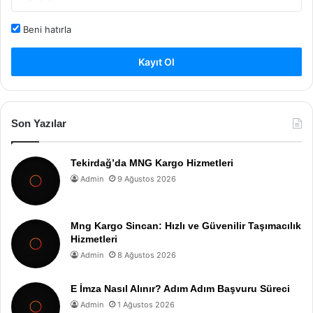
Beni hatırla
Kayıt Ol
Son Yazılar
Tekirdağ’da MNG Kargo Hizmetleri
Admin
9 Ağustos 2026
Mng Kargo Sincan: Hızlı ve Güvenilir Taşımacılık
Hizmetleri
Admin
8 Ağustos 2026
E İmza Nasıl Alınır? Adım Adım Başvuru Süreci
Admin
1 Ağustos 2026