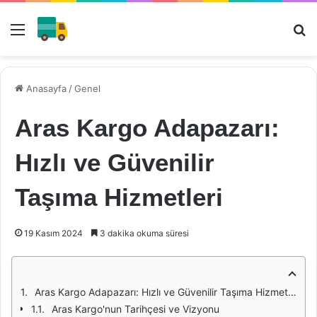
Menü
Ar
Anasayfa
/
Genel
Aras Kargo Adapazarı:
Hızlı ve Güvenilir
Taşıma Hizmetleri
19 Kasım 2024
3 dakika okuma süresi
Aras Kargo Adapazarı: Hızlı ve Güvenilir Taşıma Hizmetleri
Aras Kargo'nun Tarihçesi ve Vizyonu