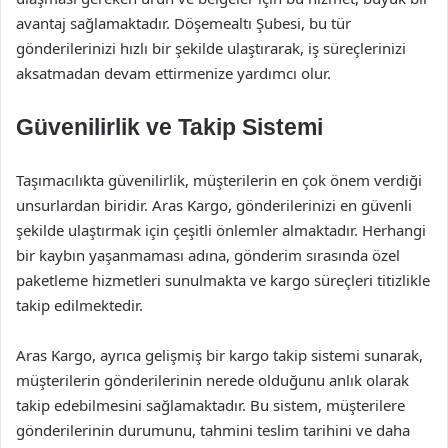
avantaj sağlamaktadır. Döşemealtı Şubesi, bu tür
gönderilerinizi hızlı bir şekilde ulaştırarak, iş süreçlerinizi
aksatmadan devam ettirmenize yardımcı olur.
Güvenilirlik ve Takip Sistemi
Taşımacılıkta güvenilirlik, müşterilerin en çok önem verdiği
unsurlardan biridir. Aras Kargo, gönderilerinizi en güvenli
şekilde ulaştırmak için çeşitli önlemler almaktadır. Herhangi
bir kaybın yaşanmaması adına, gönderim sırasında özel
paketleme hizmetleri sunulmakta ve kargo süreçleri titizlikle
takip edilmektedir.
Aras Kargo, ayrıca gelişmiş bir kargo takip sistemi sunarak,
müşterilerin gönderilerinin nerede olduğunu anlık olarak
takip edebilmesini sağlamaktadır. Bu sistem, müşterilere
gönderilerinin durumunu, tahmini teslim tarihini ve daha