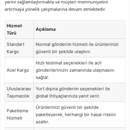
yerini sağlamlaştırmakta ve müşteri memnuniyetini
artırmaya yönelik çalışmalarına devam etmektedir.
Hizmet
Açıklama
Türü
Standart
Normal gönderim hizmeti ile ürünlerinizi
Kargo
güvenli bir şekilde ulaştırır.
Hızlı teslimat seçenekleri ile acil
Acel Kargo
gönderilerinizin zamanında ulaşmasını
sağlar.
Uluslararası
Yurt dışına gönderim seçenekleri ile
Taşımacılık
global ihtiyaçlarınıza yanıt verir.
Ürünlerinizi güvenli bir şekilde
Paketleme
paketleyerek, herhangi bir hasar riskini
Hizmeti
azaltır.