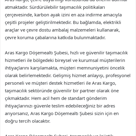
atmaktadır. Sürdürülebilir taşımacılık politikaları
çerçevesinde, karbon ayak izini en aza indirme amacıyla
çeşitli projeler geliştirilmektedir. Bu bağlamda, elektrikli
araçlar ve çevre dostu ambalaj malzemeleri kullanarak,
çevre koruma çabalarına katkıda bulunmaktadır.
Aras Kargo Döşemealtı Şubesi, hızlı ve güvenilir taşımacılık
hizmetleri ile bölgedeki bireysel ve kurumsal müşterilerin
ihtiyaçlarını karşılamakta, müşteri memnuniyetini öncelik
olarak belirlemektedir. Gelişmiş hizmet anlayışı, profesyonel
personeli ve müşteri destek hizmetleri ile Aras Kargo,
taşımacılık sektöründe güvenilir bir partner olarak öne
çıkmaktadır. Hem acil hem de standart gönderim
ihtiyaçlarınızı güvenle teslim edebileceğiniz bir adres
arıyorsanız, Aras Kargo Döşemealtı Şubesi sizin için en
doğru tercih olacaktır.