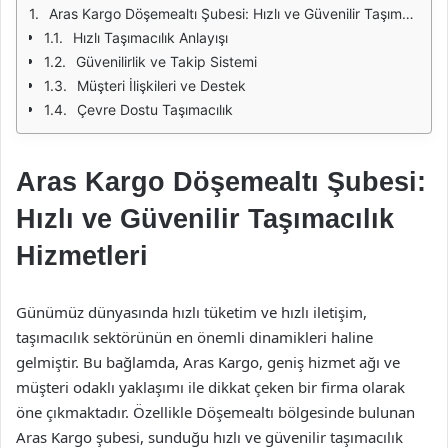
Aras Kargo Döşemealtı Şubesi: Hızlı ve Güvenilir Taşımacılık Hizmetleri
Hızlı Taşımacılık Anlayışı
Güvenilirlik ve Takip Sistemi
Müşteri İlişkileri ve Destek
Çevre Dostu Taşımacılık
Aras Kargo Döşemealtı Şubesi:
Hızlı ve Güvenilir Taşımacılık
Hizmetleri
Günümüz dünyasında hızlı tüketim ve hızlı iletişim,
taşımacılık sektörünün en önemli dinamikleri haline
gelmiştir. Bu bağlamda, Aras Kargo, geniş hizmet ağı ve
müşteri odaklı yaklaşımı ile dikkat çeken bir firma olarak
öne çıkmaktadır. Özellikle Döşemealtı bölgesinde bulunan
Aras Kargo şubesi, sunduğu hızlı ve güvenilir taşımacılık