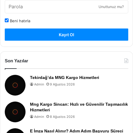
Unuttunuz mu?
Beni hatırla
Kayıt Ol
Son Yazılar
Tekirdağ’da MNG Kargo Hizmetleri
Admin
9 Ağustos 2026
Mng Kargo Sincan: Hızlı ve Güvenilir Taşımacılık
Hizmetleri
Admin
8 Ağustos 2026
E İmza Nasıl Alınır? Adım Adım Başvuru Süreci