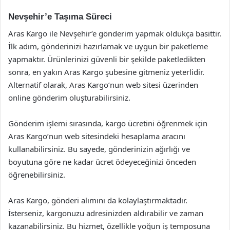
Nevşehir’e Taşıma Süreci
Aras Kargo ile Nevşehir’e gönderim yapmak oldukça basittir.
İlk adım, gönderinizi hazırlamak ve uygun bir paketleme
yapmaktır. Ürünlerinizi güvenli bir şekilde paketledikten
sonra, en yakın Aras Kargo şubesine gitmeniz yeterlidir.
Alternatif olarak, Aras Kargo’nun web sitesi üzerinden
online gönderim oluşturabilirsiniz.
Gönderim işlemi sırasında, kargo ücretini öğrenmek için
Aras Kargo’nun web sitesindeki hesaplama aracını
kullanabilirsiniz. Bu sayede, gönderinizin ağırlığı ve
boyutuna göre ne kadar ücret ödeyeceğinizi önceden
öğrenebilirsiniz.
Aras Kargo, gönderi alımını da kolaylaştırmaktadır.
İsterseniz, kargonuzu adresinizden aldırabilir ve zaman
kazanabilirsiniz. Bu hizmet, özellikle yoğun iş temposuna