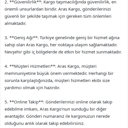
2. **Güvenilirlik**: Kargo taşımacılığında güvenilirlik, en
önemli unsurlardan biridir. Aras Kargo, gönderilerinizi
güvenli bir şekilde taşımak için gereken tüm önlemleri
almaktadır.
3. **Geniş Ağı**: Türkiye genelinde geniş bir hizmet ağına
sahip olan Aras Kargo, her noktaya ulaşım sağlamaktadır.
Nevşehir gibi iç bölgelerde de etkin bir hizmet sunmaktadır.
4. **Müşteri Hizmetleri**: Aras Kargo, müşteri
memnuniyetine büyük önem vermektedir. Herhangi bir
sorunla karşılaştığınızda, müşteri hizmetleri ekibi size
yardımcı olmak için hazırdır.
5. **Online Takip**: Gönderilerinizi online olarak takip
edebilme imkanı, Aras Kargo’nun sunduğu bir diğer
avantajdır. Gönderi numaranız ile kargonuzun nerede
olduğunu anlık olarak takip edebilirsiniz.