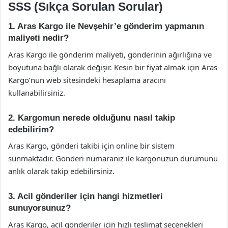
SSS (Sıkça Sorulan Sorular)
1. Aras Kargo ile Nevşehir’e gönderim yapmanın
maliyeti nedir?
Aras Kargo ile gönderim maliyeti, gönderinin ağırlığına ve
boyutuna bağlı olarak değişir. Kesin bir fiyat almak için Aras
Kargo’nun web sitesindeki hesaplama aracını
kullanabilirsiniz.
2. Kargomun nerede olduğunu nasıl takip
edebilirim?
Aras Kargo, gönderi takibi için online bir sistem
sunmaktadır. Gönderi numaranız ile kargonuzun durumunu
anlık olarak takip edebilirsiniz.
3. Acil gönderiler için hangi hizmetleri
sunuyorsunuz?
Aras Kargo, acil gönderiler için hızlı teslimat seçenekleri