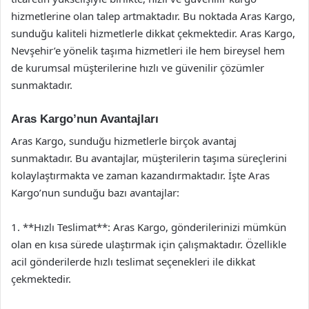
hizmetlerine olan talep artmaktadır. Bu noktada Aras Kargo,
sunduğu kaliteli hizmetlerle dikkat çekmektedir. Aras Kargo,
Nevşehir’e yönelik taşıma hizmetleri ile hem bireysel hem
de kurumsal müşterilerine hızlı ve güvenilir çözümler
sunmaktadır.
Aras Kargo’nun Avantajları
Aras Kargo, sunduğu hizmetlerle birçok avantaj
sunmaktadır. Bu avantajlar, müşterilerin taşıma süreçlerini
kolaylaştırmakta ve zaman kazandırmaktadır. İşte Aras
Kargo’nun sunduğu bazı avantajlar:
1. **Hızlı Teslimat**: Aras Kargo, gönderilerinizi mümkün
olan en kısa sürede ulaştırmak için çalışmaktadır. Özellikle
acil gönderilerde hızlı teslimat seçenekleri ile dikkat
çekmektedir.