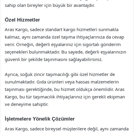
sahip olan bireyler için büyük bir avantajdır.
Özel Hizmetler
Aras Kargo, sadece standart kargo hizmetleri sunmakla
kalmaz, aynı zamanda özel taşıma ihtiyaçlarınıza da cevap
verir. Örneğin, değerli eşyalarınız için sigortalı gönderim
seçenekleri bulunmaktadır. Bu sayede, değerli eşyalarınızın
güvenli bir şekilde taşınmasını sağlayabilirsiniz.
Ayrıca, soğuk zincir taşımacılığı gibi özel hizmetler de
sunulmaktadır. Gıda ürünleri veya hassas malzemelerin
taşınması gerektiğinde, bu hizmet oldukça önemlidir. Aras
Kargo, bu tür taşımacılık ihtiyaçlarınız için gerekli ekipman
ve deneyime sahiptir.
İşletmelere Yönelik Çözümler
Aras Kargo, sadece bireysel müşterilere değil, aynı zamanda