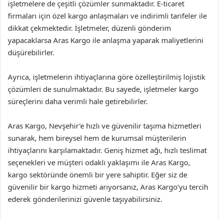
işletmelere de çeşitli çözümler sunmaktadır. E-ticaret
firmaları için özel kargo anlaşmaları ve indirimli tarifeler ile
dikkat çekmektedir. İşletmeler, düzenli gönderim
yapacaklarsa Aras Kargo ile anlaşma yaparak maliyetlerini
düşürebilirler.
Ayrıca, işletmelerin ihtiyaçlarına göre özelleştirilmiş lojistik
çözümleri de sunulmaktadır. Bu sayede, işletmeler kargo
süreçlerini daha verimli hale getirebilirler.
Aras Kargo, Nevşehir’e hızlı ve güvenilir taşıma hizmetleri
sunarak, hem bireysel hem de kurumsal müşterilerin
ihtiyaçlarını karşılamaktadır. Geniş hizmet ağı, hızlı teslimat
seçenekleri ve müşteri odaklı yaklaşımı ile Aras Kargo,
kargo sektöründe önemli bir yere sahiptir. Eğer siz de
güvenilir bir kargo hizmeti arıyorsanız, Aras Kargo’yu tercih
ederek gönderilerinizi güvenle taşıyabilirsiniz.