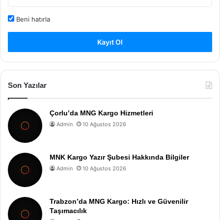
Beni hatırla
Kayıt Ol
Son Yazılar
Çorlu’da MNG Kargo Hizmetleri
Admin
10 Ağustos 2026
MNK Kargo Yazır Şubesi Hakkında Bilgiler
Admin
10 Ağustos 2026
Trabzon’da MNG Kargo: Hızlı ve Güvenilir
Taşımacılık