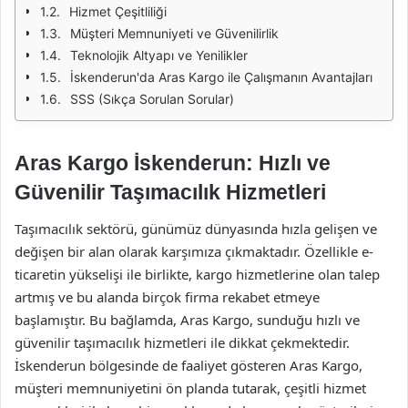
Hizmet Çeşitliliği
Müşteri Memnuniyeti ve Güvenilirlik
Teknolojik Altyapı ve Yenilikler
İskenderun'da Aras Kargo ile Çalışmanın Avantajları
SSS (Sıkça Sorulan Sorular)
Aras Kargo İskenderun: Hızlı ve
Güvenilir Taşımacılık Hizmetleri
Taşımacılık sektörü, günümüz dünyasında hızla gelişen ve
değişen bir alan olarak karşımıza çıkmaktadır. Özellikle e-
ticaretin yükselişi ile birlikte, kargo hizmetlerine olan talep
artmış ve bu alanda birçok firma rekabet etmeye
başlamıştır. Bu bağlamda, Aras Kargo, sunduğu hızlı ve
güvenilir taşımacılık hizmetleri ile dikkat çekmektedir.
İskenderun bölgesinde de faaliyet gösteren Aras Kargo,
müşteri memnuniyetini ön planda tutarak, çeşitli hizmet