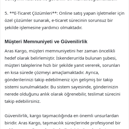
5. **E-Ticaret Çözümleri**: Online satış yapan işletmeler için
özel çözümler sunarak, e-ticaret sürecinin sorunsuz bir
şekilde işlemesine yardımcı olmaktadır.
Müşteri Memnuniyeti ve Güvenilirlik
Aras Kargo, müşteri memnuniyetini her zaman öncelikli
hedef olarak belirlemiştir. İskenderun’da bulunan şubesi,
müşteri taleplerine hızlı bir şekilde yanıt vererek, sorunları
en kısa sürede çözmeyi amaçlamaktadır. Ayrıca,
gönderilerinizi takip edebilmeniz için gelişmiş bir takip
sistemi sunulmaktadır. Bu sistem sayesinde, gönderinizin
nerede olduğunu anlık olarak öğrenebilir, teslimat sürecini
takip edebilirsiniz.
Güvenilirlik, kargo taşımacılığında en önemli unsurlardan
biridir. Aras Kargo, taşımacılık süreçlerinde profesyonel bir