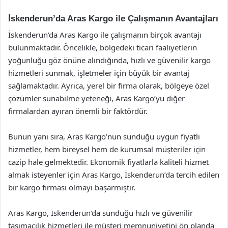
İskenderun’da Aras Kargo ile Çalışmanın Avantajları
İskenderun’da Aras Kargo ile çalışmanın birçok avantajı
bulunmaktadır. Öncelikle, bölgedeki ticari faaliyetlerin
yoğunluğu göz önüne alındığında, hızlı ve güvenilir kargo
hizmetleri sunmak, işletmeler için büyük bir avantaj
sağlamaktadır. Ayrıca, yerel bir firma olarak, bölgeye özel
çözümler sunabilme yeteneği, Aras Kargo’yu diğer
firmalardan ayıran önemli bir faktördür.
Bunun yanı sıra, Aras Kargo’nun sunduğu uygun fiyatlı
hizmetler, hem bireysel hem de kurumsal müşteriler için
cazip hale gelmektedir. Ekonomik fiyatlarla kaliteli hizmet
almak isteyenler için Aras Kargo, İskenderun’da tercih edilen
bir kargo firması olmayı başarmıştır.
Aras Kargo, İskenderun’da sunduğu hızlı ve güvenilir
taşımacılık hizmetleri ile müşteri memnuniyetini ön planda