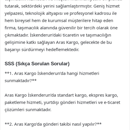
tutarak, sektördeki yerini sağlamlaştırmıştır. Geniş hizmet
yelpazesi, teknolojik altyapısı ve profesyonel kadrosu ile
hem bireysel hem de kurumsal müşterilere hitap eden
firma, taşımacılık alanında güvenilir bir tercih olarak öne
çıkmaktadır. İskenderun’daki ticaretin ve taşımacılığın
gelişimine katkı sağlayan Aras Kargo, gelecekte de bu
başarıyı sürdürmeyi hedeflemektedir.
SSS (Sıkça Sorulan Sorular)
**1. Aras Kargo İskenderun’da hangi hizmetleri
sunmaktadır?**
Aras Kargo İskenderun’da standart kargo, ekspres kargo,
paketleme hizmeti, yurtdışı gönderi hizmetleri ve e-ticaret
çözümleri sunmaktadır.
**2. Aras Kargo’da gönderi takibi nasıl yapılır?**