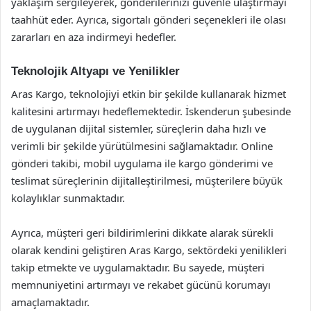
yaklaşım sergileyerek, gönderilerinizi güvenle ulaştırmayı
taahhüt eder. Ayrıca, sigortalı gönderi seçenekleri ile olası
zararları en aza indirmeyi hedefler.
Teknolojik Altyapı ve Yenilikler
Aras Kargo, teknolojiyi etkin bir şekilde kullanarak hizmet
kalitesini artırmayı hedeflemektedir. İskenderun şubesinde
de uygulanan dijital sistemler, süreçlerin daha hızlı ve
verimli bir şekilde yürütülmesini sağlamaktadır. Online
gönderi takibi, mobil uygulama ile kargo gönderimi ve
teslimat süreçlerinin dijitalleştirilmesi, müşterilere büyük
kolaylıklar sunmaktadır.
Ayrıca, müşteri geri bildirimlerini dikkate alarak sürekli
olarak kendini geliştiren Aras Kargo, sektördeki yenilikleri
takip etmekte ve uygulamaktadır. Bu sayede, müşteri
memnuniyetini artırmayı ve rekabet gücünü korumayı
amaçlamaktadır.