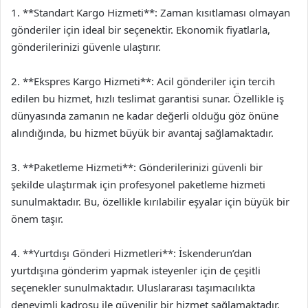
1. **Standart Kargo Hizmeti**: Zaman kısıtlaması olmayan
gönderiler için ideal bir seçenektir. Ekonomik fiyatlarla,
gönderilerinizi güvenle ulaştırır.
2. **Ekspres Kargo Hizmeti**: Acil gönderiler için tercih
edilen bu hizmet, hızlı teslimat garantisi sunar. Özellikle iş
dünyasında zamanın ne kadar değerli olduğu göz önüne
alındığında, bu hizmet büyük bir avantaj sağlamaktadır.
3. **Paketleme Hizmeti**: Gönderilerinizi güvenli bir
şekilde ulaştırmak için profesyonel paketleme hizmeti
sunulmaktadır. Bu, özellikle kırılabilir eşyalar için büyük bir
önem taşır.
4. **Yurtdışı Gönderi Hizmetleri**: İskenderun’dan
yurtdışına gönderim yapmak isteyenler için de çeşitli
seçenekler sunulmaktadır. Uluslararası taşımacılıkta
deneyimli kadrosu ile güvenilir bir hizmet sağlamaktadır.