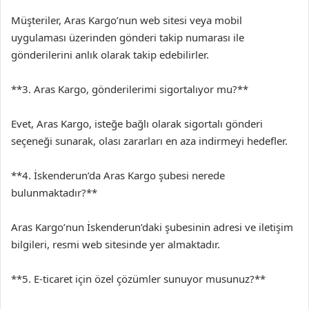
Müşteriler, Aras Kargo’nun web sitesi veya mobil
uygulaması üzerinden gönderi takip numarası ile
gönderilerini anlık olarak takip edebilirler.
**3. Aras Kargo, gönderilerimi sigortalıyor mu?**
Evet, Aras Kargo, isteğe bağlı olarak sigortalı gönderi
seçeneği sunarak, olası zararları en aza indirmeyi hedefler.
**4. İskenderun’da Aras Kargo şubesi nerede
bulunmaktadır?**
Aras Kargo’nun İskenderun’daki şubesinin adresi ve iletişim
bilgileri, resmi web sitesinde yer almaktadır.
**5. E-ticaret için özel çözümler sunuyor musunuz?**