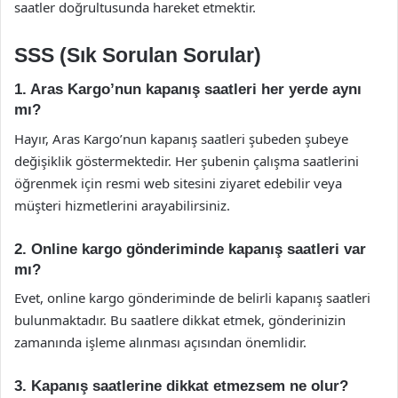
saatler doğrultusunda hareket etmektir.
SSS (Sık Sorulan Sorular)
1. Aras Kargo’nun kapanış saatleri her yerde aynı
mı?
Hayır, Aras Kargo’nun kapanış saatleri şubeden şubeye
değişiklik göstermektedir. Her şubenin çalışma saatlerini
öğrenmek için resmi web sitesini ziyaret edebilir veya
müşteri hizmetlerini arayabilirsiniz.
2. Online kargo gönderiminde kapanış saatleri var
mı?
Evet, online kargo gönderiminde de belirli kapanış saatleri
bulunmaktadır. Bu saatlere dikkat etmek, gönderinizin
zamanında işleme alınması açısından önemlidir.
3. Kapanış saatlerine dikkat etmezsem ne olur?