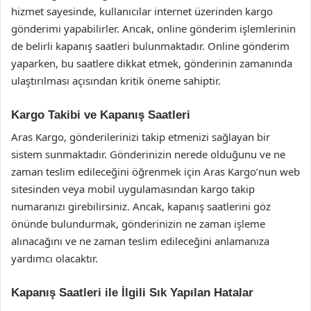
hizmet sayesinde, kullanıcılar internet üzerinden kargo
gönderimi yapabilirler. Ancak, online gönderim işlemlerinin
de belirli kapanış saatleri bulunmaktadır. Online gönderim
yaparken, bu saatlere dikkat etmek, gönderinin zamanında
ulaştırılması açısından kritik öneme sahiptir.
Kargo Takibi ve Kapanış Saatleri
Aras Kargo, gönderilerinizi takip etmenizi sağlayan bir
sistem sunmaktadır. Gönderinizin nerede olduğunu ve ne
zaman teslim edileceğini öğrenmek için Aras Kargo’nun web
sitesinden veya mobil uygulamasından kargo takip
numaranızı girebilirsiniz. Ancak, kapanış saatlerini göz
önünde bulundurmak, gönderinizin ne zaman işleme
alınacağını ve ne zaman teslim edileceğini anlamanıza
yardımcı olacaktır.
Kapanış Saatleri ile İlgili Sık Yapılan Hatalar