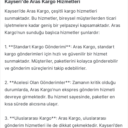
Kayseri’de Aras Kargo Hizmetleri
Kayseri’de Aras Kargo, çeşitli kargo hizmetleri
sunmaktadır. Bu hizmetler, bireysel müşterilerden ticari
işletmelere kadar geniş bir yelpazeyi kapsamaktadır. Aras
Kargo’nun sunduğu başlıca hizmetler şunlardır:
1. **Standart Kargo Gönderimi**: Aras Kargo, standart
kargo gönderimleri için hızlı ve güvenilir bir hizmet
sunmaktadır. Müşteriler, paketlerini kolayca gönderebilir
ve gönderim süreçlerini takip edebilirler.
2. **Acelesi Olan Gönderimler**: Zamanın kritik olduğu
durumlarda, Aras Kargo’nun ekspres gönderim hizmeti
devreye girmektedir. Bu hizmet sayesinde, paketler en
kısa sürede alıcısına ulaşır.
3. **Uluslararası Kargo**: Aras Kargo, uluslararası
gönderim hizmetleri ile de dikkat çekmektedir. Kayseri’den