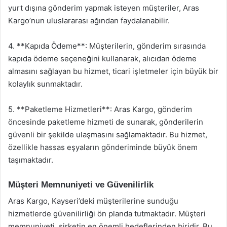
yurt dışına gönderim yapmak isteyen müşteriler, Aras
Kargo’nun uluslararası ağından faydalanabilir.
4. **Kapıda Ödeme**: Müşterilerin, gönderim sırasında
kapıda ödeme seçeneğini kullanarak, alıcıdan ödeme
almasını sağlayan bu hizmet, ticari işletmeler için büyük bir
kolaylık sunmaktadır.
5. **Paketleme Hizmetleri**: Aras Kargo, gönderim
öncesinde paketleme hizmeti de sunarak, gönderilerin
güvenli bir şekilde ulaşmasını sağlamaktadır. Bu hizmet,
özellikle hassas eşyaların gönderiminde büyük önem
taşımaktadır.
Müşteri Memnuniyeti ve Güvenilirlik
Aras Kargo, Kayseri’deki müşterilerine sunduğu
hizmetlerde güvenilirliği ön planda tutmaktadır. Müşteri
memnuniyeti, şirketin en önemli hedeflerinden biridir. Bu