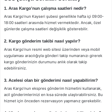
1. Aras Kargo’nun çalışma saatleri nedir?
Aras Kargo’nun Kayseri şubesi genellikle hafta içi 09:00-
18:00 saatleri arasında hizmet vermektedir. Ancak, özel
günlerde çalışma saatleri değişiklik gösterebilir.
2. Kargo gönderim takibi nasıl yapılır?
Aras Kargo’nun resmi web sitesi üzerinden veya mobil
uygulaması aracılığıyla gönderi takip numaranızı girerek
kargo gönderinizin durumunu anlık olarak takip
edebilirsiniz.
3. Acelesi olan bir gönderimi nasıl yapabilirim?
Aras Kargo’nun ekspres gönderim hizmetini kullanarak,
acil gönderimlerinizi en kısa sürede ulaştırabilirsiniz. Bu
hizmet için önceden rezervasyon yapmanız gerekebilir.