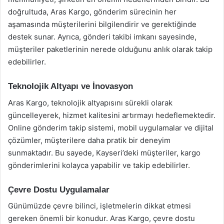
doğrultuda, Aras Kargo, gönderim sürecinin her
aşamasında müşterilerini bilgilendirir ve gerektiğinde
destek sunar. Ayrıca, gönderi takibi imkanı sayesinde,
müşteriler paketlerinin nerede olduğunu anlık olarak takip
edebilirler.
Teknolojik Altyapı ve İnovasyon
Aras Kargo, teknolojik altyapısını sürekli olarak
güncelleyerek, hizmet kalitesini artırmayı hedeflemektedir.
Online gönderim takip sistemi, mobil uygulamalar ve dijital
çözümler, müşterilere daha pratik bir deneyim
sunmaktadır. Bu sayede, Kayseri’deki müşteriler, kargo
gönderimlerini kolayca yapabilir ve takip edebilirler.
Çevre Dostu Uygulamalar
Günümüzde çevre bilinci, işletmelerin dikkat etmesi
gereken önemli bir konudur. Aras Kargo, çevre dostu