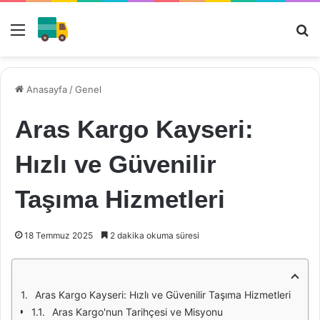
Menü
Ar
Anasayfa
/
Genel
Aras Kargo Kayseri:
Hızlı ve Güvenilir
Taşıma Hizmetleri
18 Temmuz 2025
2 dakika okuma süresi
Aras Kargo Kayseri: Hızlı ve Güvenilir Taşıma Hizmetleri
Aras Kargo'nun Tarihçesi ve Misyonu