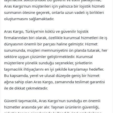
Aras Kargo’nun müşterileri için yalnızca bir lojistik hizmeti
sunmanın ötesine geçerek, onlarla uzun vadeli iş birlikleri
oluşturmasını sağlamaktadır.
Aras Kargo, Türkiye’nin köklü ve güvenilir lojistik
firmalarından biri olarak, özellikle kurumsal hizmetleri ile iş
dünyasının önemli bir parçası haline gelmiştir. Hizmet
sunumunda, müşteri memnuniyetini ön planda tutarak, her
sektöre uygun çözümler geliştirmektedir. Kurumsal
müşterilere yönelik sunduğu seçenekler, şirketlerin
taşımacılık ihtiyaçlarını en iyi şekilde karşılamayı hedefler.
Bu kapsamda, yerel ve ulusal düzeyde geniş bir hizmet
ağına sahip olan Aras Kargo, zamanında teslimat garantisi
ile de dikkat çekmektedir.
Güvenli taşımacılık, Aras Kargo’nun sunduğu en önemli
hizmetler arasında yer alır. Taşınan ürünlerin güvenliği,