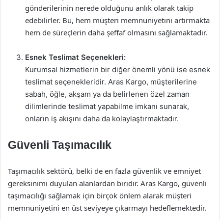
gönderilerinin nerede olduğunu anlık olarak takip
edebilirler. Bu, hem müşteri memnuniyetini artırmakta
hem de süreçlerin daha şeffaf olmasını sağlamaktadır.
Esnek Teslimat Seçenekleri:
Kurumsal hizmetlerin bir diğer önemli yönü ise esnek
teslimat seçenekleridir. Aras Kargo, müşterilerine
sabah, öğle, akşam ya da belirlenen özel zaman
dilimlerinde teslimat yapabilme imkanı sunarak,
onların iş akışını daha da kolaylaştırmaktadır.
Güvenli Taşımacılık
Taşımacılık sektörü, belki de en fazla güvenlik ve emniyet
gereksinimi duyulan alanlardan biridir. Aras Kargo, güvenli
taşımacılığı sağlamak için birçok önlem alarak müşteri
memnuniyetini en üst seviyeye çıkarmayı hedeflemektedir.