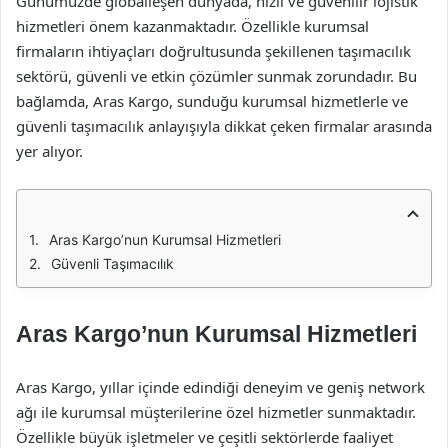
Günümüzde globalleşen dünyada, hızlı ve güvenilir lojistik
hizmetleri önem kazanmaktadır. Özellikle kurumsal
firmaların ihtiyaçları doğrultusunda şekillenen taşımacılık
sektörü, güvenli ve etkin çözümler sunmak zorundadır. Bu
bağlamda, Aras Kargo, sunduğu kurumsal hizmetlerle ve
güvenli taşımacılık anlayışıyla dikkat çeken firmalar arasında
yer alıyor.
Aras Kargo’nun Kurumsal Hizmetleri
Güvenli Taşımacılık
Aras Kargo’nun Kurumsal Hizmetleri
Aras Kargo, yıllar içinde edindiği deneyim ve geniş network
ağı ile kurumsal müşterilerine özel hizmetler sunmaktadır.
Özellikle büyük işletmeler ve çeşitli sektörlerde faaliyet