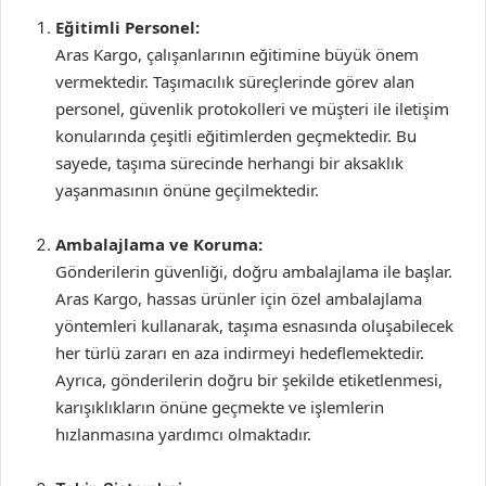
Eğitimli Personel:
Aras Kargo, çalışanlarının eğitimine büyük önem
vermektedir. Taşımacılık süreçlerinde görev alan
personel, güvenlik protokolleri ve müşteri ile iletişim
konularında çeşitli eğitimlerden geçmektedir. Bu
sayede, taşıma sürecinde herhangi bir aksaklık
yaşanmasının önüne geçilmektedir.
Ambalajlama ve Koruma:
Gönderilerin güvenliği, doğru ambalajlama ile başlar.
Aras Kargo, hassas ürünler için özel ambalajlama
yöntemleri kullanarak, taşıma esnasında oluşabilecek
her türlü zararı en aza indirmeyi hedeflemektedir.
Ayrıca, gönderilerin doğru bir şekilde etiketlenmesi,
karışıklıkların önüne geçmekte ve işlemlerin
hızlanmasına yardımcı olmaktadır.