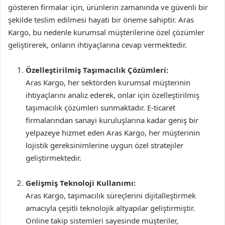
gösteren firmalar için, ürünlerin zamanında ve güvenli bir
şekilde teslim edilmesi hayati bir öneme sahiptir. Aras
Kargo, bu nedenle kurumsal müşterilerine özel çözümler
geliştirerek, onların ihtiyaçlarına cevap vermektedir.
Özelleştirilmiş Taşımacılık Çözümleri:
Aras Kargo, her sektörden kurumsal müşterinin
ihtiyaçlarını analiz ederek, onlar için özelleştirilmiş
taşımacılık çözümleri sunmaktadır. E-ticaret
firmalarından sanayi kuruluşlarına kadar geniş bir
yelpazeye hizmet eden Aras Kargo, her müşterinin
lojistik gereksinimlerine uygun özel stratejiler
geliştirmektedir.
Gelişmiş Teknoloji Kullanımı:
Aras Kargo, taşımacılık süreçlerini dijitalleştirmek
amacıyla çeşitli teknolojik altyapılar geliştirmiştir.
Online takip sistemleri sayesinde müşteriler,