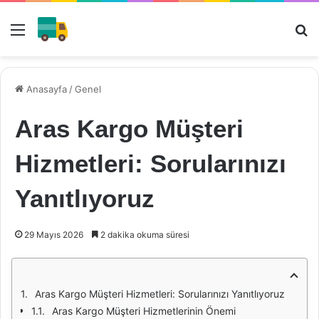
Menü
Ar
Anasayfa
/
Genel
Aras Kargo Müşteri
Hizmetleri: Sorularınızı
Yanıtlıyoruz
29 Mayıs 2026
2 dakika okuma süresi
Aras Kargo Müşteri Hizmetleri: Sorularınızı Yanıtlıyoruz
Aras Kargo Müşteri Hizmetlerinin Önemi