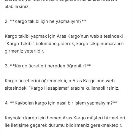
alabilirsiniz.
2. **Kargo takibi için ne yapmalıyım?**
Kargo takibi yapmak için Aras Kargo’nun web sitesindeki
“Kargo Takibi” bölümüne giderek, kargo takip numaranızı
girmeniz yeterlidir.
3. **Kargo ücretleri nereden öğrenilir?**
Kargo ücretlerini öğrenmek için Aras Kargo’nun web
sitesindeki “Kargo Hesaplama” aracını kullanabilirsiniz.
4. **Kaybolan kargo için nasıl bir işlem yapmalıyım?**
Kaybolan kargo için hemen Aras Kargo müşteri hizmetleri
ile iletişime geçerek durumu bildirmeniz gerekmektedir.