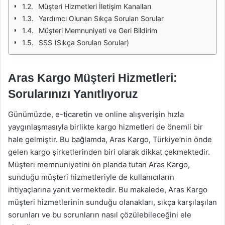
Müşteri Hizmetleri İletişim Kanalları
Yardımcı Olunan Sıkça Sorulan Sorular
Müşteri Memnuniyeti ve Geri Bildirim
SSS (Sıkça Sorulan Sorular)
Aras Kargo Müşteri Hizmetleri:
Sorularınızı Yanıtlıyoruz
Günümüzde, e-ticaretin ve online alışverişin hızla
yaygınlaşmasıyla birlikte kargo hizmetleri de önemli bir
hale gelmiştir. Bu bağlamda, Aras Kargo, Türkiye’nin önde
gelen kargo şirketlerinden biri olarak dikkat çekmektedir.
Müşteri memnuniyetini ön planda tutan Aras Kargo,
sunduğu müşteri hizmetleriyle de kullanıcıların
ihtiyaçlarına yanıt vermektedir. Bu makalede, Aras Kargo
müşteri hizmetlerinin sunduğu olanakları, sıkça karşılaşılan
sorunları ve bu sorunların nasıl çözülebileceğini ele