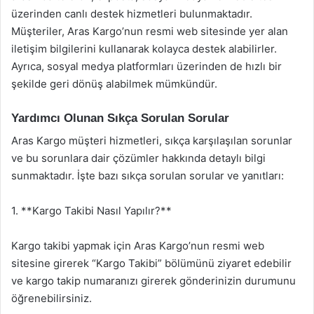
üzerinden canlı destek hizmetleri bulunmaktadır.
Müşteriler, Aras Kargo’nun resmi web sitesinde yer alan
iletişim bilgilerini kullanarak kolayca destek alabilirler.
Ayrıca, sosyal medya platformları üzerinden de hızlı bir
şekilde geri dönüş alabilmek mümkündür.
Yardımcı Olunan Sıkça Sorulan Sorular
Aras Kargo müşteri hizmetleri, sıkça karşılaşılan sorunlar
ve bu sorunlara dair çözümler hakkında detaylı bilgi
sunmaktadır. İşte bazı sıkça sorulan sorular ve yanıtları:
1. **Kargo Takibi Nasıl Yapılır?**
Kargo takibi yapmak için Aras Kargo’nun resmi web
sitesine girerek “Kargo Takibi” bölümünü ziyaret edebilir
ve kargo takip numaranızı girerek gönderinizin durumunu
öğrenebilirsiniz.