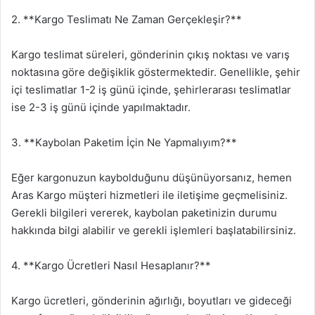
2. **Kargo Teslimatı Ne Zaman Gerçekleşir?**
Kargo teslimat süreleri, gönderinin çıkış noktası ve varış
noktasına göre değişiklik göstermektedir. Genellikle, şehir
içi teslimatlar 1-2 iş günü içinde, şehirlerarası teslimatlar
ise 2-3 iş günü içinde yapılmaktadır.
3. **Kaybolan Paketim İçin Ne Yapmalıyım?**
Eğer kargonuzun kaybolduğunu düşünüyorsanız, hemen
Aras Kargo müşteri hizmetleri ile iletişime geçmelisiniz.
Gerekli bilgileri vererek, kaybolan paketinizin durumu
hakkında bilgi alabilir ve gerekli işlemleri başlatabilirsiniz.
4. **Kargo Ücretleri Nasıl Hesaplanır?**
Kargo ücretleri, gönderinin ağırlığı, boyutları ve gideceği