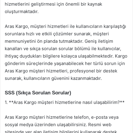
hizmetlerini geliştirmesi için önemli bir kaynak
oluşturmaktadır.
Aras Kargo, müşteri hizmetleri ile kullanıcıların karşılaştığı
sorunlara hızlı ve etkili çözümler sunarak, müşteri
memnuniyetini ön planda tutmaktadır. Geniş iletişim
kanalları ve sıkça sorulan sorular bölümü ile kullanıcılar,
ihtiyaç duydukları bilgilere kolayca ulaşabilmektedir. Kargo
gönderim süreçlerinde yaşanabilecek her türlü sorun için
Aras Kargo müşteri hizmetleri, profesyonel bir destek
sunarak, kullanıcıların güvenini kazanmaktadır.
SSS (Sıkça Sorulan Sorular)
1. **Aras Kargo müşteri hizmetlerine nasıl ulaşabilirim?**
Aras Kargo müşteri hizmetlerine telefon, e-posta veya
sosyal medya üzerinden ulaşabilirsiniz. Resmi web
sitesinde yer alan iletişim bilgilerini kullanarak destek