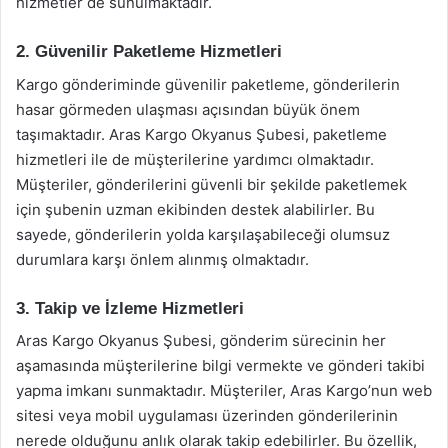
hizmetler de sunulmaktadır.
2. Güvenilir Paketleme Hizmetleri
Kargo gönderiminde güvenilir paketleme, gönderilerin
hasar görmeden ulaşması açısından büyük önem
taşımaktadır. Aras Kargo Okyanus Şubesi, paketleme
hizmetleri ile de müşterilerine yardımcı olmaktadır.
Müşteriler, gönderilerini güvenli bir şekilde paketlemek
için şubenin uzman ekibinden destek alabilirler. Bu
sayede, gönderilerin yolda karşılaşabileceği olumsuz
durumlara karşı önlem alınmış olmaktadır.
3. Takip ve İzleme Hizmetleri
Aras Kargo Okyanus Şubesi, gönderim sürecinin her
aşamasında müşterilerine bilgi vermekte ve gönderi takibi
yapma imkanı sunmaktadır. Müşteriler, Aras Kargo’nun web
sitesi veya mobil uygulaması üzerinden gönderilerinin
nerede olduğunu anlık olarak takip edebilirler. Bu özellik,