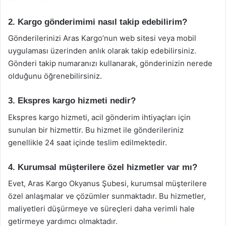
2. Kargo gönderimimi nasıl takip edebilirim?
Gönderilerinizi Aras Kargo’nun web sitesi veya mobil
uygulaması üzerinden anlık olarak takip edebilirsiniz.
Gönderi takip numaranızı kullanarak, gönderinizin nerede
olduğunu öğrenebilirsiniz.
3. Ekspres kargo hizmeti nedir?
Ekspres kargo hizmeti, acil gönderim ihtiyaçları için
sunulan bir hizmettir. Bu hizmet ile gönderileriniz
genellikle 24 saat içinde teslim edilmektedir.
4. Kurumsal müşterilere özel hizmetler var mı?
Evet, Aras Kargo Okyanus Şubesi, kurumsal müşterilere
özel anlaşmalar ve çözümler sunmaktadır. Bu hizmetler,
maliyetleri düşürmeye ve süreçleri daha verimli hale
getirmeye yardımcı olmaktadır.