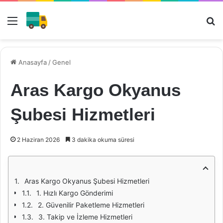
Menü
Ar
Anasayfa
/
Genel
Aras Kargo Okyanus
Şubesi Hizmetleri
2 Haziran 2026
3 dakika okuma süresi
Aras Kargo Okyanus Şubesi Hizmetleri
1. Hızlı Kargo Gönderimi
2. Güvenilir Paketleme Hizmetleri
3. Takip ve İzleme Hizmetleri