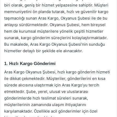
biri olarak, geniş bir hizmet yelpazesine sahiptir. Müşteri
memnuniyetini ön planda tutarak, hızlı ve güvenilir kargo
taşımacılığı sunan Aras Kargo, Okyanus Şubesi ile de bu
anlayışı sürdürmektedir. Okyanus Şubesi, hem bireysel
hem de kurumsal müşterilere yönelik çeşitli hizmetler
sunarak, kargo gönderim süreçlerini kolaylaştırmaktadır.
Bu makalede, Aras Kargo Okyanus Şubesi’nin sunduğu
hizmetler detaylı bir şekilde ele alınacaktır.
1. Hızlı Kargo Gönderimi
Aras Kargo Okyanus Şubesi, hızlı kargo gönderim hizmeti
ile dikkat çekmektedir. Müşteriler, gönderilerini en kısa
sürede alıcısına ulaştırmak için Aras Kargo’yu tercih
etmektedir. Şube, yerel, ulusal ve uluslararası
gönderimlerde hızlı teslimat süreleri sunarak,
müşterilerinin zamanında ulaşım ihtiyaçlarını
karşılamaktadır. Özellikle acil gönderimler için özel