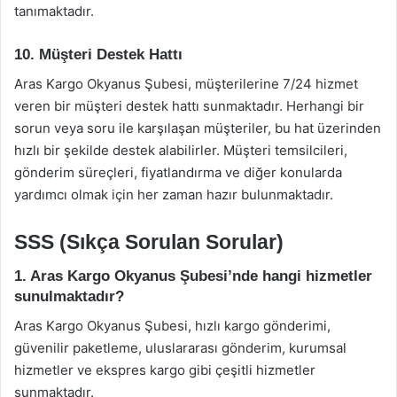
tanımaktadır.
10. Müşteri Destek Hattı
Aras Kargo Okyanus Şubesi, müşterilerine 7/24 hizmet
veren bir müşteri destek hattı sunmaktadır. Herhangi bir
sorun veya soru ile karşılaşan müşteriler, bu hat üzerinden
hızlı bir şekilde destek alabilirler. Müşteri temsilcileri,
gönderim süreçleri, fiyatlandırma ve diğer konularda
yardımcı olmak için her zaman hazır bulunmaktadır.
SSS (Sıkça Sorulan Sorular)
1. Aras Kargo Okyanus Şubesi’nde hangi hizmetler
sunulmaktadır?
Aras Kargo Okyanus Şubesi, hızlı kargo gönderimi,
güvenilir paketleme, uluslararası gönderim, kurumsal
hizmetler ve ekspres kargo gibi çeşitli hizmetler
sunmaktadır.