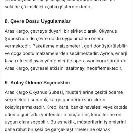
şekilde çözmek için çaba göstermektedir.
8. Çevre Dostu Uygulamalar
Aras Kargo, çevreye duyarlı bir şirket olarak, Okyanus
Şubesi’nde de çevre dostu uygulamalara önem
vermektedir. Paketleme malzemeleri, geri dönüştürülebilir
ve doğa dostu malzemelerden seçilmektedir. Ayrıca, enerji
tasarrufu sağlayan yöntemler ile operasyonlarını sürdüren
Aras Kargo, çevresel etkisini azaltmayı hedeflemektedir.
9. Kolay Ödeme Seçenekleri
Aras Kargo Okyanus Şubesi, müşterilerine çeşitli ödeme
seçenekleri sunarak, kargo gönderim süreçlerini
kolaylaştırmaktadır. Kredi kartı, banka havalesi veya kapıda
ödeme gibi farklı yöntemlerle müşteriler, kendilerine en
uygun olanı seçebilir. Bu esneklik, müşterilerin işlemlerini
daha rahat bir şekilde gerçekleştirmelerine olanak