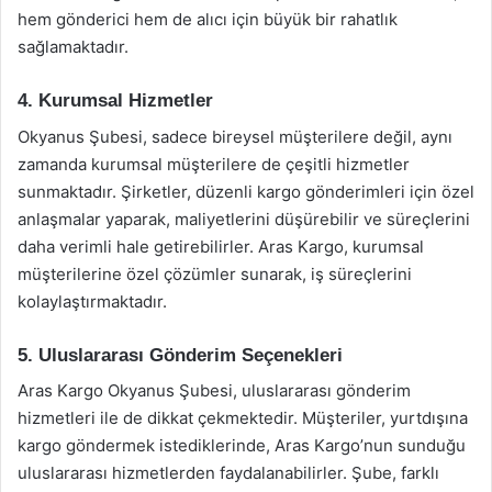
hem gönderici hem de alıcı için büyük bir rahatlık
sağlamaktadır.
4. Kurumsal Hizmetler
Okyanus Şubesi, sadece bireysel müşterilere değil, aynı
zamanda kurumsal müşterilere de çeşitli hizmetler
sunmaktadır. Şirketler, düzenli kargo gönderimleri için özel
anlaşmalar yaparak, maliyetlerini düşürebilir ve süreçlerini
daha verimli hale getirebilirler. Aras Kargo, kurumsal
müşterilerine özel çözümler sunarak, iş süreçlerini
kolaylaştırmaktadır.
5. Uluslararası Gönderim Seçenekleri
Aras Kargo Okyanus Şubesi, uluslararası gönderim
hizmetleri ile de dikkat çekmektedir. Müşteriler, yurtdışına
kargo göndermek istediklerinde, Aras Kargo’nun sunduğu
uluslararası hizmetlerden faydalanabilirler. Şube, farklı