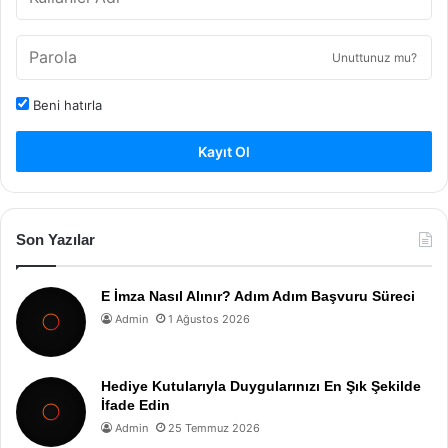
Unuttunuz mu?
Beni hatırla
Kayıt Ol
Son Yazılar
E İmza Nasıl Alınır? Adım Adım Başvuru Süreci
Admin
1 Ağustos 2026
Hediye Kutularıyla Duygularınızı En Şık Şekilde
İfade Edin
Admin
25 Temmuz 2026