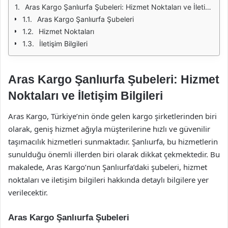
Aras Kargo Şanlıurfa Şubeleri: Hizmet Noktaları ve İletişim Bilgileri
Aras Kargo Şanlıurfa Şubeleri
Hizmet Noktaları
İletişim Bilgileri
Aras Kargo Şanlıurfa Şubeleri: Hizmet
Noktaları ve İletişim Bilgileri
Aras Kargo, Türkiye’nin önde gelen kargo şirketlerinden biri
olarak, geniş hizmet ağıyla müşterilerine hızlı ve güvenilir
taşımacılık hizmetleri sunmaktadır. Şanlıurfa, bu hizmetlerin
sunulduğu önemli illerden biri olarak dikkat çekmektedir. Bu
makalede, Aras Kargo’nun Şanlıurfa’daki şubeleri, hizmet
noktaları ve iletişim bilgileri hakkında detaylı bilgilere yer
verilecektir.
Aras Kargo Şanlıurfa Şubeleri