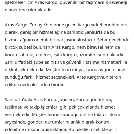
işletmeler için Aras Kargo, güvenilir bir taşımacılık seçeneği
olarak öne çıkmaktadır.
Aras Kargo, Türkiye’nin önde gelen kargo şirketlerinden biri
olarak, geniş bir hizmet ağına sahiptir. Şanlıurfa da bu
hizmet ağının önemli bir parçasını oluşturur. Şehir genelinde
birçok şubesi bulunan Aras Kargo, hem bireysel hem de
kurumsal müşterilere çeşitli kargo çözümleri sunmaktadır.
Şanlıurfa’daki şubeler, hızlı ve güvenilir taşıma hizmetleri ile
dikkat çekmektedir. Müşterilerin ihtiyaçlarına uygun olarak
sunduğu farklı hizmet seçenekleri, Aras Kargo’nun tercih
edilme nedenlerinden biridir.
Şanlıurfa’daki Aras Kargo şubeleri, kargo gönderimi,
teslimatı ve takip işlemleri gibi pek çok alanda hizmet
vermektedir. Müşterilerine sunduğu online takip sistemi
sayesinde, gönderi durumlarını anlık olarak kontrol
edebilme imkanı tanımaktadır. Bu özellik, özellikle acil