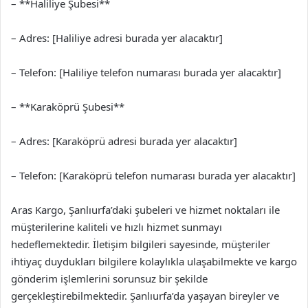
– **Haliliye Şubesi**
– Adres: [Haliliye adresi burada yer alacaktır]
– Telefon: [Haliliye telefon numarası burada yer alacaktır]
– **Karaköprü Şubesi**
– Adres: [Karaköprü adresi burada yer alacaktır]
– Telefon: [Karaköprü telefon numarası burada yer alacaktır]
Aras Kargo, Şanlıurfa’daki şubeleri ve hizmet noktaları ile
müşterilerine kaliteli ve hızlı hizmet sunmayı
hedeflemektedir. İletişim bilgileri sayesinde, müşteriler
ihtiyaç duydukları bilgilere kolaylıkla ulaşabilmekte ve kargo
gönderim işlemlerini sorunsuz bir şekilde
gerçekleştirebilmektedir. Şanlıurfa’da yaşayan bireyler ve