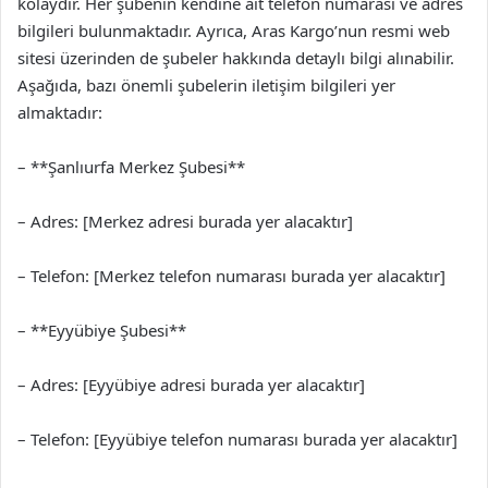
kolaydır. Her şubenin kendine ait telefon numarası ve adres
bilgileri bulunmaktadır. Ayrıca, Aras Kargo’nun resmi web
sitesi üzerinden de şubeler hakkında detaylı bilgi alınabilir.
Aşağıda, bazı önemli şubelerin iletişim bilgileri yer
almaktadır:
– **Şanlıurfa Merkez Şubesi**
– Adres: [Merkez adresi burada yer alacaktır]
– Telefon: [Merkez telefon numarası burada yer alacaktır]
– **Eyyübiye Şubesi**
– Adres: [Eyyübiye adresi burada yer alacaktır]
– Telefon: [Eyyübiye telefon numarası burada yer alacaktır]