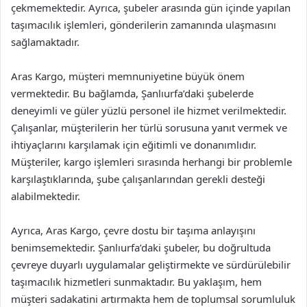
çekmemektedir. Ayrıca, şubeler arasında gün içinde yapılan
taşımacılık işlemleri, gönderilerin zamanında ulaşmasını
sağlamaktadır.
Aras Kargo, müşteri memnuniyetine büyük önem
vermektedir. Bu bağlamda, Şanlıurfa’daki şubelerde
deneyimli ve güler yüzlü personel ile hizmet verilmektedir.
Çalışanlar, müşterilerin her türlü sorusuna yanıt vermek ve
ihtiyaçlarını karşılamak için eğitimli ve donanımlıdır.
Müşteriler, kargo işlemleri sırasında herhangi bir problemle
karşılaştıklarında, şube çalışanlarından gerekli desteği
alabilmektedir.
Ayrıca, Aras Kargo, çevre dostu bir taşıma anlayışını
benimsemektedir. Şanlıurfa’daki şubeler, bu doğrultuda
çevreye duyarlı uygulamalar geliştirmekte ve sürdürülebilir
taşımacılık hizmetleri sunmaktadır. Bu yaklaşım, hem
müşteri sadakatini artırmakta hem de toplumsal sorumluluk