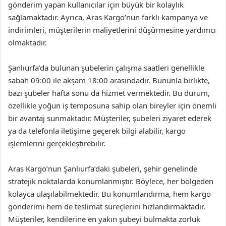
gönderim yapan kullanıcılar için büyük bir kolaylık
sağlamaktadır. Ayrıca, Aras Kargo’nun farklı kampanya ve
indirimleri, müşterilerin maliyetlerini düşürmesine yardımcı
olmaktadır.
Şanlıurfa’da bulunan şubelerin çalışma saatleri genellikle
sabah 09:00 ile akşam 18:00 arasındadır. Bununla birlikte,
bazı şubeler hafta sonu da hizmet vermektedir. Bu durum,
özellikle yoğun iş temposuna sahip olan bireyler için önemli
bir avantaj sunmaktadır. Müşteriler, şubeleri ziyaret ederek
ya da telefonla iletişime geçerek bilgi alabilir, kargo
işlemlerini gerçekleştirebilir.
Aras Kargo’nun Şanlıurfa’daki şubeleri, şehir genelinde
stratejik noktalarda konumlanmıştır. Böylece, her bölgeden
kolayca ulaşılabilmektedir. Bu konumlandırma, hem kargo
gönderimi hem de teslimat süreçlerini hızlandırmaktadır.
Müşteriler, kendilerine en yakın şubeyi bulmakta zorluk