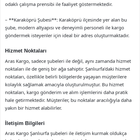
odaklı çalışma prensibi ile faaliyet göstermektedir.
– **Karaköprü Şubesi**: Karaköprü ilçesinde yer alan bu
şube, modern altyapısı ve deneyimli personeli ile kargo
göndermek isteyenler için ideal bir adres oluşturmaktadır.
Hizmet Noktaları
Aras Kargo, sadece şubeleri ile değil, aynı zamanda hizmet
noktaları ile de geniş bir ağa sahiptir. Şanlıurfa’daki hizmet
noktaları, özellikle belirli bölgelerde yaşayan müşterilere
kolaylık sağlamak amacıyla oluşturulmuştur. Bu hizmet
noktaları, kargo gönderim ve alım işlemlerini daha pratik
hale getirmektedir. Müşteriler, bu noktalar aracılığıyla daha
yakın bir hizmet alabilirler.
İletişim Bilgileri
Aras Kargo Şanlıurfa şubeleri ile iletişim kurmak oldukça