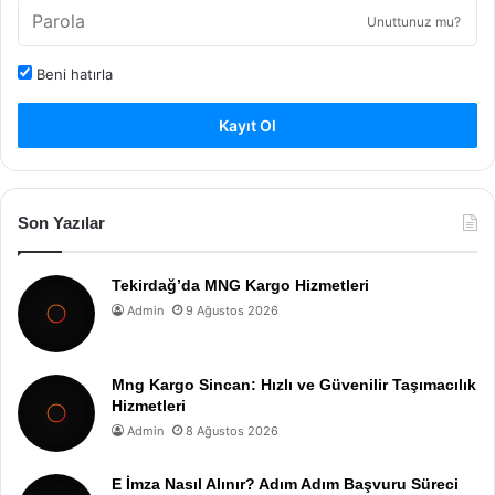
Unuttunuz mu?
Beni hatırla
Kayıt Ol
Son Yazılar
Tekirdağ’da MNG Kargo Hizmetleri
Admin
9 Ağustos 2026
Mng Kargo Sincan: Hızlı ve Güvenilir Taşımacılık
Hizmetleri
Admin
8 Ağustos 2026
E İmza Nasıl Alınır? Adım Adım Başvuru Süreci