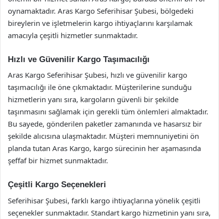
oynamaktadır. Aras Kargo Seferihisar Şubesi, bölgedeki
bireylerin ve işletmelerin kargo ihtiyaçlarını karşılamak
amacıyla çeşitli hizmetler sunmaktadır.
Hızlı ve Güvenilir Kargo Taşımacılığı
Aras Kargo Seferihisar Şubesi, hızlı ve güvenilir kargo
taşımacılığı ile öne çıkmaktadır. Müşterilerine sunduğu
hizmetlerin yanı sıra, kargoların güvenli bir şekilde
taşınmasını sağlamak için gerekli tüm önlemleri almaktadır.
Bu sayede, gönderilen paketler zamanında ve hasarsız bir
şekilde alıcısına ulaşmaktadır. Müşteri memnuniyetini ön
planda tutan Aras Kargo, kargo sürecinin her aşamasında
şeffaf bir hizmet sunmaktadır.
Çeşitli Kargo Seçenekleri
Seferihisar Şubesi, farklı kargo ihtiyaçlarına yönelik çeşitli
seçenekler sunmaktadır. Standart kargo hizmetinin yanı sıra,