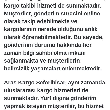
kargo takibi hizmeti de sunmaktadır.
Müşteriler, gönderim sürecini online
olarak takip edebilmekte ve
kargolarının nerede olduğunu anlık
olarak öğrenebilmektedir. Bu sayede,
gönderinin durumu hakkında her
zaman bilgi sahibi olma imkanı
sağlanmakta ve müşterilerin
belirsizlik yaşamaları önlenmektedir.
Aras Kargo Seferihisar, aynı zamanda
uluslararası kargo hizmetleri de
sunmaktadır. Yurt dışına gönderim
yapmak isteyen müşteriler, bu hizmet