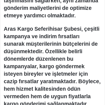
taşınmasını sağlarken, aynı zamanda
gönderim maliyetlerini de optimize
etmeye yardımcı olmaktadır.
Aras Kargo Seferihisar Şubesi, çeşitli
kampanya ve indirim fırsatları
sunarak müşterilerinin bütçelerini de
düşünmektedir. Özellikle belirli
dönemlerde düzenlenen bu
kampanyalar, kargo göndermek
isteyen bireyler ve işletmeler için
cazip fırsatlar yaratmaktadır. Böylece,
hem hizmet kalitesinden ödün
vermeden hem de uygun fiyatlarla
kargo gönderimi sağlanmaktadır.