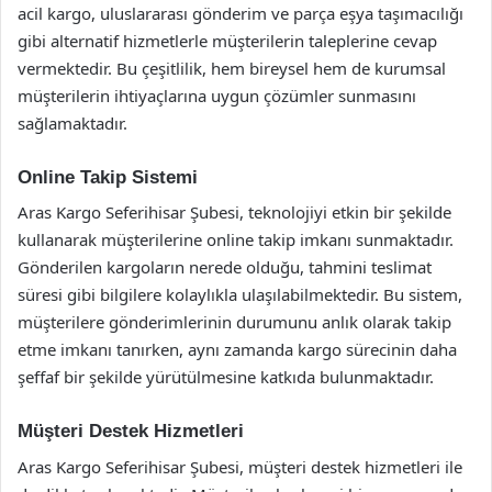
acil kargo, uluslararası gönderim ve parça eşya taşımacılığı
gibi alternatif hizmetlerle müşterilerin taleplerine cevap
vermektedir. Bu çeşitlilik, hem bireysel hem de kurumsal
müşterilerin ihtiyaçlarına uygun çözümler sunmasını
sağlamaktadır.
Online Takip Sistemi
Aras Kargo Seferihisar Şubesi, teknolojiyi etkin bir şekilde
kullanarak müşterilerine online takip imkanı sunmaktadır.
Gönderilen kargoların nerede olduğu, tahmini teslimat
süresi gibi bilgilere kolaylıkla ulaşılabilmektedir. Bu sistem,
müşterilere gönderimlerinin durumunu anlık olarak takip
etme imkanı tanırken, aynı zamanda kargo sürecinin daha
şeffaf bir şekilde yürütülmesine katkıda bulunmaktadır.
Müşteri Destek Hizmetleri
Aras Kargo Seferihisar Şubesi, müşteri destek hizmetleri ile