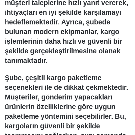
müşteri taleplerine hızlı yanıt vererek,
ihtiyaçları en iyi şekilde karşılamayı
hedeflemektedir. Ayrıca, şubede
bulunan modern ekipmanlar, kargo
işlemlerinin daha hızlı ve güvenli bir
şekilde gerçekleştirilmesine olanak
tanımaktadır.
Şube, çeşitli kargo paketleme
seçenekleri ile de dikkat çekmektedir.
Müşteriler, gönderim yapacakları
ürünlerin özelliklerine göre uygun
paketleme yöntemini seçebilirler. Bu,
kargoların güvenli bir şekilde