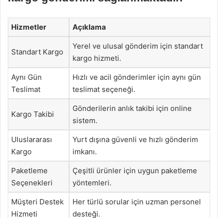
Hizmetler
Açıklama
Yerel ve ulusal gönderim için standart
Standart Kargo
kargo hizmeti.
Aynı Gün
Hızlı ve acil gönderimler için aynı gün
Teslimat
teslimat seçeneği.
Gönderilerin anlık takibi için online
Kargo Takibi
sistem.
Uluslararası
Yurt dışına güvenli ve hızlı gönderim
Kargo
imkanı.
Paketleme
Çeşitli ürünler için uygun paketleme
Seçenekleri
yöntemleri.
Müşteri Destek
Her türlü sorular için uzman personel
Hizmeti
desteği.