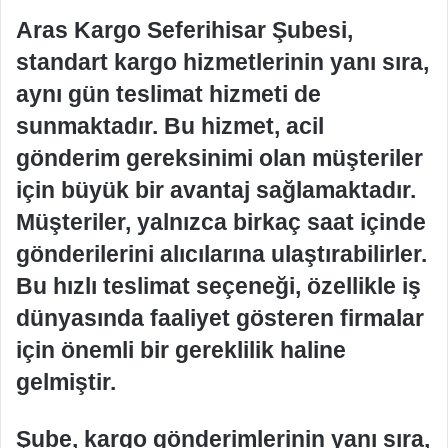
Aras Kargo Seferihisar Şubesi,
standart kargo hizmetlerinin yanı sıra,
aynı gün teslimat hizmeti de
sunmaktadır. Bu hizmet, acil
gönderim gereksinimi olan müşteriler
için büyük bir avantaj sağlamaktadır.
Müşteriler, yalnızca birkaç saat içinde
gönderilerini alıcılarına ulaştırabilirler.
Bu hızlı teslimat seçeneği, özellikle iş
dünyasında faaliyet gösteren firmalar
için önemli bir gereklilik haline
gelmiştir.
Şube, kargo gönderimlerinin yanı sıra,