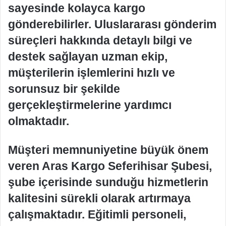
sayesinde kolayca kargo
gönderebilirler. Uluslararası gönderim
süreçleri hakkında detaylı bilgi ve
destek sağlayan uzman ekip,
müşterilerin işlemlerini hızlı ve
sorunsuz bir şekilde
gerçekleştirmelerine yardımcı
olmaktadır.
Müşteri memnuniyetine büyük önem
veren Aras Kargo Seferihisar Şubesi,
şube içerisinde sunduğu hizmetlerin
kalitesini sürekli olarak artırmaya
çalışmaktadır. Eğitimli personeli,