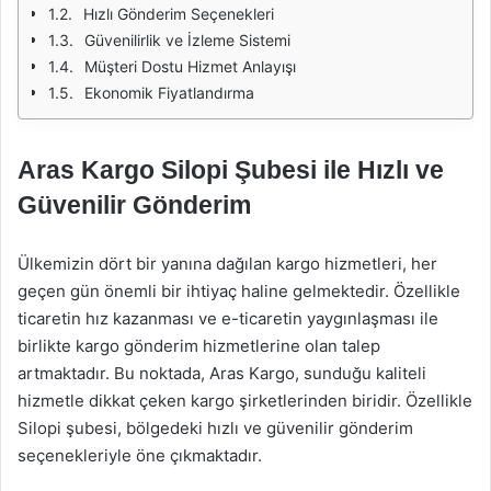
Hızlı Gönderim Seçenekleri
Güvenilirlik ve İzleme Sistemi
Müşteri Dostu Hizmet Anlayışı
Ekonomik Fiyatlandırma
Aras Kargo Silopi Şubesi ile Hızlı ve
Güvenilir Gönderim
Ülkemizin dört bir yanına dağılan kargo hizmetleri, her
geçen gün önemli bir ihtiyaç haline gelmektedir. Özellikle
ticaretin hız kazanması ve e-ticaretin yaygınlaşması ile
birlikte kargo gönderim hizmetlerine olan talep
artmaktadır. Bu noktada, Aras Kargo, sunduğu kaliteli
hizmetle dikkat çeken kargo şirketlerinden biridir. Özellikle
Silopi şubesi, bölgedeki hızlı ve güvenilir gönderim
seçenekleriyle öne çıkmaktadır.