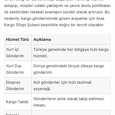
anlayışı, müşteri odaklı yaklaşımı ve çevre dostu politikaları
ile sektördeki rekabet avantajını sürekli olarak artırıyor. Bu
nedenle, kargo gönderiminde güven arayanlar için Aras
Kargo Silopi Şubesi kesinlikle doğru bir tercih olacaktır.
Hizmet Türü
Açıklama
Yurt İçi
Türkiye genelinde her bölgeye hızlı kargo
Gönderim
hizmeti.
Yurt Dışı
Dünya genelindeki birçok ülkeye kargo
Gönderim
gönderimi.
Ekspres
Acil gönderiler için hızlı teslimat
Gönderim
seçeneği.
Gönderilerin anlık olarak takip edilmesi
Kargo Takibi
imkanı.