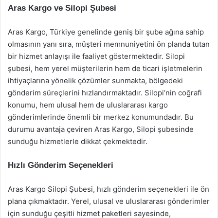
Aras Kargo ve Silopi Şubesi
Aras Kargo, Türkiye genelinde geniş bir şube ağına sahip
olmasının yanı sıra, müşteri memnuniyetini ön planda tutan
bir hizmet anlayışı ile faaliyet göstermektedir. Silopi
şubesi, hem yerel müşterilerin hem de ticari işletmelerin
ihtiyaçlarına yönelik çözümler sunmakta, bölgedeki
gönderim süreçlerini hızlandırmaktadır. Silopi’nin coğrafi
konumu, hem ulusal hem de uluslararası kargo
gönderimlerinde önemli bir merkez konumundadır. Bu
durumu avantaja çeviren Aras Kargo, Silopi şubesinde
sunduğu hizmetlerle dikkat çekmektedir.
Hızlı Gönderim Seçenekleri
Aras Kargo Silopi Şubesi, hızlı gönderim seçenekleri ile ön
plana çıkmaktadır. Yerel, ulusal ve uluslararası gönderimler
için sunduğu çeşitli hizmet paketleri sayesinde,