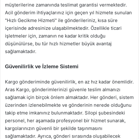
müşterilerine zamanında teslimat garantisi vermektedir.
Acil gönderim ihtiyaçlarınız için geçen yıl hizmete sunulan
"Hızlı Gecikme Hizmeti" ile gönderileriniz, kısa süre
içerisinde adresinize ulaşabilmektedir. Özellikle ticari
işletmeler için, zamanın ne kadar kritik olduğu
düşünülürse, bu tür hızlı hizmetler büyük avantaj
sağlamaktadır.
Güvenilirlik ve İzleme Sistemi
Kargo gönderiminde güvenilirlik, en az hız kadar önemlidir.
Aras Kargo, gönderimlerinizi güvenle teslim almanızı
sağlamak için birçok önlem almaktadır. Her gönderi, sistem
üzerinden izlenebilmekte ve gönderinin nerede olduğunu
takip etme imkanınız bulunmaktadır. Silopi şubesindeki
personel, her aşamada profesyonel bir hizmet sunarak,
kargolarınızın güvenli bir şekilde taşınmasını
sağlamaktadır. Ayrıca, gönderi sırasında oluşabilecek