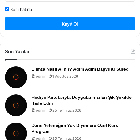
Beni hatırla
Kayıt Ol
Son Yazılar
E İmza Nasıl Alınır? Adım Adım Başvuru Süreci
Admin
1 Ağustos 2026
Hediye Kutularıyla Duygularınızı En Şık Şekilde
İfade Edin
Admin
25 Temmuz 2026
Dans Yeteneğim Yok Diyenlere Özel Kurs
Programı
Admin
25 Temmuz 2026