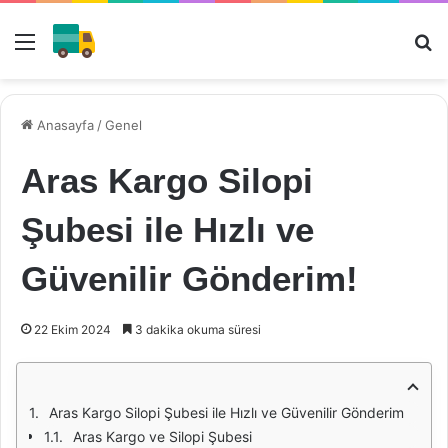
Menü
Ar
Anasayfa
/
Genel
Aras Kargo Silopi
Şubesi ile Hızlı ve
Güvenilir Gönderim!
22 Ekim 2024
3 dakika okuma süresi
Aras Kargo Silopi Şubesi ile Hızlı ve Güvenilir Gönderim
Aras Kargo ve Silopi Şubesi