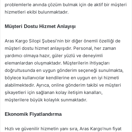
problemlerle anında çözüm bulmak için de aktif bir müşteri
hizmetleri ekibi bulunmaktadır.
Müşteri Dostu Hizmet Anlayışı
Aras Kargo Silopi Şubesi’nin bir diğer önemli özelliği de
müşteri dostu hizmet anlayışıdır. Personal, her zaman
yardımcı olmaya hazır, güler yüzlü ve deneyimli
elemanlardan oluşmaktadır. Müşterilerin ihtiyaçları
doğrultusunda en uygun gönderim seçeneği sunulmakta,
böylece kullanıcılar kendilerine en uygun en iyi hizmeti
alabilmektedir. Ayrıca, online gönderim takibi ve müşteri
şikayetleri için sağlanan kolay iletişim kanalları,
müşterilere büyük kolaylık sunmaktadır.
Ekonomik Fiyatlandırma
Hızlı ve güvenilir hizmetin yanı sıra, Aras Kargo’nun fiyat