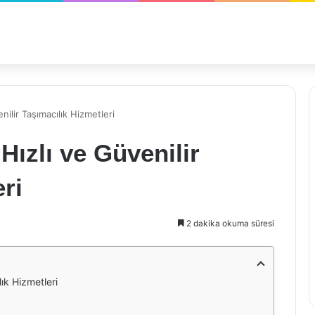
nilir Taşımacılık Hizmetleri
Hızlı ve Güvenilir
ri
2 dakika okuma süresi
ık Hizmetleri