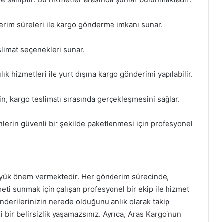
rim süreleri ile kargo gönderme imkanı sunar.
slimat seçenekleri sunar.
ık hizmetleri ile yurt dışına kargo gönderimi yapılabilir.
, kargo teslimatı sırasında gerçekleşmesini sağlar.
lerin güvenli bir şekilde paketlenmesi için profesyonel
yük önem vermektedir. Her gönderim sürecinde,
meti sunmak için çalışan profesyonel bir ekip ile hizmet
nderilerinizin nerede olduğunu anlık olarak takip
 bir belirsizlik yaşamazsınız. Ayrıca, Aras Kargo’nun