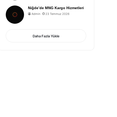
Niğde’de MNG Kargo Hizmetleri
Admin
23 Temmuz 2026
Daha Fazla Yükle