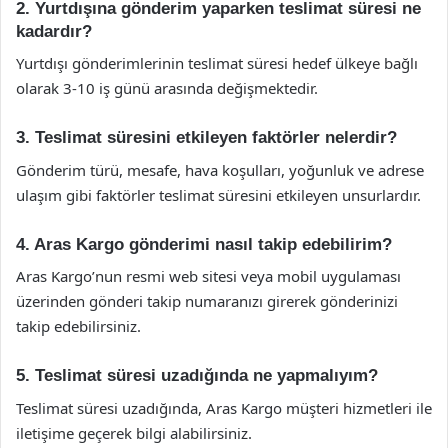
2. Yurtdışına gönderim yaparken teslimat süresi ne
kadardır?
Yurtdışı gönderimlerinin teslimat süresi hedef ülkeye bağlı
olarak 3-10 iş günü arasında değişmektedir.
3. Teslimat süresini etkileyen faktörler nelerdir?
Gönderim türü, mesafe, hava koşulları, yoğunluk ve adrese
ulaşım gibi faktörler teslimat süresini etkileyen unsurlardır.
4. Aras Kargo gönderimi nasıl takip edebilirim?
Aras Kargo’nun resmi web sitesi veya mobil uygulaması
üzerinden gönderi takip numaranızı girerek gönderinizi
takip edebilirsiniz.
5. Teslimat süresi uzadığında ne yapmalıyım?
Teslimat süresi uzadığında, Aras Kargo müşteri hizmetleri ile
iletişime geçerek bilgi alabilirsiniz.