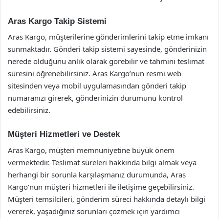
Aras Kargo Takip Sistemi
Aras Kargo, müşterilerine gönderimlerini takip etme imkanı
sunmaktadır. Gönderi takip sistemi sayesinde, gönderinizin
nerede olduğunu anlık olarak görebilir ve tahmini teslimat
süresini öğrenebilirsiniz. Aras Kargo’nun resmi web
sitesinden veya mobil uygulamasından gönderi takip
numaranızı girerek, gönderinizin durumunu kontrol
edebilirsiniz.
Müşteri Hizmetleri ve Destek
Aras Kargo, müşteri memnuniyetine büyük önem
vermektedir. Teslimat süreleri hakkında bilgi almak veya
herhangi bir sorunla karşılaşmanız durumunda, Aras
Kargo’nun müşteri hizmetleri ile iletişime geçebilirsiniz.
Müşteri temsilcileri, gönderim süreci hakkında detaylı bilgi
vererek, yaşadığınız sorunları çözmek için yardımcı