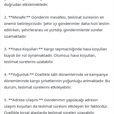
doğrudan etkilemektedir.
2. **Mesafe:** Gönderim mesafesi, teslimat süresinin en
önemli belirleyicisidir. Şehir içi gönderimler daha hızlı teslim
edilirken, şehirlerarası ve yurtdışı gönderimlerde süreler
uzamaktadır.
3. **Hava Koşulları:** Kargo taşımacılığında hava koşulları
büyük bir rol oynamaktadır. Olumsuz hava koşulları,
teslimat sürelerini uzatabilir.
4. **Yoğunluk:** Özellikle tatil dönemlerinde ve kampanya
dönemlerinde kargo şirketlerinin yoğunluğu artmaktadır. Bu
durum, teslimat sürelerini etkileyebilir.
5. **Adrese Ulaşım:** Gönderimin yapılacağı adresin
ulaşım koşulları da teslimat süresini etkileyen bir faktördür.
Özellikle kırsal alanlarda teslimat süreleri uzayabilir.