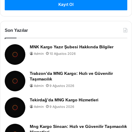
Kayıt Ol
Son Yazılar
MNK Kargo Yazır Şubesi Hakkında Bilgiler
Admin
10 Ağustos 2026
Trabzon’da MNG Kargo: Hızlı ve Güvenilir
Taşımacılık
Admin
9 Ağustos 2026
Tekirdağ’da MNG Kargo Hizmetleri
Admin
9 Ağustos 2026
Mng Kargo Sincan: Hızlı ve Güvenilir Taşımacılık
Hizmetleri