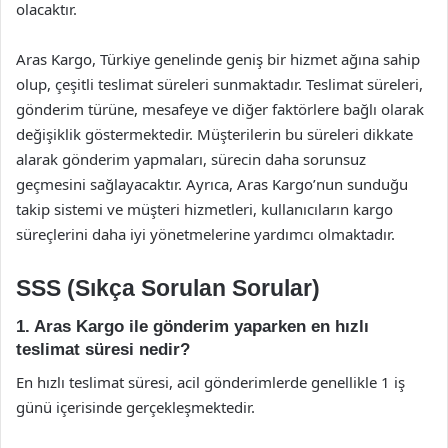
olacaktır.
Aras Kargo, Türkiye genelinde geniş bir hizmet ağına sahip
olup, çeşitli teslimat süreleri sunmaktadır. Teslimat süreleri,
gönderim türüne, mesafeye ve diğer faktörlere bağlı olarak
değişiklik göstermektedir. Müşterilerin bu süreleri dikkate
alarak gönderim yapmaları, sürecin daha sorunsuz
geçmesini sağlayacaktır. Ayrıca, Aras Kargo’nun sunduğu
takip sistemi ve müşteri hizmetleri, kullanıcıların kargo
süreçlerini daha iyi yönetmelerine yardımcı olmaktadır.
SSS (Sıkça Sorulan Sorular)
1. Aras Kargo ile gönderim yaparken en hızlı
teslimat süresi nedir?
En hızlı teslimat süresi, acil gönderimlerde genellikle 1 iş
günü içerisinde gerçekleşmektedir.