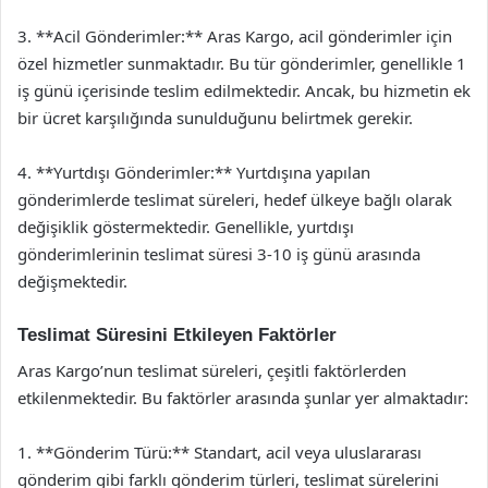
3. **Acil Gönderimler:** Aras Kargo, acil gönderimler için
özel hizmetler sunmaktadır. Bu tür gönderimler, genellikle 1
iş günü içerisinde teslim edilmektedir. Ancak, bu hizmetin ek
bir ücret karşılığında sunulduğunu belirtmek gerekir.
4. **Yurtdışı Gönderimler:** Yurtdışına yapılan
gönderimlerde teslimat süreleri, hedef ülkeye bağlı olarak
değişiklik göstermektedir. Genellikle, yurtdışı
gönderimlerinin teslimat süresi 3-10 iş günü arasında
değişmektedir.
Teslimat Süresini Etkileyen Faktörler
Aras Kargo’nun teslimat süreleri, çeşitli faktörlerden
etkilenmektedir. Bu faktörler arasında şunlar yer almaktadır:
1. **Gönderim Türü:** Standart, acil veya uluslararası
gönderim gibi farklı gönderim türleri, teslimat sürelerini