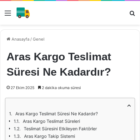
Menü
Ar
Anasayfa
/
Genel
Aras Kargo Teslimat
Süresi Ne Kadardır?
27 Ekim 2025
2 dakika okuma süresi
Aras Kargo Teslimat Süresi Ne Kadardır?
Aras Kargo Teslimat Süreleri
Teslimat Süresini Etkileyen Faktörler
Aras Kargo Takip Sistemi