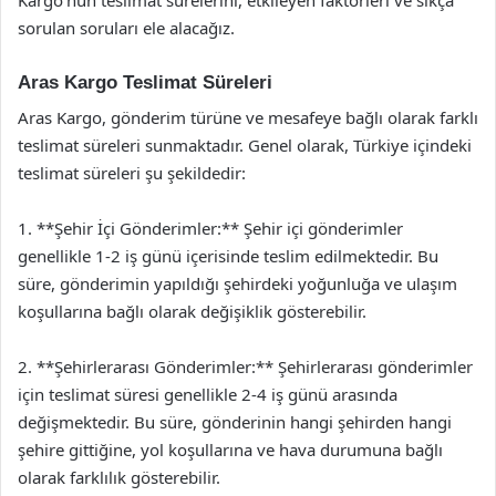
sorulan soruları ele alacağız.
Aras Kargo Teslimat Süreleri
Aras Kargo, gönderim türüne ve mesafeye bağlı olarak farklı
teslimat süreleri sunmaktadır. Genel olarak, Türkiye içindeki
teslimat süreleri şu şekildedir:
1. **Şehir İçi Gönderimler:** Şehir içi gönderimler
genellikle 1-2 iş günü içerisinde teslim edilmektedir. Bu
süre, gönderimin yapıldığı şehirdeki yoğunluğa ve ulaşım
koşullarına bağlı olarak değişiklik gösterebilir.
2. **Şehirlerarası Gönderimler:** Şehirlerarası gönderimler
için teslimat süresi genellikle 2-4 iş günü arasında
değişmektedir. Bu süre, gönderinin hangi şehirden hangi
şehire gittiğine, yol koşullarına ve hava durumuna bağlı
olarak farklılık gösterebilir.