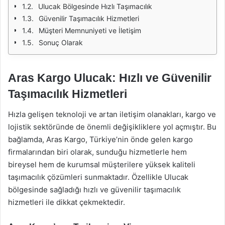
Ulucak Bölgesinde Hızlı Taşımacılık
Güvenilir Taşımacılık Hizmetleri
Müşteri Memnuniyeti ve İletişim
Sonuç Olarak
Aras Kargo Ulucak: Hızlı ve Güvenilir
Taşımacılık Hizmetleri
Hızla gelişen teknoloji ve artan iletişim olanakları, kargo ve
lojistik sektöründe de önemli değişikliklere yol açmıştır. Bu
bağlamda, Aras Kargo, Türkiye’nin önde gelen kargo
firmalarından biri olarak, sunduğu hizmetlerle hem
bireysel hem de kurumsal müşterilere yüksek kaliteli
taşımacılık çözümleri sunmaktadır. Özellikle Ulucak
bölgesinde sağladığı hızlı ve güvenilir taşımacılık
hizmetleri ile dikkat çekmektedir.