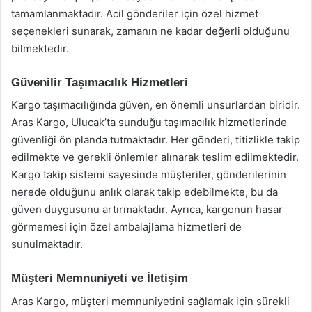
tamamlanmaktadır. Acil gönderiler için özel hizmet
seçenekleri sunarak, zamanın ne kadar değerli olduğunu
bilmektedir.
Güvenilir Taşımacılık Hizmetleri
Kargo taşımacılığında güven, en önemli unsurlardan biridir.
Aras Kargo, Ulucak’ta sunduğu taşımacılık hizmetlerinde
güvenliği ön planda tutmaktadır. Her gönderi, titizlikle takip
edilmekte ve gerekli önlemler alınarak teslim edilmektedir.
Kargo takip sistemi sayesinde müşteriler, gönderilerinin
nerede olduğunu anlık olarak takip edebilmekte, bu da
güven duygusunu artırmaktadır. Ayrıca, kargonun hasar
görmemesi için özel ambalajlama hizmetleri de
sunulmaktadır.
Müşteri Memnuniyeti ve İletişim
Aras Kargo, müşteri memnuniyetini sağlamak için sürekli