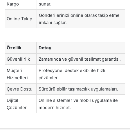
Kargo
sunar.
Gönderilerinizi online olarak takip etme
Online Takip
imkanı sağlar.
Özellik
Detay
Güvenilirlik
Zamanında ve güvenli teslimat garantisi.
Müşteri
Profesyonel destek ekibi ile hızlı
Hizmetleri
çözümler.
Çevre Dostu
Sürdürülebilir taşımacılık uygulamaları.
Dijital
Online sistemler ve mobil uygulama ile
Çözümler
modern hizmet.