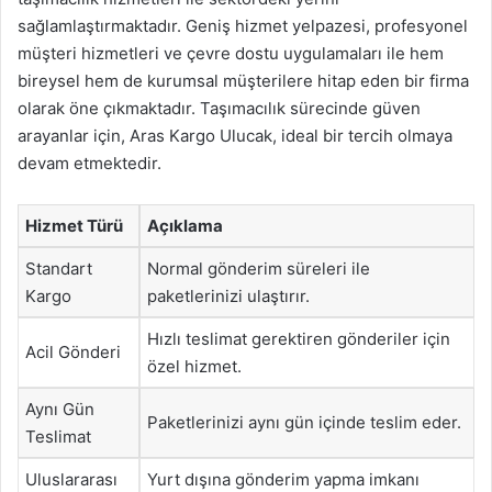
sağlamlaştırmaktadır. Geniş hizmet yelpazesi, profesyonel
müşteri hizmetleri ve çevre dostu uygulamaları ile hem
bireysel hem de kurumsal müşterilere hitap eden bir firma
olarak öne çıkmaktadır. Taşımacılık sürecinde güven
arayanlar için, Aras Kargo Ulucak, ideal bir tercih olmaya
devam etmektedir.
Hizmet Türü
Açıklama
Standart
Normal gönderim süreleri ile
Kargo
paketlerinizi ulaştırır.
Hızlı teslimat gerektiren gönderiler için
Acil Gönderi
özel hizmet.
Aynı Gün
Paketlerinizi aynı gün içinde teslim eder.
Teslimat
Uluslararası
Yurt dışına gönderim yapma imkanı