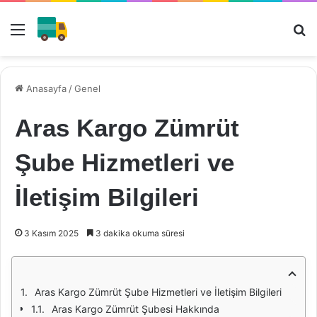
Menü
Ar
Anasayfa
/
Genel
Aras Kargo Zümrüt
Şube Hizmetleri ve
İletişim Bilgileri
3 Kasım 2025
3 dakika okuma süresi
Aras Kargo Zümrüt Şube Hizmetleri ve İletişim Bilgileri
Aras Kargo Zümrüt Şubesi Hakkında