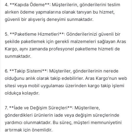
4. **Kapıda Ödeme**: Müşterilerin, gönderilerini teslim
alırken ödeme yapmalarına olanak tanıyan bu hizmet,
güvenli bir alışveriş deneyimi sunmaktadır.
5. **Paketleme Hizmetleri**: Gönderilerinizi güvenli bir
şekilde paketlemek için gerekli malzemeleri sağlayan Aras
Kargo, aynı zamanda profesyonel paketleme hizmeti de
sunmaktadır.
6. **Takip Sistemi**: Müşteriler, gönderilerinin nerede
olduğunu anlık olarak takip edebilirler. Aras Kargo’nun web
sitesi veya mobil uygulaması üzerinden kargo takip işlemi
oldukça kolaydır.
7. **İade ve Değişim Süreçleri**: Müşterilere,
gönderdikleri ürünlerin iade veya değişim süreçlerinde
yardımcı olunmaktadır. Bu süreç, müşteri memnuniyetini
artırmak için önemlidir.