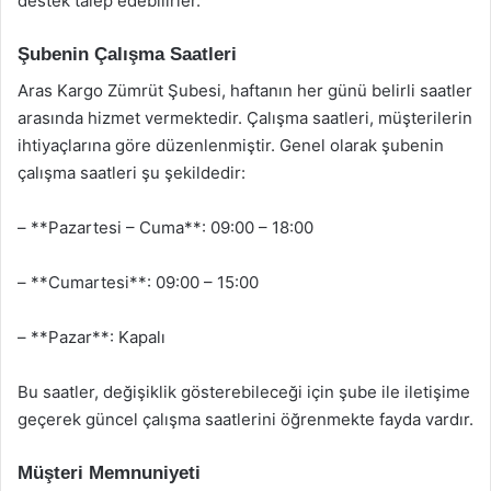
destek talep edebilirler.
Şubenin Çalışma Saatleri
Aras Kargo Zümrüt Şubesi, haftanın her günü belirli saatler
arasında hizmet vermektedir. Çalışma saatleri, müşterilerin
ihtiyaçlarına göre düzenlenmiştir. Genel olarak şubenin
çalışma saatleri şu şekildedir:
– **Pazartesi – Cuma**: 09:00 – 18:00
– **Cumartesi**: 09:00 – 15:00
– **Pazar**: Kapalı
Bu saatler, değişiklik gösterebileceği için şube ile iletişime
geçerek güncel çalışma saatlerini öğrenmekte fayda vardır.
Müşteri Memnuniyeti