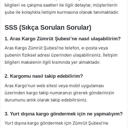
bilgileri ve çalışma saatleri ile ilgili detaylar, müşterilerin
şube ile kolaylıkla iletişim kurmasına olanak tanımaktadır.
SSS (Sıkça Sorulan Sorular)
1. Aras Kargo Zümrüt Şubesi’ne nasıl ulaşabilirim?
Aras Kargo Zümrüt Şubesi’ne telefon, e-posta veya
şubenin fiziksel adresi üzerinden ulaşabilirsiniz. İletişim
bilgileri makalenin ilgili kısmında yer almaktadır.
2. Kargomu nasıl takip edebilirim?
Aras Kargo’nun web sitesi veya mobil uygulaması
üzerinden kargo takip numaranızı girerek gönderinizin
durumunu anlık olarak takip edebilirsiniz.
3. Yurt dışına kargo göndermek için ne yapmalıyım?
Yurt dışına kargo göndermek için Zümrüt Şubesi’ne