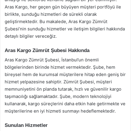
Aras Kargo, her geçen gün büyüyen müşteri portföyü ile
birlikte, sunduğu hizmetleri de sürekli olarak
geliştirmektedir. Bu makalede, Aras Kargo Zümrüt
Şubesi’nin sunduğu hizmetler ve iletişim bilgileri hakkında
detaylı bilgiler vereceğiz.
Aras Kargo Zümrüt Şubesi Hakkında
Aras Kargo Zümrüt Şubesi, İstanbul’un önemli
bölgelerinden birinde hizmet vermektedir. Şube, hem
bireysel hem de kurumsal müşterilere hitap eden geniş bir
hizmet yelpazesine sahiptir. Zümrüt Şubesi, müşteri
memnuniyetini ön planda tutarak, hızlı ve güvenilir kargo
taşımacılığı sağlamaktadır. Şube, modern teknolojiyi
kullanarak, kargo süreçlerini daha etkin hale getirmekte ve
müşterilerine en iyi hizmeti sunmayı hedeflemektedir.
Sunulan Hizmetler