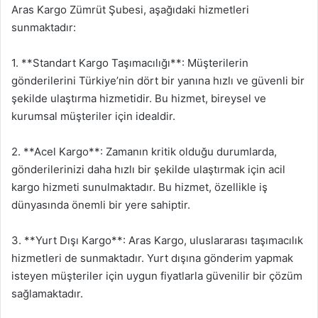
Aras Kargo Zümrüt Şubesi, aşağıdaki hizmetleri
sunmaktadır:
1. **Standart Kargo Taşımacılığı**: Müşterilerin
gönderilerini Türkiye’nin dört bir yanına hızlı ve güvenli bir
şekilde ulaştırma hizmetidir. Bu hizmet, bireysel ve
kurumsal müşteriler için idealdir.
2. **Acel Kargo**: Zamanın kritik olduğu durumlarda,
gönderilerinizi daha hızlı bir şekilde ulaştırmak için acil
kargo hizmeti sunulmaktadır. Bu hizmet, özellikle iş
dünyasında önemli bir yere sahiptir.
3. **Yurt Dışı Kargo**: Aras Kargo, uluslararası taşımacılık
hizmetleri de sunmaktadır. Yurt dışına gönderim yapmak
isteyen müşteriler için uygun fiyatlarla güvenilir bir çözüm
sağlamaktadır.