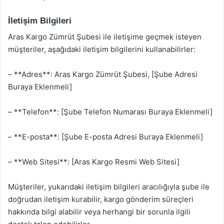
İletişim Bilgileri
Aras Kargo Zümrüt Şubesi ile iletişime geçmek isteyen
müşteriler, aşağıdaki iletişim bilgilerini kullanabilirler:
– **Adres**: Aras Kargo Zümrüt Şubesi, [Şube Adresi
Buraya Eklenmeli]
– **Telefon**: [Şube Telefon Numarası Buraya Eklenmeli]
– **E-posta**: [Şube E-posta Adresi Buraya Eklenmeli]
– **Web Sitesi**: [Aras Kargo Resmi Web Sitesi]
Müşteriler, yukarıdaki iletişim bilgileri aracılığıyla şube ile
doğrudan iletişim kurabilir, kargo gönderim süreçleri
hakkında bilgi alabilir veya herhangi bir sorunla ilgili