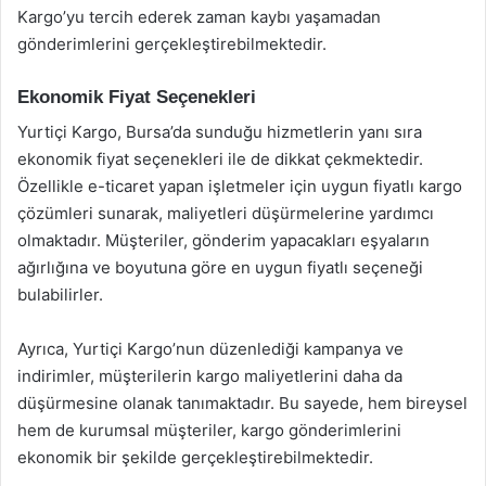
Kargo’yu tercih ederek zaman kaybı yaşamadan
gönderimlerini gerçekleştirebilmektedir.
Ekonomik Fiyat Seçenekleri
Yurtiçi Kargo, Bursa’da sunduğu hizmetlerin yanı sıra
ekonomik fiyat seçenekleri ile de dikkat çekmektedir.
Özellikle e-ticaret yapan işletmeler için uygun fiyatlı kargo
çözümleri sunarak, maliyetleri düşürmelerine yardımcı
olmaktadır. Müşteriler, gönderim yapacakları eşyaların
ağırlığına ve boyutuna göre en uygun fiyatlı seçeneği
bulabilirler.
Ayrıca, Yurtiçi Kargo’nun düzenlediği kampanya ve
indirimler, müşterilerin kargo maliyetlerini daha da
düşürmesine olanak tanımaktadır. Bu sayede, hem bireysel
hem de kurumsal müşteriler, kargo gönderimlerini
ekonomik bir şekilde gerçekleştirebilmektedir.