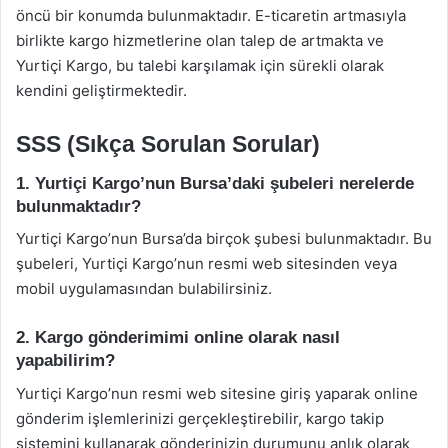
öncü bir konumda bulunmaktadır. E-ticaretin artmasıyla
birlikte kargo hizmetlerine olan talep de artmakta ve
Yurtiçi Kargo, bu talebi karşılamak için sürekli olarak
kendini geliştirmektedir.
SSS (Sıkça Sorulan Sorular)
1. Yurtiçi Kargo’nun Bursa’daki şubeleri nerelerde
bulunmaktadır?
Yurtiçi Kargo’nun Bursa’da birçok şubesi bulunmaktadır. Bu
şubeleri, Yurtiçi Kargo’nun resmi web sitesinden veya
mobil uygulamasından bulabilirsiniz.
2. Kargo gönderimimi online olarak nasıl
yapabilirim?
Yurtiçi Kargo’nun resmi web sitesine giriş yaparak online
gönderim işlemlerinizi gerçekleştirebilir, kargo takip
sistemini kullanarak gönderinizin durumunu anlık olarak