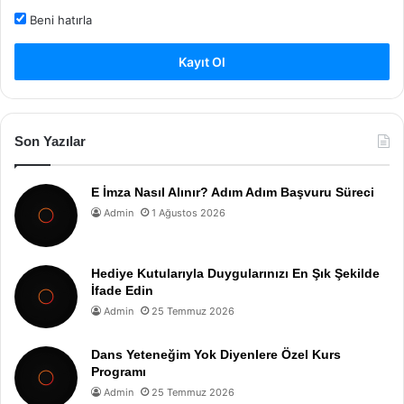
Beni hatırla
Kayıt Ol
Son Yazılar
E İmza Nasıl Alınır? Adım Adım Başvuru Süreci
Admin
1 Ağustos 2026
Hediye Kutularıyla Duygularınızı En Şık Şekilde
İfade Edin
Admin
25 Temmuz 2026
Dans Yeteneğim Yok Diyenlere Özel Kurs
Programı
Admin
25 Temmuz 2026