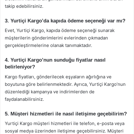
takip edebilirsiniz.
3. Yurtiçi Kargo’da kapıda ödeme seçeneği var mı?
Evet, Yurtiçi Kargo, kapıda ödeme seçeneği sunarak
müşterilerin gönderimlerini evlerinden çıkmadan
gerçekleştirmelerine olanak tanımaktadır.
4. Yurtiçi Kargo’nun sunduğu fiyatlar nasıl
belirleniyor?
Kargo fiyatları, gönderilecek eşyaların ağırlığına ve
boyutuna göre belirlenmektedir. Ayrıca, Yurtiçi Kargo’nun
düzenlediği kampanya ve indirimlerden de
faydalanabilirsiniz.
5. Müşteri hizmetleri ile nasıl iletişime geçebilirim?
Yurtiçi Kargo müşteri hizmetleri ile telefon, e-posta veya
sosyal medya üzerinden iletişime geçebilirsiniz. Müşteri