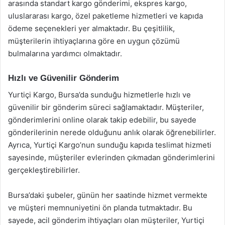
arasında standart kargo gönderimi, ekspres kargo,
uluslararası kargo, özel paketleme hizmetleri ve kapıda
ödeme seçenekleri yer almaktadır. Bu çeşitlilik,
müşterilerin ihtiyaçlarına göre en uygun çözümü
bulmalarına yardımcı olmaktadır.
Hızlı ve Güvenilir Gönderim
Yurtiçi Kargo, Bursa’da sunduğu hizmetlerle hızlı ve
güvenilir bir gönderim süreci sağlamaktadır. Müşteriler,
gönderimlerini online olarak takip edebilir, bu sayede
gönderilerinin nerede olduğunu anlık olarak öğrenebilirler.
Ayrıca, Yurtiçi Kargo’nun sunduğu kapıda teslimat hizmeti
sayesinde, müşteriler evlerinden çıkmadan gönderimlerini
gerçekleştirebilirler.
Bursa’daki şubeler, günün her saatinde hizmet vermekte
ve müşteri memnuniyetini ön planda tutmaktadır. Bu
sayede, acil gönderim ihtiyaçları olan müşteriler, Yurtiçi