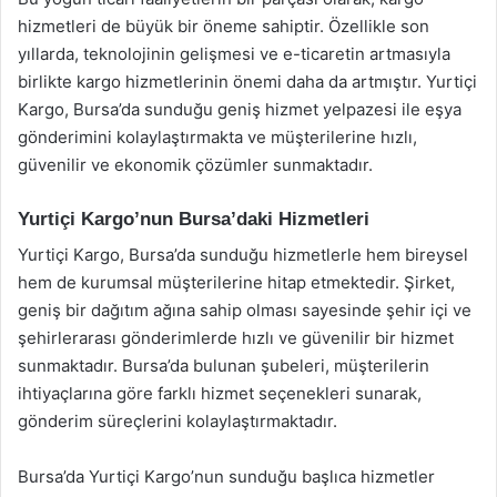
hizmetleri de büyük bir öneme sahiptir. Özellikle son
yıllarda, teknolojinin gelişmesi ve e-ticaretin artmasıyla
birlikte kargo hizmetlerinin önemi daha da artmıştır. Yurtiçi
Kargo, Bursa’da sunduğu geniş hizmet yelpazesi ile eşya
gönderimini kolaylaştırmakta ve müşterilerine hızlı,
güvenilir ve ekonomik çözümler sunmaktadır.
Yurtiçi Kargo’nun Bursa’daki Hizmetleri
Yurtiçi Kargo, Bursa’da sunduğu hizmetlerle hem bireysel
hem de kurumsal müşterilerine hitap etmektedir. Şirket,
geniş bir dağıtım ağına sahip olması sayesinde şehir içi ve
şehirlerarası gönderimlerde hızlı ve güvenilir bir hizmet
sunmaktadır. Bursa’da bulunan şubeleri, müşterilerin
ihtiyaçlarına göre farklı hizmet seçenekleri sunarak,
gönderim süreçlerini kolaylaştırmaktadır.
Bursa’da Yurtiçi Kargo’nun sunduğu başlıca hizmetler