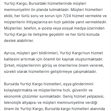
Yurtiçi Kargo, Bursa’daki hizmetlerinde müşteri
memnuniyetini ön planda tutmaktadır. Müşteri hizmetleri
ekibi, her türlü soru ve sorun için 7/24 hizmet vermekte ve
müşterilerin ihtiyaçlarına en hızlı şekilde yanıt vermektedir.
Müşteriler, telefon, e-posta veya sosyal medya üzerinden
Yurtiçi Kargo ile iletişime geçebilir ve her türlü konuda
destek alabilirler.
Ayrıca, müşteri geri bildirimleri, Yurtiçi Kargo’nun hizmet
kalitesini artırmak için önemli bir kaynak oluşturmaktadır.
Şirket, müşterilerinin görüş ve önerilerine önem vererek,
sürekli olarak hizmetlerini geliştirmeye çalışmaktadır.
Bursa’da Yurtiçi Kargo hizmetleri, eşya gönderimini
kolaylaştırmakta ve müşterilerine hızlı, güvenilir ve
ekonomik çözümler sunmaktadır. Geniş hizmet yelpazesi,
teknolojik altyapısı ve müşteri memnuniyetine verdiği
önem ile Yurtiçi Kargo, Bursa’da kargo hizmetleri alanında