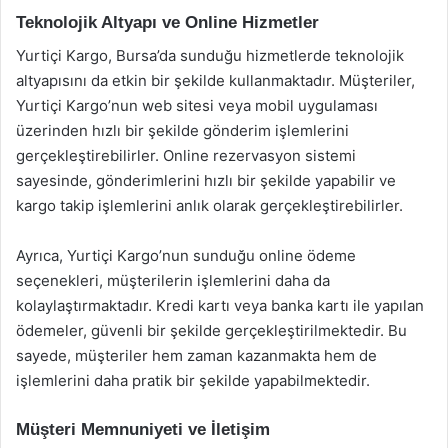
Teknolojik Altyapı ve Online Hizmetler
Yurtiçi Kargo, Bursa’da sunduğu hizmetlerde teknolojik
altyapısını da etkin bir şekilde kullanmaktadır. Müşteriler,
Yurtiçi Kargo’nun web sitesi veya mobil uygulaması
üzerinden hızlı bir şekilde gönderim işlemlerini
gerçekleştirebilirler. Online rezervasyon sistemi
sayesinde, gönderimlerini hızlı bir şekilde yapabilir ve
kargo takip işlemlerini anlık olarak gerçekleştirebilirler.
Ayrıca, Yurtiçi Kargo’nun sunduğu online ödeme
seçenekleri, müşterilerin işlemlerini daha da
kolaylaştırmaktadır. Kredi kartı veya banka kartı ile yapılan
ödemeler, güvenli bir şekilde gerçekleştirilmektedir. Bu
sayede, müşteriler hem zaman kazanmakta hem de
işlemlerini daha pratik bir şekilde yapabilmektedir.
Müşteri Memnuniyeti ve İletişim