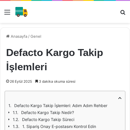
Menü
Ar
Anasayfa
/
Genel
Defacto Kargo Takip
İşlemleri
26 Eylül 2025
3 dakika okuma süresi
Defacto Kargo Takip İşlemleri: Adım Adım Rehber
Defacto Kargo Takip Nedir?
Defacto Kargo Takip Süreci
1. Sipariş Onay E-postasını Kontrol Edin