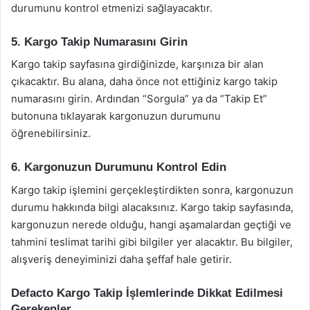
durumunu kontrol etmenizi sağlayacaktır.
5. Kargo Takip Numarasını Girin
Kargo takip sayfasına girdiğinizde, karşınıza bir alan
çıkacaktır. Bu alana, daha önce not ettiğiniz kargo takip
numarasını girin. Ardından “Sorgula” ya da “Takip Et”
butonuna tıklayarak kargonuzun durumunu
öğrenebilirsiniz.
6. Kargonuzun Durumunu Kontrol Edin
Kargo takip işlemini gerçekleştirdikten sonra, kargonuzun
durumu hakkında bilgi alacaksınız. Kargo takip sayfasında,
kargonuzun nerede olduğu, hangi aşamalardan geçtiği ve
tahmini teslimat tarihi gibi bilgiler yer alacaktır. Bu bilgiler,
alışveriş deneyiminizi daha şeffaf hale getirir.
Defacto Kargo Takip İşlemlerinde Dikkat Edilmesi
Gerekenler