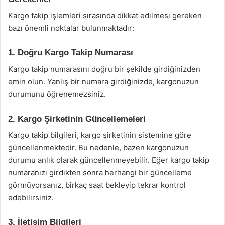
Kargo takip işlemleri sırasında dikkat edilmesi gereken
bazı önemli noktalar bulunmaktadır:
1. Doğru Kargo Takip Numarası
Kargo takip numarasını doğru bir şekilde girdiğinizden
emin olun. Yanlış bir numara girdiğinizde, kargonuzun
durumunu öğrenemezsiniz.
2. Kargo Şirketinin Güncellemeleri
Kargo takip bilgileri, kargo şirketinin sistemine göre
güncellenmektedir. Bu nedenle, bazen kargonuzun
durumu anlık olarak güncellenmeyebilir. Eğer kargo takip
numaranızı girdikten sonra herhangi bir güncelleme
görmüyorsanız, birkaç saat bekleyip tekrar kontrol
edebilirsiniz.
3. İletişim Bilgileri