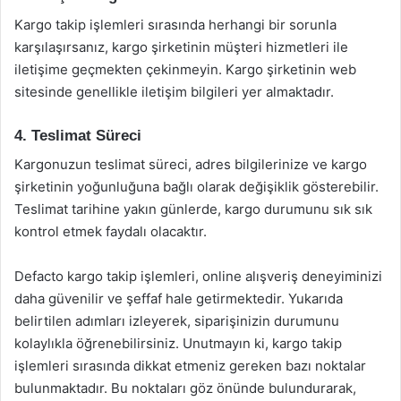
Kargo takip işlemleri sırasında herhangi bir sorunla
karşılaşırsanız, kargo şirketinin müşteri hizmetleri ile
iletişime geçmekten çekinmeyin. Kargo şirketinin web
sitesinde genellikle iletişim bilgileri yer almaktadır.
4. Teslimat Süreci
Kargonuzun teslimat süreci, adres bilgilerinize ve kargo
şirketinin yoğunluğuna bağlı olarak değişiklik gösterebilir.
Teslimat tarihine yakın günlerde, kargo durumunu sık sık
kontrol etmek faydalı olacaktır.
Defacto kargo takip işlemleri, online alışveriş deneyiminizi
daha güvenilir ve şeffaf hale getirmektedir. Yukarıda
belirtilen adımları izleyerek, siparişinizin durumunu
kolaylıkla öğrenebilirsiniz. Unutmayın ki, kargo takip
işlemleri sırasında dikkat etmeniz gereken bazı noktalar
bulunmaktadır. Bu noktaları göz önünde bulundurarak,