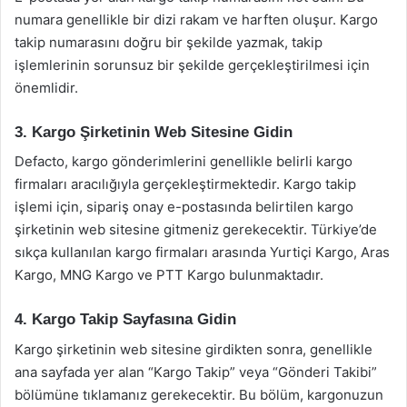
numara genellikle bir dizi rakam ve harften oluşur. Kargo
takip numarasını doğru bir şekilde yazmak, takip
işlemlerinin sorunsuz bir şekilde gerçekleştirilmesi için
önemlidir.
3. Kargo Şirketinin Web Sitesine Gidin
Defacto, kargo gönderimlerini genellikle belirli kargo
firmaları aracılığıyla gerçekleştirmektedir. Kargo takip
işlemi için, sipariş onay e-postasında belirtilen kargo
şirketinin web sitesine gitmeniz gerekecektir. Türkiye’de
sıkça kullanılan kargo firmaları arasında Yurtiçi Kargo, Aras
Kargo, MNG Kargo ve PTT Kargo bulunmaktadır.
4. Kargo Takip Sayfasına Gidin
Kargo şirketinin web sitesine girdikten sonra, genellikle
ana sayfada yer alan “Kargo Takip” veya “Gönderi Takibi”
bölümüne tıklamanız gerekecektir. Bu bölüm, kargonuzun