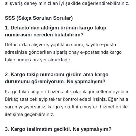
alışveriş deneyiminizi en iyi şekilde değerlendirebilirsiniz.
SSS (Sıkça Sorulan Sorular)
1. Defacto’dan aldığım ürünün kargo takip
numarasını nereden bulabilirim?
Defacto’dan alışveriş yaptıktan sonra, kayıtlı e-posta
adresinize gönderilen sipariş onay e-postasında kargo
takip numaranız yer almaktadır.
2. Kargo takip numaramı girdim ama kargo
durumunu göremiyorum. Ne yapmalıyım?
Kargo takip bilgileri bazen anlık olarak güncellenmeyebilir.
Birkaç saat bekleyip tekrar kontrol edebilirsiniz. Eğer hala
sorun yaşıyorsanız, kargo şirketinin müşteri hizmetleri ile
iletişime geçebilirsiniz.
3. Kargo teslimatım gecikti. Ne yapmalıyım?