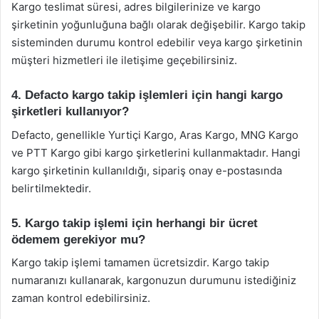
Kargo teslimat süresi, adres bilgilerinize ve kargo
şirketinin yoğunluğuna bağlı olarak değişebilir. Kargo takip
sisteminden durumu kontrol edebilir veya kargo şirketinin
müşteri hizmetleri ile iletişime geçebilirsiniz.
4. Defacto kargo takip işlemleri için hangi kargo
şirketleri kullanıyor?
Defacto, genellikle Yurtiçi Kargo, Aras Kargo, MNG Kargo
ve PTT Kargo gibi kargo şirketlerini kullanmaktadır. Hangi
kargo şirketinin kullanıldığı, sipariş onay e-postasında
belirtilmektedir.
5. Kargo takip işlemi için herhangi bir ücret
ödemem gerekiyor mu?
Kargo takip işlemi tamamen ücretsizdir. Kargo takip
numaranızı kullanarak, kargonuzun durumunu istediğiniz
zaman kontrol edebilirsiniz.