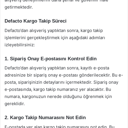
getirmektedir.
Defacto Kargo Takip Süreci
Defacto’dan alışveriş yaptıktan sonra, kargo takip
işlemlerini gerçekleştirmek için aşağıdaki adımları
izleyebilirsiniz:
1. Sipariş Onay E-postasını Kontrol Edin
Defacto’dan alışveriş yaptıktan sonra, kayıtlı e-posta
adresinize bir sipariş onay e-postası gönderilecektir. Bu e-
posta, siparişinizin detaylarını içermektedir. Sipariş onay
e-postasında, kargo takip numaranız yer alacaktır. Bu
numara, kargonuzun nerede olduğunu öğrenmek için
gereklidir.
2. Kargo Takip Numarasını Not Edin
E-postada yer alan kargo takip numarasını not edin. Bu