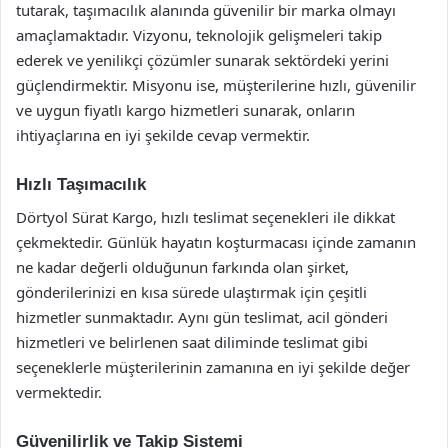
tutarak, taşımacılık alanında güvenilir bir marka olmayı
amaçlamaktadır. Vizyonu, teknolojik gelişmeleri takip
ederek ve yenilikçi çözümler sunarak sektördeki yerini
güçlendirmektir. Misyonu ise, müşterilerine hızlı, güvenilir
ve uygun fiyatlı kargo hizmetleri sunarak, onların
ihtiyaçlarına en iyi şekilde cevap vermektir.
Hızlı Taşımacılık
Dörtyol Sürat Kargo, hızlı teslimat seçenekleri ile dikkat
çekmektedir. Günlük hayatın koşturmacası içinde zamanın
ne kadar değerli olduğunun farkında olan şirket,
gönderilerinizi en kısa sürede ulaştırmak için çeşitli
hizmetler sunmaktadır. Aynı gün teslimat, acil gönderi
hizmetleri ve belirlenen saat diliminde teslimat gibi
seçeneklerle müşterilerinin zamanına en iyi şekilde değer
vermektedir.
Güvenilirlik ve Takip Sistemi