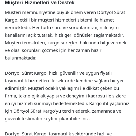
Müşteri Hizmetleri ve Destek
Müşteri memnuniyetine büyük önem veren Dörtyol Sürat
Kargo, etkili bir müşteri hizmetleri sistemi ile hizmet
vermektedir. Her türlü soru ve sorunlarınız için iletişim
kanallarını açık tutarak, hızlı geri dönüşler sağlamaktadır.
Müşteri temsilcileri, kargo süreçleri hakkında bilgi vermek
ve olası sorunları çözmek için her zaman hazır
bulunmaktadır.
Dörtyol Sürat Kargo, hızlı, güvenilir ve uygun fiyatlı
taşımacılık hizmetleri ile sektörde kendine sağlam bir yer
edinmiştir. Müşteri odaklı yaklaşımı ile dikkat çeken bu
firma, teknolojik alt yapısı ve deneyimli kadrosu ile sizlere
en iyi hizmeti sunmayı hedeflemektedir. Kargo ihtiyaçlarınız
için Dörtyol Sürat Kargo’yu tercih ederek, zamanında ve
güvenli teslimatın keyfini çıkarabilirsiniz.
Dörtyol Sürat Kargo, taşımacılık sektöründe hızlı ve