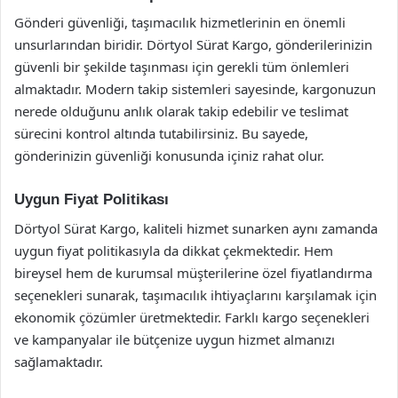
Gönderi güvenliği, taşımacılık hizmetlerinin en önemli
unsurlarından biridir. Dörtyol Sürat Kargo, gönderilerinizin
güvenli bir şekilde taşınması için gerekli tüm önlemleri
almaktadır. Modern takip sistemleri sayesinde, kargonuzun
nerede olduğunu anlık olarak takip edebilir ve teslimat
sürecini kontrol altında tutabilirsiniz. Bu sayede,
gönderinizin güvenliği konusunda içiniz rahat olur.
Uygun Fiyat Politikası
Dörtyol Sürat Kargo, kaliteli hizmet sunarken aynı zamanda
uygun fiyat politikasıyla da dikkat çekmektedir. Hem
bireysel hem de kurumsal müşterilerine özel fiyatlandırma
seçenekleri sunarak, taşımacılık ihtiyaçlarını karşılamak için
ekonomik çözümler üretmektedir. Farklı kargo seçenekleri
ve kampanyalar ile bütçenize uygun hizmet almanızı
sağlamaktadır.