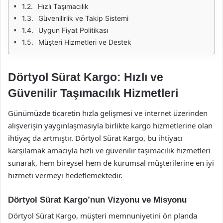
Hızlı Taşımacılık
Güvenilirlik ve Takip Sistemi
Uygun Fiyat Politikası
Müşteri Hizmetleri ve Destek
Dörtyol Sürat Kargo: Hızlı ve
Güvenilir Taşımacılık Hizmetleri
Günümüzde ticaretin hızla gelişmesi ve internet üzerinden
alışverişin yaygınlaşmasıyla birlikte kargo hizmetlerine olan
ihtiyaç da artmıştır. Dörtyol Sürat Kargo, bu ihtiyacı
karşılamak amacıyla hızlı ve güvenilir taşımacılık hizmetleri
sunarak, hem bireysel hem de kurumsal müşterilerine en iyi
hizmeti vermeyi hedeflemektedir.
Dörtyol Sürat Kargo’nun Vizyonu ve Misyonu
Dörtyol Sürat Kargo, müşteri memnuniyetini ön planda