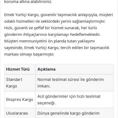
koruma altına alabilirsiniz.
Emek Yurtiçi Kargo, güvenilir taşımacılık anlayışıyla, müşteri
odaklı hizmetleri ile sektördeki yerini sağlamlaştırmıştır.
Hızlı, güvenli ve şeffaf bir hizmet sunarak, her türlü
gönderim ihtiyaçlarınızı karşılamayı hedeflemektedir.
Müşteri memnuniyetini ön planda tutan yaklaşımı
sayesinde, Emek Yurtiçi Kargo, tercih edilen bir taşımacılık
markası olmayı başarmıştır.
Hizmet Türü
Açıklama
Standart
Normal teslimat süresi ile gönderim
Kargo
imkanı.
Acil gönderimler için hızlı teslimat
Ekspres Kargo
seçeneği.
Uluslararası
Dünya genelinde kargo gönderim