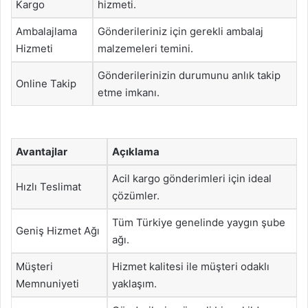
Kargo
hizmeti.
Ambalajlama
Gönderileriniz için gerekli ambalaj
Hizmeti
malzemeleri temini.
Gönderilerinizin durumunu anlık takip
Online Takip
etme imkanı.
Avantajlar
Açıklama
Acil kargo gönderimleri için ideal
Hızlı Teslimat
çözümler.
Tüm Türkiye genelinde yaygın şube
Geniş Hizmet Ağı
ağı.
Müşteri
Hizmet kalitesi ile müşteri odaklı
Memnuniyeti
yaklaşım.