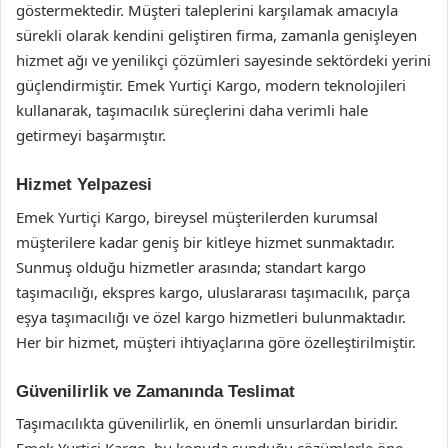
göstermektedir. Müşteri taleplerini karşılamak amacıyla
sürekli olarak kendini geliştiren firma, zamanla genişleyen
hizmet ağı ve yenilikçi çözümleri sayesinde sektördeki yerini
güçlendirmiştir. Emek Yurtiçi Kargo, modern teknolojileri
kullanarak, taşımacılık süreçlerini daha verimli hale
getirmeyi başarmıştır.
Hizmet Yelpazesi
Emek Yurtiçi Kargo, bireysel müşterilerden kurumsal
müşterilere kadar geniş bir kitleye hizmet sunmaktadır.
Sunmuş olduğu hizmetler arasında; standart kargo
taşımacılığı, ekspres kargo, uluslararası taşımacılık, parça
eşya taşımacılığı ve özel kargo hizmetleri bulunmaktadır.
Her bir hizmet, müşteri ihtiyaçlarına göre özelleştirilmiştir.
Güvenilirlik ve Zamanında Teslimat
Taşımacılıkta güvenilirlik, en önemli unsurlardan biridir.