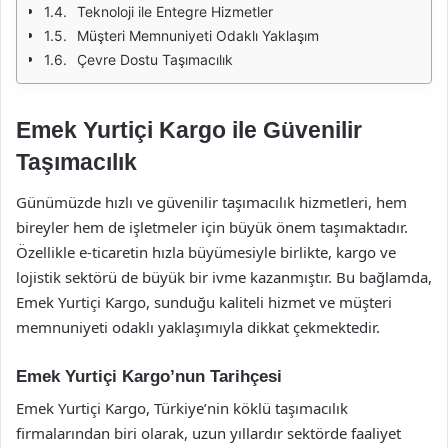
Teknoloji ile Entegre Hizmetler
Müşteri Memnuniyeti Odaklı Yaklaşım
Çevre Dostu Taşımacılık
Emek Yurtiçi Kargo ile Güvenilir
Taşımacılık
Günümüzde hızlı ve güvenilir taşımacılık hizmetleri, hem
bireyler hem de işletmeler için büyük önem taşımaktadır.
Özellikle e-ticaretin hızla büyümesiyle birlikte, kargo ve
lojistik sektörü de büyük bir ivme kazanmıştır. Bu bağlamda,
Emek Yurtiçi Kargo, sunduğu kaliteli hizmet ve müşteri
memnuniyeti odaklı yaklaşımıyla dikkat çekmektedir.
Emek Yurtiçi Kargo’nun Tarihçesi
Emek Yurtiçi Kargo, Türkiye’nin köklü taşımacılık
firmalarından biri olarak, uzun yıllardır sektörde faaliyet