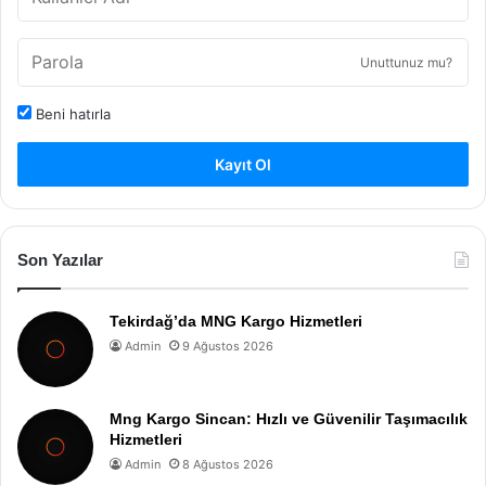
Unuttunuz mu?
Beni hatırla
Kayıt Ol
Son Yazılar
Tekirdağ’da MNG Kargo Hizmetleri
Admin
9 Ağustos 2026
Mng Kargo Sincan: Hızlı ve Güvenilir Taşımacılık
Hizmetleri
Admin
8 Ağustos 2026