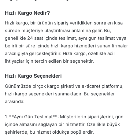
Hızlı Kargo Nedir?
Hızlı kargo, bir ürünün sipariş verildikten sonra en kısa
sürede müşteriye ulaştırılması anlamına gelir. Bu,
genellikle 24 saat içinde teslimat, aynı gün teslimat veya
belirli bir süre içinde hızlı kargo hizmetleri sunan firmalar
aracılığıyla gerçekleştirilir. Hızlı kargo, özellikle acil
ihtiyaçlar için tercih edilen bir seçenektir.
Hızlı Kargo Seçenekleri
Günümüzde birçok kargo şirketi ve e-ticaret platformu,
hızlı kargo seçenekleri sunmaktadır. Bu seçenekler
arasında:
1. **Aynı Gün Teslimat**: Müşterilerin siparişlerini, gün
içinde almasını sağlayan bir hizmettir. Özellikle büyük
şehirlerde, bu hizmet oldukça popülerdir.