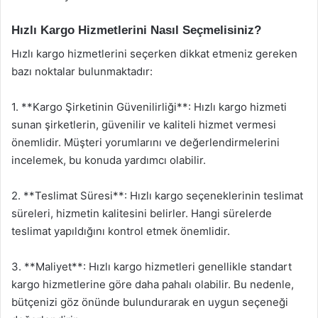
Hızlı Kargo Hizmetlerini Nasıl Seçmelisiniz?
Hızlı kargo hizmetlerini seçerken dikkat etmeniz gereken
bazı noktalar bulunmaktadır:
1. **Kargo Şirketinin Güvenilirliği**: Hızlı kargo hizmeti
sunan şirketlerin, güvenilir ve kaliteli hizmet vermesi
önemlidir. Müşteri yorumlarını ve değerlendirmelerini
incelemek, bu konuda yardımcı olabilir.
2. **Teslimat Süresi**: Hızlı kargo seçeneklerinin teslimat
süreleri, hizmetin kalitesini belirler. Hangi sürelerde
teslimat yapıldığını kontrol etmek önemlidir.
3. **Maliyet**: Hızlı kargo hizmetleri genellikle standart
kargo hizmetlerine göre daha pahalı olabilir. Bu nedenle,
bütçenizi göz önünde bulundurarak en uygun seçeneği