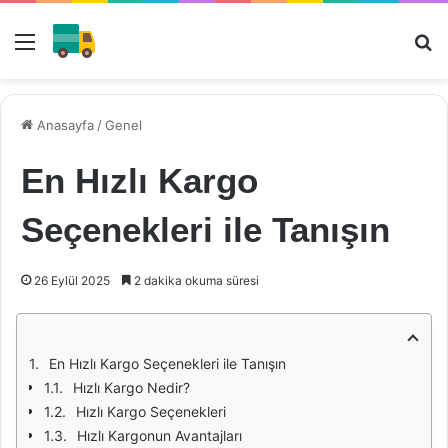
Menü
Ar
Anasayfa
/
Genel
En Hızlı Kargo
Seçenekleri ile Tanışın
26 Eylül 2025
2 dakika okuma süresi
En Hızlı Kargo Seçenekleri ile Tanışın
Hızlı Kargo Nedir?
Hızlı Kargo Seçenekleri
Hızlı Kargonun Avantajları