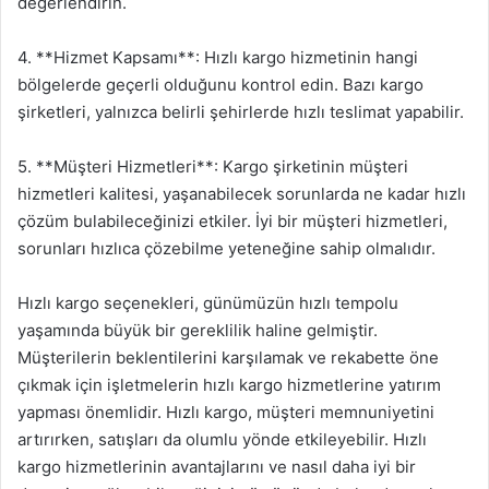
değerlendirin.
4. **Hizmet Kapsamı**: Hızlı kargo hizmetinin hangi
bölgelerde geçerli olduğunu kontrol edin. Bazı kargo
şirketleri, yalnızca belirli şehirlerde hızlı teslimat yapabilir.
5. **Müşteri Hizmetleri**: Kargo şirketinin müşteri
hizmetleri kalitesi, yaşanabilecek sorunlarda ne kadar hızlı
çözüm bulabileceğinizi etkiler. İyi bir müşteri hizmetleri,
sorunları hızlıca çözebilme yeteneğine sahip olmalıdır.
Hızlı kargo seçenekleri, günümüzün hızlı tempolu
yaşamında büyük bir gereklilik haline gelmiştir.
Müşterilerin beklentilerini karşılamak ve rekabette öne
çıkmak için işletmelerin hızlı kargo hizmetlerine yatırım
yapması önemlidir. Hızlı kargo, müşteri memnuniyetini
artırırken, satışları da olumlu yönde etkileyebilir. Hızlı
kargo hizmetlerinin avantajlarını ve nasıl daha iyi bir