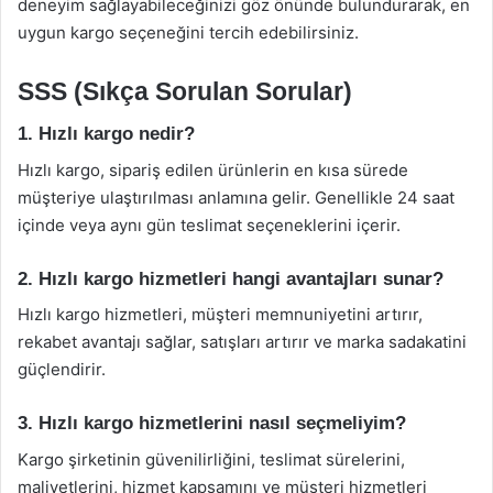
deneyim sağlayabileceğinizi göz önünde bulundurarak, en
uygun kargo seçeneğini tercih edebilirsiniz.
SSS (Sıkça Sorulan Sorular)
1. Hızlı kargo nedir?
Hızlı kargo, sipariş edilen ürünlerin en kısa sürede
müşteriye ulaştırılması anlamına gelir. Genellikle 24 saat
içinde veya aynı gün teslimat seçeneklerini içerir.
2. Hızlı kargo hizmetleri hangi avantajları sunar?
Hızlı kargo hizmetleri, müşteri memnuniyetini artırır,
rekabet avantajı sağlar, satışları artırır ve marka sadakatini
güçlendirir.
3. Hızlı kargo hizmetlerini nasıl seçmeliyim?
Kargo şirketinin güvenilirliğini, teslimat sürelerini,
maliyetlerini, hizmet kapsamını ve müşteri hizmetleri