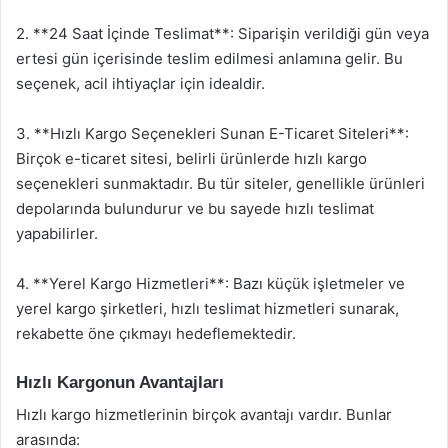
2. **24 Saat İçinde Teslimat**: Siparişin verildiği gün veya
ertesi gün içerisinde teslim edilmesi anlamına gelir. Bu
seçenek, acil ihtiyaçlar için idealdir.
3. **Hızlı Kargo Seçenekleri Sunan E-Ticaret Siteleri**:
Birçok e-ticaret sitesi, belirli ürünlerde hızlı kargo
seçenekleri sunmaktadır. Bu tür siteler, genellikle ürünleri
depolarında bulundurur ve bu sayede hızlı teslimat
yapabilirler.
4. **Yerel Kargo Hizmetleri**: Bazı küçük işletmeler ve
yerel kargo şirketleri, hızlı teslimat hizmetleri sunarak,
rekabette öne çıkmayı hedeflemektedir.
Hızlı Kargonun Avantajları
Hızlı kargo hizmetlerinin birçok avantajı vardır. Bunlar
arasında: