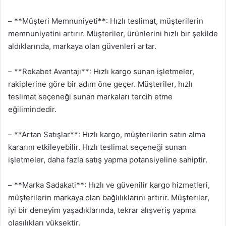
– **Müşteri Memnuniyeti**: Hızlı teslimat, müşterilerin
memnuniyetini artırır. Müşteriler, ürünlerini hızlı bir şekilde
aldıklarında, markaya olan güvenleri artar.
– **Rekabet Avantajı**: Hızlı kargo sunan işletmeler,
rakiplerine göre bir adım öne geçer. Müşteriler, hızlı
teslimat seçeneği sunan markaları tercih etme
eğilimindedir.
– **Artan Satışlar**: Hızlı kargo, müşterilerin satın alma
kararını etkileyebilir. Hızlı teslimat seçeneği sunan
işletmeler, daha fazla satış yapma potansiyeline sahiptir.
– **Marka Sadakati**: Hızlı ve güvenilir kargo hizmetleri,
müşterilerin markaya olan bağlılıklarını artırır. Müşteriler,
iyi bir deneyim yaşadıklarında, tekrar alışveriş yapma
olasılıkları yüksektir.