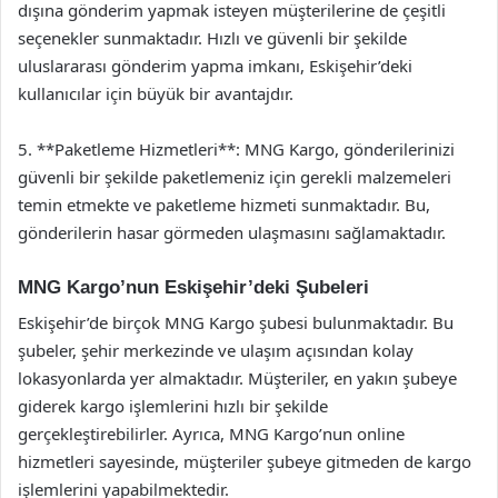
dışına gönderim yapmak isteyen müşterilerine de çeşitli
seçenekler sunmaktadır. Hızlı ve güvenli bir şekilde
uluslararası gönderim yapma imkanı, Eskişehir’deki
kullanıcılar için büyük bir avantajdır.
5. **Paketleme Hizmetleri**: MNG Kargo, gönderilerinizi
güvenli bir şekilde paketlemeniz için gerekli malzemeleri
temin etmekte ve paketleme hizmeti sunmaktadır. Bu,
gönderilerin hasar görmeden ulaşmasını sağlamaktadır.
MNG Kargo’nun Eskişehir’deki Şubeleri
Eskişehir’de birçok MNG Kargo şubesi bulunmaktadır. Bu
şubeler, şehir merkezinde ve ulaşım açısından kolay
lokasyonlarda yer almaktadır. Müşteriler, en yakın şubeye
giderek kargo işlemlerini hızlı bir şekilde
gerçekleştirebilirler. Ayrıca, MNG Kargo’nun online
hizmetleri sayesinde, müşteriler şubeye gitmeden de kargo
işlemlerini yapabilmektedir.