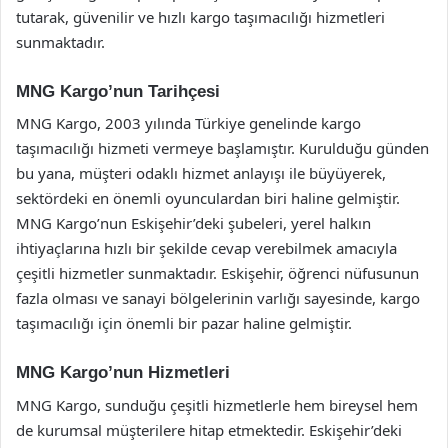
tutarak, güvenilir ve hızlı kargo taşımacılığı hizmetleri
sunmaktadır.
MNG Kargo’nun Tarihçesi
MNG Kargo, 2003 yılında Türkiye genelinde kargo
taşımacılığı hizmeti vermeye başlamıştır. Kurulduğu günden
bu yana, müşteri odaklı hizmet anlayışı ile büyüyerek,
sektördeki en önemli oyunculardan biri haline gelmiştir.
MNG Kargo’nun Eskişehir’deki şubeleri, yerel halkın
ihtiyaçlarına hızlı bir şekilde cevap verebilmek amacıyla
çeşitli hizmetler sunmaktadır. Eskişehir, öğrenci nüfusunun
fazla olması ve sanayi bölgelerinin varlığı sayesinde, kargo
taşımacılığı için önemli bir pazar haline gelmiştir.
MNG Kargo’nun Hizmetleri
MNG Kargo, sunduğu çeşitli hizmetlerle hem bireysel hem
de kurumsal müşterilere hitap etmektedir. Eskişehir’deki