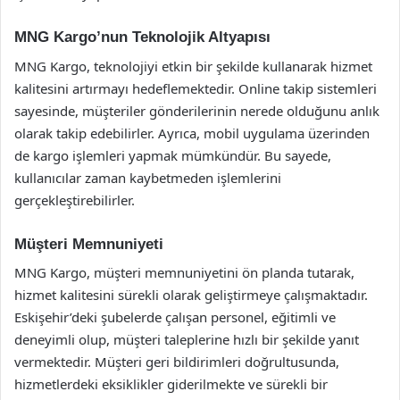
MNG Kargo’nun Teknolojik Altyapısı
MNG Kargo, teknolojiyi etkin bir şekilde kullanarak hizmet
kalitesini artırmayı hedeflemektedir. Online takip sistemleri
sayesinde, müşteriler gönderilerinin nerede olduğunu anlık
olarak takip edebilirler. Ayrıca, mobil uygulama üzerinden
de kargo işlemleri yapmak mümkündür. Bu sayede,
kullanıcılar zaman kaybetmeden işlemlerini
gerçekleştirebilirler.
Müşteri Memnuniyeti
MNG Kargo, müşteri memnuniyetini ön planda tutarak,
hizmet kalitesini sürekli olarak geliştirmeye çalışmaktadır.
Eskişehir’deki şubelerde çalışan personel, eğitimli ve
deneyimli olup, müşteri taleplerine hızlı bir şekilde yanıt
vermektedir. Müşteri geri bildirimleri doğrultusunda,
hizmetlerdeki eksiklikler giderilmekte ve sürekli bir