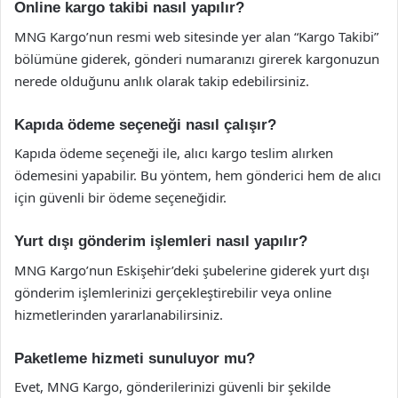
Online kargo takibi nasıl yapılır?
MNG Kargo’nun resmi web sitesinde yer alan “Kargo Takibi”
bölümüne giderek, gönderi numaranızı girerek kargonuzun
nerede olduğunu anlık olarak takip edebilirsiniz.
Kapıda ödeme seçeneği nasıl çalışır?
Kapıda ödeme seçeneği ile, alıcı kargo teslim alırken
ödemesini yapabilir. Bu yöntem, hem gönderici hem de alıcı
için güvenli bir ödeme seçeneğidir.
Yurt dışı gönderim işlemleri nasıl yapılır?
MNG Kargo’nun Eskişehir’deki şubelerine giderek yurt dışı
gönderim işlemlerinizi gerçekleştirebilir veya online
hizmetlerinden yararlanabilirsiniz.
Paketleme hizmeti sunuluyor mu?
Evet, MNG Kargo, gönderilerinizi güvenli bir şekilde