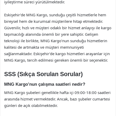
iyileştirme süreci yürütülmektedir.
Eskişehir’de MNG Kargo, sunduğu çeşitli hizmetlerle hem
bireysel hem de kurumsal müşterilere hitap etmektedir.
Güvenilir, hızlı ve müşteri odaklı bir hizmet anlayışı ile kargo
taşımacılığı alanında önemli bir yere sahiptir. Gelişen
teknoloji ile birlikte, MNG Kargo’nun sunduğu hizmetlerin
kalitesi de artmakta ve müşteri memnuniyeti
sağlanmaktadır. Eskişehir’de kargo hizmetleri arayanlar için
MNG Kargo, tercih edilmesi gereken önemli bir seçenektir.
SSS (Sıkça Sorulan Sorular)
MNG Kargo’nun çalışma saatleri nedir?
MNG Kargo şubeleri genellikle hafta içi 09:00-18:00 saatleri
arasında hizmet vermektedir. Ancak, bazı şubeler cumartesi
günleri de açık olabilmektedir.