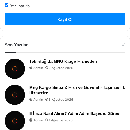
Beni hatırla
Kayıt Ol
Son Yazılar
Tekirdağ’da MNG Kargo Hizmetleri
Admin
9 Ağustos 2026
Mng Kargo Sincan: Hızlı ve Güvenilir Taşımacılık
Hizmetleri
Admin
8 Ağustos 2026
E İmza Nasıl Alınır? Adım Adım Başvuru Süreci
Admin
1 Ağustos 2026