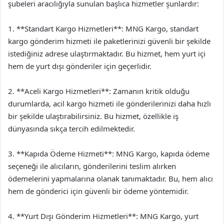
şubeleri aracılığıyla sunulan başlıca hizmetler şunlardır:
1. **Standart Kargo Hizmetleri**: MNG Kargo, standart
kargo gönderim hizmeti ile paketlerinizi güvenli bir şekilde
istediğiniz adrese ulaştırmaktadır. Bu hizmet, hem yurt içi
hem de yurt dışı gönderiler için geçerlidir.
2. **Aceli Kargo Hizmetleri**: Zamanın kritik olduğu
durumlarda, acil kargo hizmeti ile gönderilerinizi daha hızlı
bir şekilde ulaştırabilirsiniz. Bu hizmet, özellikle iş
dünyasında sıkça tercih edilmektedir.
3. **Kapıda Ödeme Hizmeti**: MNG Kargo, kapıda ödeme
seçeneği ile alıcıların, gönderilerini teslim alırken
ödemelerini yapmalarına olanak tanımaktadır. Bu, hem alıcı
hem de gönderici için güvenli bir ödeme yöntemidir.
4. **Yurt Dışı Gönderim Hizmetleri**: MNG Kargo, yurt