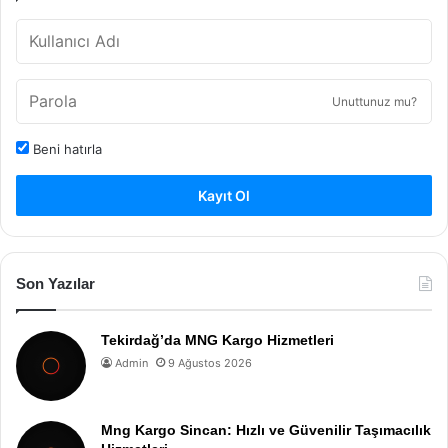
Unuttunuz mu?
Beni hatırla
Kayıt Ol
Son Yazılar
Tekirdağ’da MNG Kargo Hizmetleri
Admin
9 Ağustos 2026
Mng Kargo Sincan: Hızlı ve Güvenilir Taşımacılık