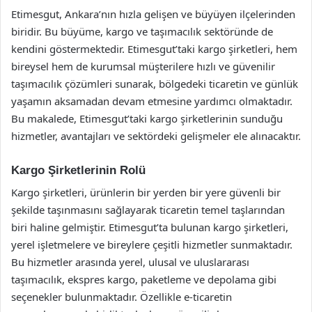
Etimesgut, Ankara’nın hızla gelişen ve büyüyen ilçelerinden
biridir. Bu büyüme, kargo ve taşımacılık sektöründe de
kendini göstermektedir. Etimesgut’taki kargo şirketleri, hem
bireysel hem de kurumsal müşterilere hızlı ve güvenilir
taşımacılık çözümleri sunarak, bölgedeki ticaretin ve günlük
yaşamın aksamadan devam etmesine yardımcı olmaktadır.
Bu makalede, Etimesgut’taki kargo şirketlerinin sunduğu
hizmetler, avantajları ve sektördeki gelişmeler ele alınacaktır.
Kargo Şirketlerinin Rolü
Kargo şirketleri, ürünlerin bir yerden bir yere güvenli bir
şekilde taşınmasını sağlayarak ticaretin temel taşlarından
biri haline gelmiştir. Etimesgut’ta bulunan kargo şirketleri,
yerel işletmelere ve bireylere çeşitli hizmetler sunmaktadır.
Bu hizmetler arasında yerel, ulusal ve uluslararası
taşımacılık, ekspres kargo, paketleme ve depolama gibi
seçenekler bulunmaktadır. Özellikle e-ticaretin