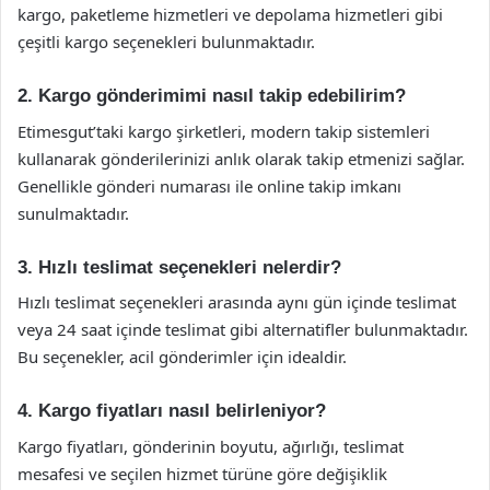
kargo, paketleme hizmetleri ve depolama hizmetleri gibi
çeşitli kargo seçenekleri bulunmaktadır.
2. Kargo gönderimimi nasıl takip edebilirim?
Etimesgut’taki kargo şirketleri, modern takip sistemleri
kullanarak gönderilerinizi anlık olarak takip etmenizi sağlar.
Genellikle gönderi numarası ile online takip imkanı
sunulmaktadır.
3. Hızlı teslimat seçenekleri nelerdir?
Hızlı teslimat seçenekleri arasında aynı gün içinde teslimat
veya 24 saat içinde teslimat gibi alternatifler bulunmaktadır.
Bu seçenekler, acil gönderimler için idealdir.
4. Kargo fiyatları nasıl belirleniyor?
Kargo fiyatları, gönderinin boyutu, ağırlığı, teslimat
mesafesi ve seçilen hizmet türüne göre değişiklik