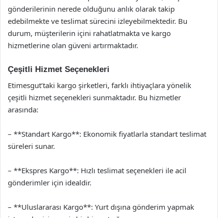
gönderilerinin nerede olduğunu anlık olarak takip
edebilmekte ve teslimat sürecini izleyebilmektedir. Bu
durum, müşterilerin içini rahatlatmakta ve kargo
hizmetlerine olan güveni artırmaktadır.
Çeşitli Hizmet Seçenekleri
Etimesgut’taki kargo şirketleri, farklı ihtiyaçlara yönelik
çeşitli hizmet seçenekleri sunmaktadır. Bu hizmetler
arasında:
– **Standart Kargo**: Ekonomik fiyatlarla standart teslimat
süreleri sunar.
– **Ekspres Kargo**: Hızlı teslimat seçenekleri ile acil
gönderimler için idealdir.
– **Uluslararası Kargo**: Yurt dışına gönderim yapmak