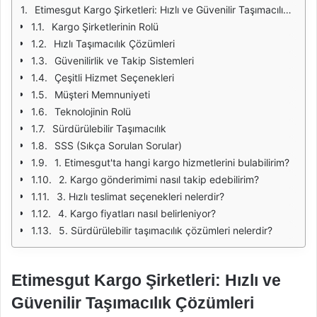
Etimesgut Kargo Şirketleri: Hızlı ve Güvenilir Taşımacılık Çözümleri
Kargo Şirketlerinin Rolü
Hızlı Taşımacılık Çözümleri
Güvenilirlik ve Takip Sistemleri
Çeşitli Hizmet Seçenekleri
Müşteri Memnuniyeti
Teknolojinin Rolü
Sürdürülebilir Taşımacılık
SSS (Sıkça Sorulan Sorular)
1. Etimesgut'ta hangi kargo hizmetlerini bulabilirim?
2. Kargo gönderimimi nasıl takip edebilirim?
3. Hızlı teslimat seçenekleri nelerdir?
4. Kargo fiyatları nasıl belirleniyor?
5. Sürdürülebilir taşımacılık çözümleri nelerdir?
Etimesgut Kargo Şirketleri: Hızlı ve
Güvenilir Taşımacılık Çözümleri