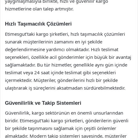
yaygınlaşmasıyla birlikte, hızlı ve güvenilir kargo
hizmetlerine olan talep artmıştır.
Hızlı Taşımacılık Çözümleri
Etimesgut’taki kargo şirketleri, hızlı taşımacılık çözümleri
sunarak müşterilerinin zamanını en iyi şekilde
değerlendirmesine yardımcı olmaktadır. Hızlı teslimat
seçenekleri, özellikle acil gönderimler için büyük bir avantaj
sağlamaktadır. Bu tür hizmetler, genellikle aynı gün içinde
teslimat veya 24 saat içinde teslimat gibi seçenekleri
içermektedir. Müşteriler, gönderilerini hızlı bir şekilde
ulaştırarak iş süreçlerini aksatmadan sürdürebilmektedir.
Güvenilirlik ve Takip Sistemleri
Güvenilirlik, kargo sektörünün en önemli unsurlarından
biridir. Etimesgut’taki kargo şirketleri, gönderilerin güvenli
bir şekilde taşınmasını sağlamak için çeşitli önlemler
almaktadır. Modern takip sistemleri sayesinde, müşteriler