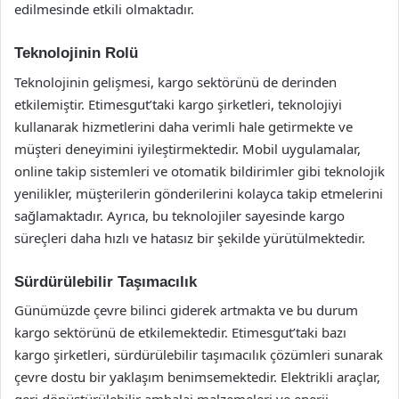
edilmesinde etkili olmaktadır.
Teknolojinin Rolü
Teknolojinin gelişmesi, kargo sektörünü de derinden
etkilemiştir. Etimesgut’taki kargo şirketleri, teknolojiyi
kullanarak hizmetlerini daha verimli hale getirmekte ve
müşteri deneyimini iyileştirmektedir. Mobil uygulamalar,
online takip sistemleri ve otomatik bildirimler gibi teknolojik
yenilikler, müşterilerin gönderilerini kolayca takip etmelerini
sağlamaktadır. Ayrıca, bu teknolojiler sayesinde kargo
süreçleri daha hızlı ve hatasız bir şekilde yürütülmektedir.
Sürdürülebilir Taşımacılık
Günümüzde çevre bilinci giderek artmakta ve bu durum
kargo sektörünü de etkilemektedir. Etimesgut’taki bazı
kargo şirketleri, sürdürülebilir taşımacılık çözümleri sunarak
çevre dostu bir yaklaşım benimsemektedir. Elektrikli araçlar,