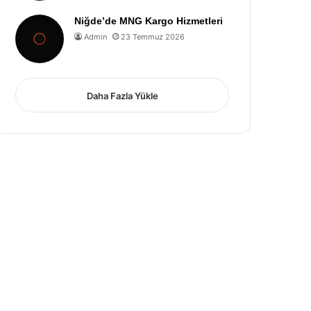
Niğde’de MNG Kargo Hizmetleri
Admin
23 Temmuz 2026
Daha Fazla Yükle