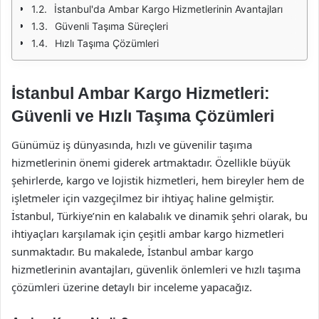
İstanbul'da Ambar Kargo Hizmetlerinin Avantajları
Güvenli Taşıma Süreçleri
Hızlı Taşıma Çözümleri
İstanbul Ambar Kargo Hizmetleri:
Güvenli ve Hızlı Taşıma Çözümleri
Günümüz iş dünyasında, hızlı ve güvenilir taşıma
hizmetlerinin önemi giderek artmaktadır. Özellikle büyük
şehirlerde, kargo ve lojistik hizmetleri, hem bireyler hem de
işletmeler için vazgeçilmez bir ihtiyaç haline gelmiştir.
İstanbul, Türkiye’nin en kalabalık ve dinamik şehri olarak, bu
ihtiyaçları karşılamak için çeşitli ambar kargo hizmetleri
sunmaktadır. Bu makalede, İstanbul ambar kargo
hizmetlerinin avantajları, güvenlik önlemleri ve hızlı taşıma
çözümleri üzerine detaylı bir inceleme yapacağız.