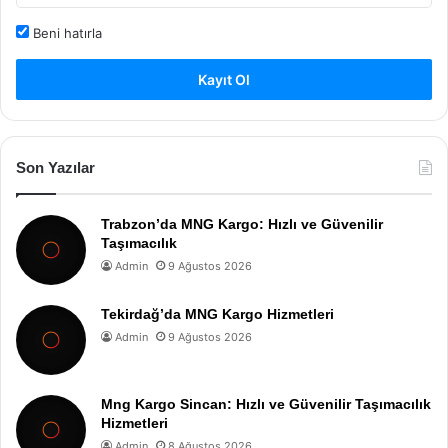
Beni hatırla
Kayıt Ol
Son Yazılar
Trabzon’da MNG Kargo: Hızlı ve Güvenilir
Taşımacılık
Admin
9 Ağustos 2026
Tekirdağ’da MNG Kargo Hizmetleri
Admin
9 Ağustos 2026
Mng Kargo Sincan: Hızlı ve Güvenilir Taşımacılık
Hizmetleri
Admin
8 Ağustos 2026