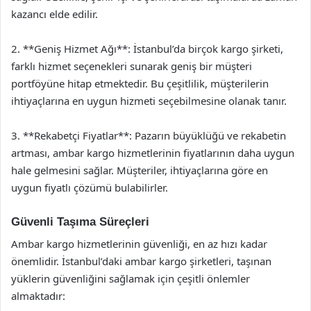
kazancı elde edilir.
2. **Geniş Hizmet Ağı**: İstanbul’da birçok kargo şirketi,
farklı hizmet seçenekleri sunarak geniş bir müşteri
portföyüne hitap etmektedir. Bu çeşitlilik, müşterilerin
ihtiyaçlarına en uygun hizmeti seçebilmesine olanak tanır.
3. **Rekabetçi Fiyatlar**: Pazarın büyüklüğü ve rekabetin
artması, ambar kargo hizmetlerinin fiyatlarının daha uygun
hale gelmesini sağlar. Müşteriler, ihtiyaçlarına göre en
uygun fiyatlı çözümü bulabilirler.
Güvenli Taşıma Süreçleri
Ambar kargo hizmetlerinin güvenliği, en az hızı kadar
önemlidir. İstanbul’daki ambar kargo şirketleri, taşınan
yüklerin güvenliğini sağlamak için çeşitli önlemler
almaktadır: