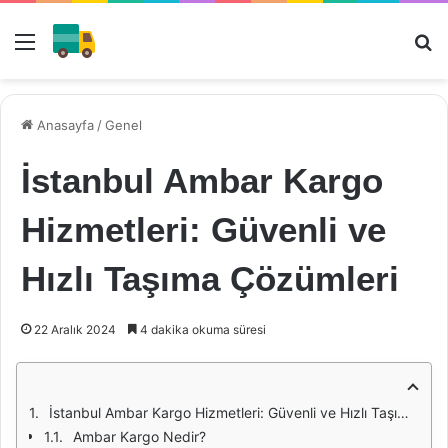
Menü
Ar
Anasayfa
/
Genel
İstanbul Ambar Kargo
Hizmetleri: Güvenli ve
Hızlı Taşıma Çözümleri
22 Aralık 2024
4 dakika okuma süresi
İstanbul Ambar Kargo Hizmetleri: Güvenli ve Hızlı Taşıma Çözümleri
Ambar Kargo Nedir?