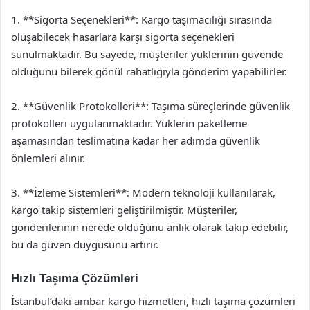
1. **Sigorta Seçenekleri**: Kargo taşımacılığı sırasında
oluşabilecek hasarlara karşı sigorta seçenekleri
sunulmaktadır. Bu sayede, müşteriler yüklerinin güvende
olduğunu bilerek gönül rahatlığıyla gönderim yapabilirler.
2. **Güvenlik Protokolleri**: Taşıma süreçlerinde güvenlik
protokolleri uygulanmaktadır. Yüklerin paketleme
aşamasından teslimatına kadar her adımda güvenlik
önlemleri alınır.
3. **İzleme Sistemleri**: Modern teknoloji kullanılarak,
kargo takip sistemleri geliştirilmiştir. Müşteriler,
gönderilerinin nerede olduğunu anlık olarak takip edebilir,
bu da güven duygusunu artırır.
Hızlı Taşıma Çözümleri
İstanbul’daki ambar kargo hizmetleri, hızlı taşıma çözümleri