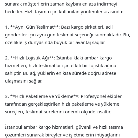
sunarak müşterilerin zaman kaybını en aza indirmeyi
hedefler. Hızlı taşıma için kullanılan yöntemler arasında:
1. **Aynı Gün Teslimat**: Bazı kargo şirketleri, acil
gönderiler için aynı gün teslimat seçeneği sunmaktadır. Bu,
özellikle iş dünyasında büyük bir avantaj sağlar.
2. **Hızlı Lojistik Ağı**: İstanbul’daki ambar kargo
hizmetleri, hızlı teslimatlar için etkili bir lojistik ağına
sahiptir. Bu ağ, yüklerin en kısa sürede doğru adrese
ulaşmasını sağlar.
3. **Hızlı Paketleme ve Yükleme**: Profesyonel ekipler
tarafından gerçekleştirilen hızlı paketleme ve yükleme
süreçleri, teslimat sürelerini önemli ölçüde kısaltır.
İstanbul ambar kargo hizmetleri, güvenli ve hızlı taşıma
çözümleri sunarak bireyler ve işletmelerin ihtiyaçlarını