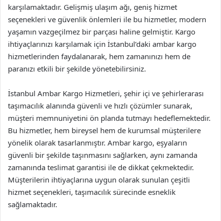
karşılamaktadır. Gelişmiş ulaşım ağı, geniş hizmet
seçenekleri ve güvenlik önlemleri ile bu hizmetler, modern
yaşamın vazgeçilmez bir parçası haline gelmiştir. Kargo
ihtiyaçlarınızı karşılamak için İstanbul’daki ambar kargo
hizmetlerinden faydalanarak, hem zamanınızı hem de
paranızı etkili bir şekilde yönetebilirsiniz.
İstanbul Ambar Kargo Hizmetleri, şehir içi ve şehirlerarası
taşımacılık alanında güvenli ve hızlı çözümler sunarak,
müşteri memnuniyetini ön planda tutmayı hedeflemektedir.
Bu hizmetler, hem bireysel hem de kurumsal müşterilere
yönelik olarak tasarlanmıştır. Ambar kargo, eşyaların
güvenli bir şekilde taşınmasını sağlarken, aynı zamanda
zamanında teslimat garantisi ile de dikkat çekmektedir.
Müşterilerin ihtiyaçlarına uygun olarak sunulan çeşitli
hizmet seçenekleri, taşımacılık sürecinde esneklik
sağlamaktadır.