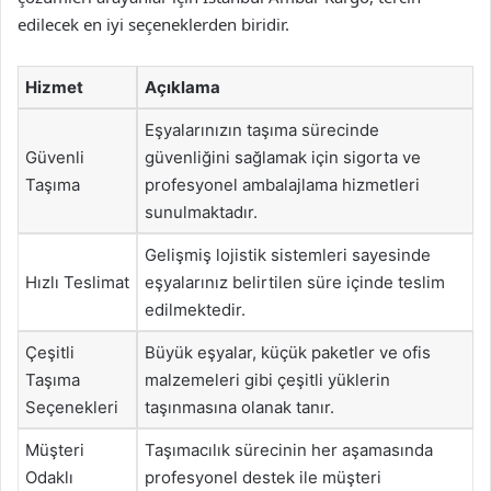
edilecek en iyi seçeneklerden biridir.
Hizmet
Açıklama
Eşyalarınızın taşıma sürecinde
Güvenli
güvenliğini sağlamak için sigorta ve
Taşıma
profesyonel ambalajlama hizmetleri
sunulmaktadır.
Gelişmiş lojistik sistemleri sayesinde
Hızlı Teslimat
eşyalarınız belirtilen süre içinde teslim
edilmektedir.
Çeşitli
Büyük eşyalar, küçük paketler ve ofis
Taşıma
malzemeleri gibi çeşitli yüklerin
Seçenekleri
taşınmasına olanak tanır.
Müşteri
Taşımacılık sürecinin her aşamasında
Odaklı
profesyonel destek ile müşteri