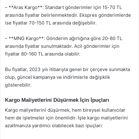
– **Aras Kargo**: Standart gönderimler için 15-70 TL
arasında fiyatlar belirlenmektedir. Ekspres gönderimlerde
ise fiyatlar 70-150 TL arasında değişebilir.
– **MNG Kargo**: Gönderim ağırlığına göre 20-80 TL
arasında fiyatlar sunulmaktadır. Acil gönderimler için
fiyatlar 80-160 TL arasında olabilir.
Bu fiyatlar, 2023 yılı itibarıyla genel bir çerçeve sunmakta
olup, güncel kampanya ve indirimlerle değişiklik
gösterebilir.
Kargo Maliyetlerini Düşürmek İçin İpuçları
Kargo maliyetlerini düşürmek, hem bireysel kullanıcılar
hem de işletmeler için önemlidir. İşte kargo maliyetlerini
azaltmanıza yardımcı olabilecek bazı ipuçları: