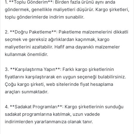
1. **Toplu Gönderim**: Birden fazla ürünü aynı anda
göndermek, genellikle maliyetleri düşürür. Kargo şirketleri,
toplu gönderimlerde indirim sunabilir.
2. **Doğru Paketleme**: Paketleme malzemelerini dikkatli
seçmek ve gereksiz ağırlıklardan kaçınmak, kargo
maliyetlerini azaltabilir. Hafif ama dayanıklı malzemeler
kullanmak önemlidir.
3. **Karşılaştırma Yapın**: Farklı kargo şirketlerinin
fiyatlarını karşılaştırarak en uygun seçeneği bulabilirsiniz.
Çoğu kargo şirketi, web sitelerinde fiyat hesaplama
araçları sunmaktadır.
4. **Sadakat Programları**: Kargo şirketlerinin sunduğu
sadakat programlarına katılmak, uzun vadede
indirimlerden yararlanmanıza olanak tanır.