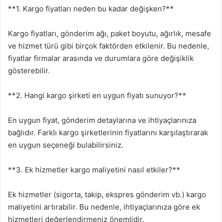
**1. Kargo fiyatları neden bu kadar değişken?**
Kargo fiyatları, gönderim ağı, paket boyutu, ağırlık, mesafe
ve hizmet türü gibi birçok faktörden etkilenir. Bu nedenle,
fiyatlar firmalar arasında ve durumlara göre değişiklik
gösterebilir.
**2. Hangi kargo şirketi en uygun fiyatı sunuyor?**
En uygun fiyat, gönderim detaylarına ve ihtiyaçlarınıza
bağlıdır. Farklı kargo şirketlerinin fiyatlarını karşılaştırarak
en uygun seçeneği bulabilirsiniz.
**3. Ek hizmetler kargo maliyetini nasıl etkiler?**
Ek hizmetler (sigorta, takip, ekspres gönderim vb.) kargo
maliyetini artırabilir. Bu nedenle, ihtiyaçlarınıza göre ek
hizmetleri değerlendirmeniz önemlidir.