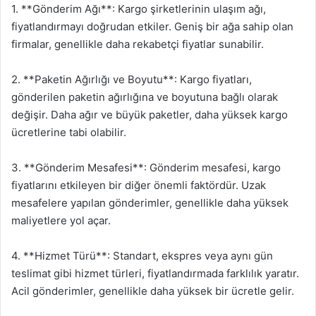
1. **Gönderim Ağı**: Kargo şirketlerinin ulaşım ağı,
fiyatlandırmayı doğrudan etkiler. Geniş bir ağa sahip olan
firmalar, genellikle daha rekabetçi fiyatlar sunabilir.
2. **Paketin Ağırlığı ve Boyutu**: Kargo fiyatları,
gönderilen paketin ağırlığına ve boyutuna bağlı olarak
değişir. Daha ağır ve büyük paketler, daha yüksek kargo
ücretlerine tabi olabilir.
3. **Gönderim Mesafesi**: Gönderim mesafesi, kargo
fiyatlarını etkileyen bir diğer önemli faktördür. Uzak
mesafelere yapılan gönderimler, genellikle daha yüksek
maliyetlere yol açar.
4. **Hizmet Türü**: Standart, ekspres veya aynı gün
teslimat gibi hizmet türleri, fiyatlandırmada farklılık yaratır.
Acil gönderimler, genellikle daha yüksek bir ücretle gelir.