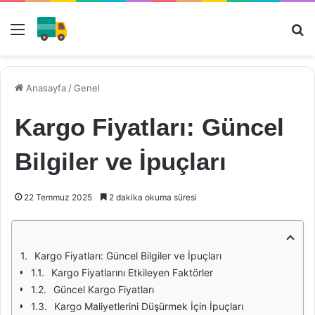
Menü
Ar
Anasayfa
/
Genel
Kargo Fiyatları: Güncel
Bilgiler ve İpuçları
22 Temmuz 2025
2 dakika okuma süresi
Kargo Fiyatları: Güncel Bilgiler ve İpuçları
Kargo Fiyatlarını Etkileyen Faktörler
Güncel Kargo Fiyatları
Kargo Maliyetlerini Düşürmek İçin İpuçları