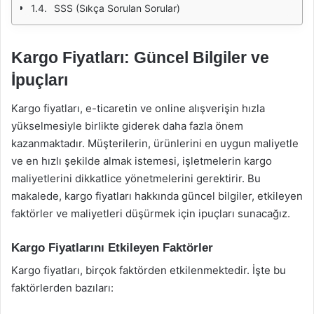
SSS (Sıkça Sorulan Sorular)
Kargo Fiyatları: Güncel Bilgiler ve
İpuçları
Kargo fiyatları, e-ticaretin ve online alışverişin hızla
yükselmesiyle birlikte giderek daha fazla önem
kazanmaktadır. Müşterilerin, ürünlerini en uygun maliyetle
ve en hızlı şekilde almak istemesi, işletmelerin kargo
maliyetlerini dikkatlice yönetmelerini gerektirir. Bu
makalede, kargo fiyatları hakkında güncel bilgiler, etkileyen
faktörler ve maliyetleri düşürmek için ipuçları sunacağız.
Kargo Fiyatlarını Etkileyen Faktörler
Kargo fiyatları, birçok faktörden etkilenmektedir. İşte bu
faktörlerden bazıları: