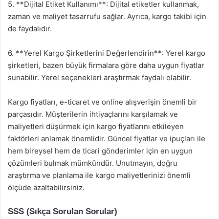
5. **Dijital Etiket Kullanımı**: Dijital etiketler kullanmak,
zaman ve maliyet tasarrufu sağlar. Ayrıca, kargo takibi için
de faydalıdır.
6. **Yerel Kargo Şirketlerini Değerlendirin**: Yerel kargo
şirketleri, bazen büyük firmalara göre daha uygun fiyatlar
sunabilir. Yerel seçenekleri araştırmak faydalı olabilir.
Kargo fiyatları, e-ticaret ve online alışverişin önemli bir
parçasıdır. Müşterilerin ihtiyaçlarını karşılamak ve
maliyetleri düşürmek için kargo fiyatlarını etkileyen
faktörleri anlamak önemlidir. Güncel fiyatlar ve ipuçları ile
hem bireysel hem de ticari gönderimler için en uygun
çözümleri bulmak mümkündür. Unutmayın, doğru
araştırma ve planlama ile kargo maliyetlerinizi önemli
ölçüde azaltabilirsiniz.
SSS (Sıkça Sorulan Sorular)