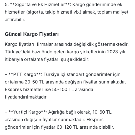
5. **Sigorta ve Ek Hizmetler**: Kargo gönderiminde ek
hizmetler (sigorta, takip hizmeti vb.) almak, toplam maliyeti
artırabilir.
Güncel Kargo Fiyatları
Kargo fiyatları, firmalar arasında değişiklik göstermektedir.
Türkiye’deki bazı önde gelen kargo şirketlerinin 2023 yılı
itibarıyla ortalama fiyatları şu şekildedir:
– **PTT Kargo**: Türkiye içi standart gönderimler için
ortalama 20-50 TL arasında değişen fiyatlar sunmaktadır.
Ekspres hizmetler ise 50-100 TL arasında
fiyatlandırılmaktadır.
– **Yurtiçi Kargo**: Ağırlığa bağlı olarak, 10-60 TL
arasında değişen fiyatlar sunmaktadır. Ekspres
gönderimler için fiyatlar 60-120 TL arasında olabilir.