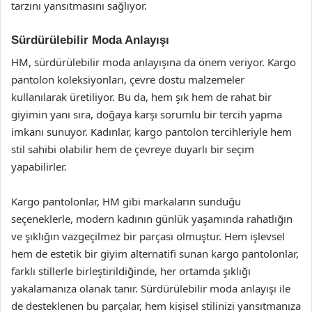
tarzını yansıtmasını sağlıyor.
Sürdürülebilir Moda Anlayışı
HM, sürdürülebilir moda anlayışına da önem veriyor. Kargo
pantolon koleksiyonları, çevre dostu malzemeler
kullanılarak üretiliyor. Bu da, hem şık hem de rahat bir
giyimin yanı sıra, doğaya karşı sorumlu bir tercih yapma
imkanı sunuyor. Kadınlar, kargo pantolon tercihleriyle hem
stil sahibi olabilir hem de çevreye duyarlı bir seçim
yapabilirler.
Kargo pantolonlar, HM gibi markaların sunduğu
seçeneklerle, modern kadının günlük yaşamında rahatlığın
ve şıklığın vazgeçilmez bir parçası olmuştur. Hem işlevsel
hem de estetik bir giyim alternatifi sunan kargo pantolonlar,
farklı stillerle birleştirildiğinde, her ortamda şıklığı
yakalamanıza olanak tanır. Sürdürülebilir moda anlayışı ile
de desteklenen bu parçalar, hem kişisel stilinizi yansıtmanıza