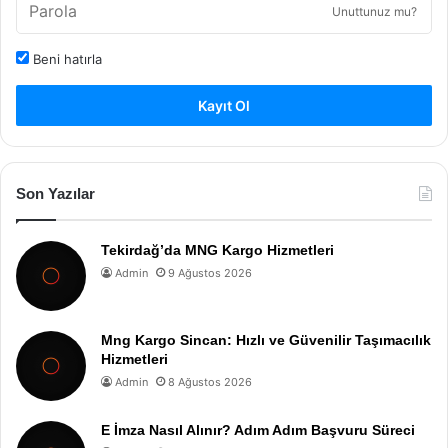
Unuttunuz mu?
Beni hatırla
Kayıt Ol
Son Yazılar
Tekirdağ’da MNG Kargo Hizmetleri
Admin
9 Ağustos 2026
Mng Kargo Sincan: Hızlı ve Güvenilir Taşımacılık
Hizmetleri
Admin
8 Ağustos 2026
E İmza Nasıl Alınır? Adım Adım Başvuru Süreci