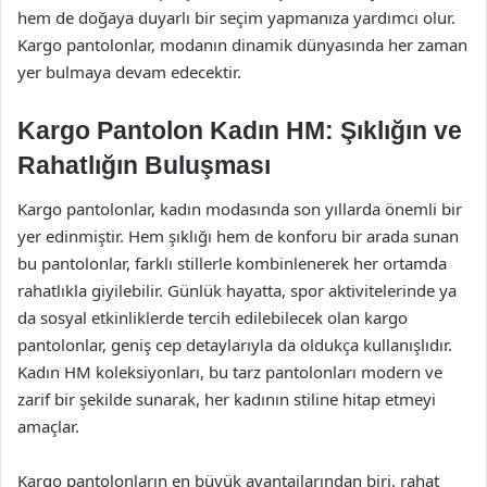
hem de doğaya duyarlı bir seçim yapmanıza yardımcı olur.
Kargo pantolonlar, modanın dinamik dünyasında her zaman
yer bulmaya devam edecektir.
Kargo Pantolon Kadın HM: Şıklığın ve
Rahatlığın Buluşması
Kargo pantolonlar, kadın modasında son yıllarda önemli bir
yer edinmiştir. Hem şıklığı hem de konforu bir arada sunan
bu pantolonlar, farklı stillerle kombinlenerek her ortamda
rahatlıkla giyilebilir. Günlük hayatta, spor aktivitelerinde ya
da sosyal etkinliklerde tercih edilebilecek olan kargo
pantolonlar, geniş cep detaylarıyla da oldukça kullanışlıdır.
Kadın HM koleksiyonları, bu tarz pantolonları modern ve
zarif bir şekilde sunarak, her kadının stiline hitap etmeyi
amaçlar.
Kargo pantolonların en büyük avantajlarından biri, rahat