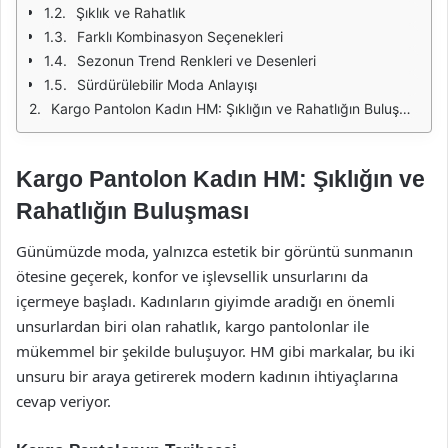
Şıklık ve Rahatlık
Farklı Kombinasyon Seçenekleri
Sezonun Trend Renkleri ve Desenleri
Sürdürülebilir Moda Anlayışı
Kargo Pantolon Kadın HM: Şıklığın ve Rahatlığın Buluşması
Kargo Pantolon Kadın HM: Şıklığın ve
Rahatlığın Buluşması
Günümüzde moda, yalnızca estetik bir görüntü sunmanın
ötesine geçerek, konfor ve işlevsellik unsurlarını da
içermeye başladı. Kadınların giyimde aradığı en önemli
unsurlardan biri olan rahatlık, kargo pantolonlar ile
mükemmel bir şekilde buluşuyor. HM gibi markalar, bu iki
unsuru bir araya getirerek modern kadının ihtiyaçlarına
cevap veriyor.