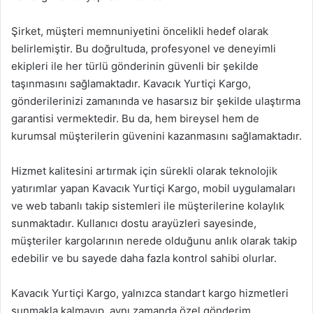
Şirket, müşteri memnuniyetini öncelikli hedef olarak
belirlemiştir. Bu doğrultuda, profesyonel ve deneyimli
ekipleri ile her türlü gönderinin güvenli bir şekilde
taşınmasını sağlamaktadır. Kavacık Yurtiçi Kargo,
gönderilerinizi zamanında ve hasarsız bir şekilde ulaştırma
garantisi vermektedir. Bu da, hem bireysel hem de
kurumsal müşterilerin güvenini kazanmasını sağlamaktadır.
Hizmet kalitesini artırmak için sürekli olarak teknolojik
yatırımlar yapan Kavacık Yurtiçi Kargo, mobil uygulamaları
ve web tabanlı takip sistemleri ile müşterilerine kolaylık
sunmaktadır. Kullanıcı dostu arayüzleri sayesinde,
müşteriler kargolarının nerede olduğunu anlık olarak takip
edebilir ve bu sayede daha fazla kontrol sahibi olurlar.
Kavacık Yurtiçi Kargo, yalnızca standart kargo hizmetleri
sunmakla kalmayıp, aynı zamanda özel gönderim