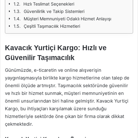
Hızlı Teslimat Seçenekleri
Güvenilirlik ve Takip Sistemleri
Müşteri Memnuniyeti Odaklı Hizmet Anlayışı
Çeşitli Taşımacılık Hizmetleri
Kavacık Yurtiçi Kargo: Hızlı ve
Güvenilir Taşımacılık
Günümüzde, e-ticaretin ve online alışverişin
yaygınlaşmasıyla birlikte kargo hizmetlerine olan talep de
önemli ölçüde artmıştır. Taşımacılık sektöründe güvenilir
ve hızlı bir hizmet sunmak, müşteri memnuniyetinin en
önemli unsurlarından biri haline gelmiştir. Kavacık Yurtiçi
Kargo, bu ihtiyaçları karşılamak üzere sunduğu
hizmetleriyle sektörde öne çıkan bir firma olarak dikkat
çekmektedir.