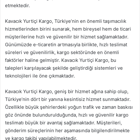
etmektedir.
Kavacık Yurtiçi Kargo, Türkiye’nin en önemli taşımacılık
hizmetlerinden birini sunarak, hem bireysel hem de ticari
müşterilerine hızlı ve güvenilir bir hizmet sağlamaktadır.
Günümüzde e-ticaretin artmasıyla birlikte, hızlı teslimat
süreleri ve güvenilirlik, kargo sektöründe en önemli
faktörler haline gelmiştir. Kavacık Yurtiçi Kargo, bu
talepleri karşılayacak şekilde geliştirdiği sistemleri ve
teknolojileri ile öne çıkmaktadır.
Kavacık Yurtiçi Kargo, geniş bir hizmet ağına sahip olup,
Türkiye’nin dört bir yanına kesintisiz hizmet sunmaktadır.
Özellikle büyük şehirlerdeki yoğun trafik ve zaman baskısı
göz önünde bulundurulduğunda, hızlı ve güvenilir kargo
teslimatı büyük bir avantaj sağlamaktadır. Müşterileri,
gönderim süreçlerinin her aşamasında bilgilendirilmekte
ve kargo takibi yapılabilmektedir.