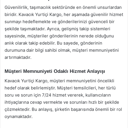
Güvenilirlik, taşımacılık sektöründe en önemli unsurlardan
biridir. Kavacık Yurtiçi Kargo, her aşamada güvenilir hizmet
sunmayı hedeflemekte ve gönderilerinizi güvenceli bir
şekilde taşımaktadır. Ayrıca, gelişmiş takip sistemleri
sayesinde, müşteriler gönderilerinin nerede olduğunu
anlık olarak takip edebilir. Bu sayede, gönderinin
durumuna dair bilgi sahibi olmak, müşteri memnuniyetini
artırmaktadır.
Müşteri Memnuniyeti Odaklı Hizmet Anlayışı
Kavacık Yurtiçi Kargo, müşteri memnuniyetini öncelikli
hedef olarak belirlemiştir. Müşteri temsilcileri, her türlü
soru ve sorun için 7/24 hizmet vererek, kullanıcıların
ihtiyaçlarına cevap vermekte ve sorunları hızlı bir şekilde
çözmektedir. Bu anlayış, şirketin başarısında önemli bir rol
oynamaktadır.