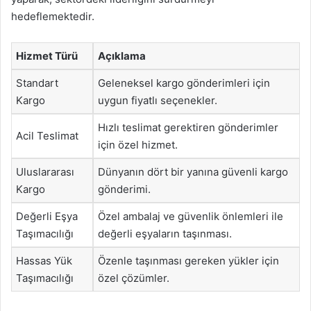
hedeflemektedir.
Hizmet Türü
Açıklama
Standart
Geleneksel kargo gönderimleri için
Kargo
uygun fiyatlı seçenekler.
Hızlı teslimat gerektiren gönderimler
Acil Teslimat
için özel hizmet.
Uluslararası
Dünyanın dört bir yanına güvenli kargo
Kargo
gönderimi.
Değerli Eşya
Özel ambalaj ve güvenlik önlemleri ile
Taşımacılığı
değerli eşyaların taşınması.
Hassas Yük
Özenle taşınması gereken yükler için
Taşımacılığı
özel çözümler.