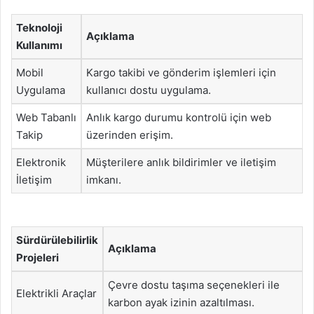
Teknoloji
Açıklama
Kullanımı
Mobil
Kargo takibi ve gönderim işlemleri için
Uygulama
kullanıcı dostu uygulama.
Web Tabanlı
Anlık kargo durumu kontrolü için web
Takip
üzerinden erişim.
Elektronik
Müşterilere anlık bildirimler ve iletişim
İletişim
imkanı.
Sürdürülebilirlik
Açıklama
Projeleri
Çevre dostu taşıma seçenekleri ile
Elektrikli Araçlar
karbon ayak izinin azaltılması.