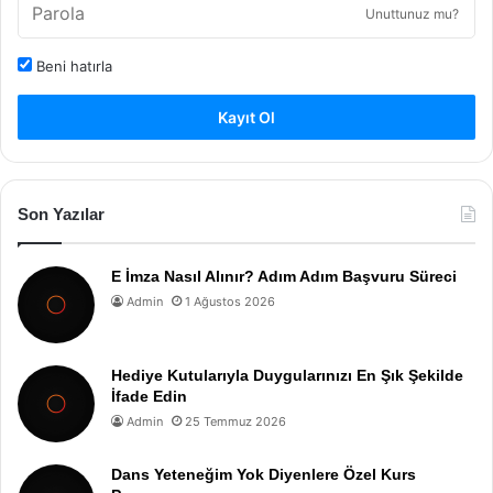
Unuttunuz mu?
Beni hatırla
Kayıt Ol
Son Yazılar
E İmza Nasıl Alınır? Adım Adım Başvuru Süreci
Admin
1 Ağustos 2026
Hediye Kutularıyla Duygularınızı En Şık Şekilde
İfade Edin
Admin
25 Temmuz 2026
Dans Yeteneğim Yok Diyenlere Özel Kurs