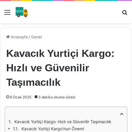
Menü
Ar
Anasayfa
/
Genel
Kavacık Yurtiçi Kargo:
Hızlı ve Güvenilir
Taşımacılık
6 Ocak 2025
3 dakika okuma süresi
Kavacık Yurtiçi Kargo: Hızlı ve Güvenilir Taşımacılık
Kavacık Yurtiçi Kargo'nun Önemi