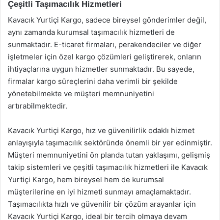
Çeşitli Taşımacılık Hizmetleri
Kavacık Yurtiçi Kargo, sadece bireysel gönderimler değil,
aynı zamanda kurumsal taşımacılık hizmetleri de
sunmaktadır. E-ticaret firmaları, perakendeciler ve diğer
işletmeler için özel kargo çözümleri geliştirerek, onların
ihtiyaçlarına uygun hizmetler sunmaktadır. Bu sayede,
firmalar kargo süreçlerini daha verimli bir şekilde
yönetebilmekte ve müşteri memnuniyetini
artırabilmektedir.
Kavacık Yurtiçi Kargo, hız ve güvenilirlik odaklı hizmet
anlayışıyla taşımacılık sektöründe önemli bir yer edinmiştir.
Müşteri memnuniyetini ön planda tutan yaklaşımı, gelişmiş
takip sistemleri ve çeşitli taşımacılık hizmetleri ile Kavacık
Yurtiçi Kargo, hem bireysel hem de kurumsal
müşterilerine en iyi hizmeti sunmayı amaçlamaktadır.
Taşımacılıkta hızlı ve güvenilir bir çözüm arayanlar için
Kavacık Yurtiçi Kargo, ideal bir tercih olmaya devam