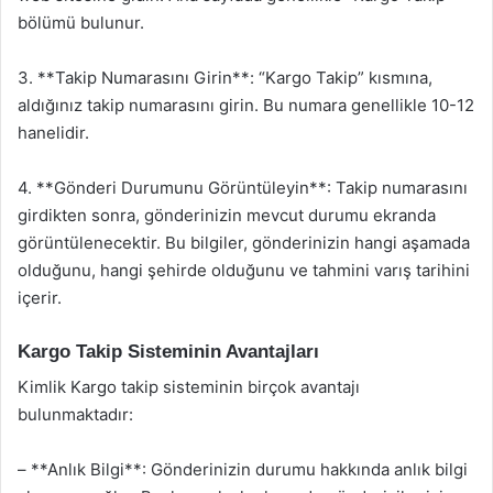
bölümü bulunur.
3. **Takip Numarasını Girin**: “Kargo Takip” kısmına,
aldığınız takip numarasını girin. Bu numara genellikle 10-12
hanelidir.
4. **Gönderi Durumunu Görüntüleyin**: Takip numarasını
girdikten sonra, gönderinizin mevcut durumu ekranda
görüntülenecektir. Bu bilgiler, gönderinizin hangi aşamada
olduğunu, hangi şehirde olduğunu ve tahmini varış tarihini
içerir.
Kargo Takip Sisteminin Avantajları
Kimlik Kargo takip sisteminin birçok avantajı
bulunmaktadır:
– **Anlık Bilgi**: Gönderinizin durumu hakkında anlık bilgi