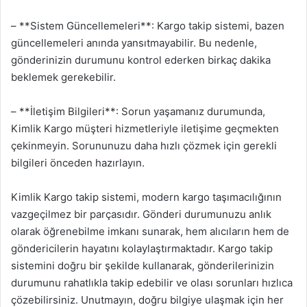
– **Sistem Güncellemeleri**: Kargo takip sistemi, bazen
güncellemeleri anında yansıtmayabilir. Bu nedenle,
gönderinizin durumunu kontrol ederken birkaç dakika
beklemek gerekebilir.
– **İletişim Bilgileri**: Sorun yaşamanız durumunda,
Kimlik Kargo müşteri hizmetleriyle iletişime geçmekten
çekinmeyin. Sorununuzu daha hızlı çözmek için gerekli
bilgileri önceden hazırlayın.
Kimlik Kargo takip sistemi, modern kargo taşımacılığının
vazgeçilmez bir parçasıdır. Gönderi durumunuzu anlık
olarak öğrenebilme imkanı sunarak, hem alıcıların hem de
göndericilerin hayatını kolaylaştırmaktadır. Kargo takip
sistemini doğru bir şekilde kullanarak, gönderilerinizin
durumunu rahatlıkla takip edebilir ve olası sorunları hızlıca
çözebilirsiniz. Unutmayın, doğru bilgiye ulaşmak için her