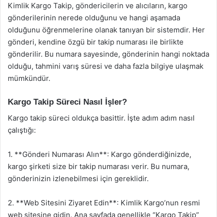
Kimlik Kargo Takip, göndericilerin ve alıcıların, kargo
gönderilerinin nerede olduğunu ve hangi aşamada
olduğunu öğrenmelerine olanak tanıyan bir sistemdir. Her
gönderi, kendine özgü bir takip numarası ile birlikte
gönderilir. Bu numara sayesinde, gönderinin hangi noktada
olduğu, tahmini varış süresi ve daha fazla bilgiye ulaşmak
mümkündür.
Kargo Takip Süreci Nasıl İşler?
Kargo takip süreci oldukça basittir. İşte adım adım nasıl
çalıştığı:
1. **Gönderi Numarası Alın**: Kargo gönderdiğinizde,
kargo şirketi size bir takip numarası verir. Bu numara,
gönderinizin izlenebilmesi için gereklidir.
2. **Web Sitesini Ziyaret Edin**: Kimlik Kargo’nun resmi
web sitesine gidin. Ana sayfada genellikle “Kargo Takip”