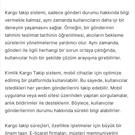
Kargo takip sistemi, sadece gönderi durumu hakkında bilgi
vermekle kalmaz, aynı zamanda kullanıcıların daha iyi bir
deneyim yaşamasını sağlar. Örneğin, bir gönderinin
tahmini teslimat tarihinin öğrenilmesi, alıcıların bekleme
sürelerini yönetmelerine yardımcı olur. Aynı zamanda,
gönderi ile ilgili herhangi bir sorun ortaya çıktığında,
kullanıcılar hızlı bir şekilde çözüm arayışına girebilirler.
Kimlik Kargo Takip sistemi, mobil cihazlar için optimize
edilmiş bir platformda kullanılabilir. Bu sayede, kullanıcılar
istedikleri her yerden gönderilerini takip edebilir. Mobil
uygulama veya web sitesi üzerinden yapılan sorgulamalar,
anlık bildirimler ile desteklenir. Böylece, kullanıcılar
gönderilerinin durumu hakkında sürekli bilgi alabilirler.
Kargo takip süreçleri, özellikle işletmeler için büyük bir
önem taşır. E-ticaret firmaları, müşteri memnuniyetini