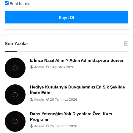
Beni hatırla
Kayıt Ol
Son Yazılar
E İmza Nasıl Alınır? Adım Adım Başvuru Süreci
Admin
1 Ağustos 2026
Hediye Kutularıyla Duygularınızı En Şık Şekilde
İfade Edin
Admin
25 Temmuz 2026
Dans Yeteneğim Yok Diyenlere Özel Kurs
Programı
Admin
25 Temmuz 2026