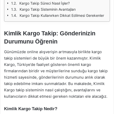
Kargo Takip Süreci Nasıl İşler?
Kargo Takip Sisteminin Avantajları
Kargo Takip Kullanırken Dikkat Edilmesi Gerekenler
Kimlik Kargo Takip: Gönderinizin
Durumunu Öğrenin
Günümüzde online alışverişin artmasıyla birlikte kargo
takip sistemleri de büyük bir önem kazanmıştır. Kimlik
Kargo, Türkiye’de faaliyet gösteren önemli kargo
firmalarından biridir ve müşterilerine sunduğu kargo takip
hizmeti sayesinde, gönderilerinin durumunu anlık olarak
takip edebilme imkanı sunmaktadır. Bu makalede, Kimlik
Kargo takip sisteminin nasıl çalıştığını, avantajlarını ve
kullanıcıların dikkat etmesi gereken noktaları ele alacağız.
Kimlik Kargo Takip Nedir?