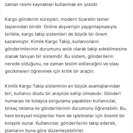
zaman resmi kaynakları kullanmak en iyisidir.
Kargo gönderim süreçleri, modern ticaretin temel
taşlarından biridir. Online alışverişin yaygınlaşmasıyla
birlikte, kargo takip sistemleri de büyük bir önem
kazanmıştır. Kimlik Kargo Takip, kullanıcıların
gönderimlerinin durumunu anlık olarak takip edebilmesine
olanak tanıyan bir sistemdir. Bu sistem, gönderilerin
nerede olduğunu, ne zaman teslim edileceğini ve olası
gecikmeleri öğrenmek için kritik bir araçtır.
Kimlik Kargo Takip sisteminin en büyük avantajlarından
biri, kullanıcı dostu bir arayüze sahip olmasıdır. Gönderi
numarası ile kolayca sorgulama yapabilen kullanıcılar,
birkaç tıklama ile gönderilerinin durumunu öğrenebilir. Bu,
hem bireysel müşteriler hem de işletmeler için önemli bir
kolaylık sunar. Kullanıcılar, gönderilerini takip ederek,
planlarını buna göre düzenleyebilirler.