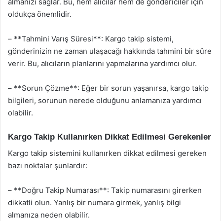
almanızı sağlar. Bu, hem alıcılar hem de göndericiler için
oldukça önemlidir.
– **Tahmini Varış Süresi**: Kargo takip sistemi,
gönderinizin ne zaman ulaşacağı hakkında tahmini bir süre
verir. Bu, alıcıların planlarını yapmalarına yardımcı olur.
– **Sorun Çözme**: Eğer bir sorun yaşanırsa, kargo takip
bilgileri, sorunun nerede olduğunu anlamanıza yardımcı
olabilir.
Kargo Takip Kullanırken Dikkat Edilmesi Gerekenler
Kargo takip sistemini kullanırken dikkat edilmesi gereken
bazı noktalar şunlardır:
– **Doğru Takip Numarası**: Takip numarasını girerken
dikkatli olun. Yanlış bir numara girmek, yanlış bilgi
almanıza neden olabilir.