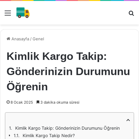
Menü
Ar
Anasayfa
/
Genel
Kimlik Kargo Takip:
Gönderinizin Durumunu
Öğrenin
8 Ocak 2025
3 dakika okuma süresi
Kimlik Kargo Takip: Gönderinizin Durumunu Öğrenin
Kimlik Kargo Takip Nedir?