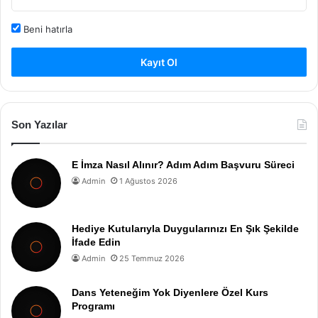
Beni hatırla
Kayıt Ol
Son Yazılar
E İmza Nasıl Alınır? Adım Adım Başvuru Süreci
Admin
1 Ağustos 2026
Hediye Kutularıyla Duygularınızı En Şık Şekilde
İfade Edin
Admin
25 Temmuz 2026
Dans Yeteneğim Yok Diyenlere Özel Kurs
Programı