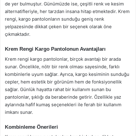
de yer bulmuştur. Günümüzde ise, çeşitli renk ve kesim
alternatifleriyle, her tarzdan insana hitap etmektedir. Krem
rengi, kargo pantolonların sunduğu geniş renk
yelpazesinde dikkat çeken bir seçenek olarak öne
çıkmaktadır.
Krem Rengi Kargo Pantolonun Avantajları
Krem rengi kargo pantolonlar, birçok avantajı bir arada
sunar. Öncelikle, nötr bir renk olması sayesinde, farklı
kombinlerle uyum sağlar. Ayrıca, kargo kesiminin sunduğu
cepler, hem estetik bir görünüm hem de fonksiyonellik
sağlar. Günlük hayatta rahat bir kullanım sunan bu
pantolonlar, şıklığı da beraberinde getirir. Özellikle yaz
aylarında hafif kumaş seçenekleri ile ferah bir kullanım
imkanı sunar.
Kombinleme Önerileri