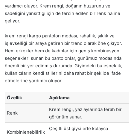
yardımcı oluyor. Krem rengi, doğanın huzurunu ve
sadeliğini yansıttığı için de tercih edilen bir renk haline
geliyor.
krem rengi kargo pantolon modası, rahatlık, şıklık ve
işlevselliği bir araya getiren bir trend olarak öne çıkıyor.
Hem erkekler hem de kadınlar için geniş kombinasyon
seçenekleri sunan bu pantolonlar, günümüz modasında
önemli bir yer edinmiş durumda. Giyimdeki bu esneklik,
kullanıcıların kendi stillerini daha rahat bir şekilde ifade
etmelerine yardımcı oluyor.
Özellik
Açıklama
Krem rengi, yaz aylarında ferah bir
Renk
görünüm sunar.
Çeşitli üst giysilerle kolayca
Kombinlenebilirlik