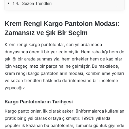
Sezon Trendleri
Krem Rengi Kargo Pantolon Modası:
Zamansız ve Şık Bir Seçim
Krem rengi kargo pantolonlar, son yıllarda moda
dünyasında önemli bir yer edinmiştir. Hem rahatlığı hem de
şıklığı bir arada sunmasıyla, hem erkekler hem de kadınlar
için vazgeçilmez bir parça haline gelmiştir. Bu makalede,
krem rengi kargo pantolonların modası, kombinleme yolları
ve sezon trendleri hakkında derinlemesine bir inceleme
yapacağız.
Kargo Pantolonların Tarihçesi
Kargo pantolonlar, ilk olarak askeri üniformalarda kullanılan
pratik bir giysi olarak ortaya çıkmıştır. 1990’lı yıllarda
popülerlik kazanan bu pantolonlar, zamanla günlük giyimde