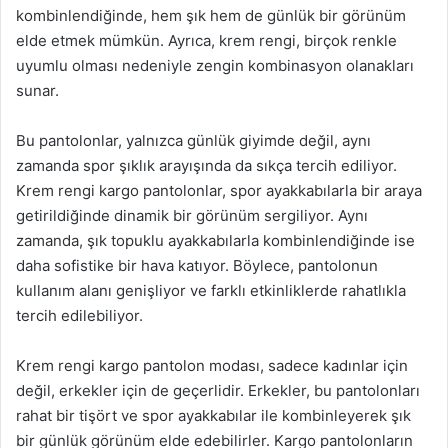
kombinlendiğinde, hem şık hem de günlük bir görünüm
elde etmek mümkün. Ayrıca, krem rengi, birçok renkle
uyumlu olması nedeniyle zengin kombinasyon olanakları
sunar.
Bu pantolonlar, yalnızca günlük giyimde değil, aynı
zamanda spor şıklık arayışında da sıkça tercih ediliyor.
Krem rengi kargo pantolonlar, spor ayakkabılarla bir araya
getirildiğinde dinamik bir görünüm sergiliyor. Aynı
zamanda, şık topuklu ayakkabılarla kombinlendiğinde ise
daha sofistike bir hava katıyor. Böylece, pantolonun
kullanım alanı genişliyor ve farklı etkinliklerde rahatlıkla
tercih edilebiliyor.
Krem rengi kargo pantolon modası, sadece kadınlar için
değil, erkekler için de geçerlidir. Erkekler, bu pantolonları
rahat bir tişört ve spor ayakkabılar ile kombinleyerek şık
bir günlük görünüm elde edebilirler. Kargo pantolonların