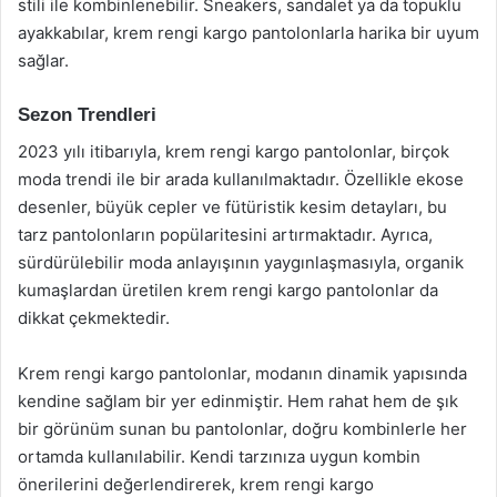
stili ile kombinlenebilir. Sneakers, sandalet ya da topuklu
ayakkabılar, krem rengi kargo pantolonlarla harika bir uyum
sağlar.
Sezon Trendleri
2023 yılı itibarıyla, krem rengi kargo pantolonlar, birçok
moda trendi ile bir arada kullanılmaktadır. Özellikle ekose
desenler, büyük cepler ve fütüristik kesim detayları, bu
tarz pantolonların popülaritesini artırmaktadır. Ayrıca,
sürdürülebilir moda anlayışının yaygınlaşmasıyla, organik
kumaşlardan üretilen krem rengi kargo pantolonlar da
dikkat çekmektedir.
Krem rengi kargo pantolonlar, modanın dinamik yapısında
kendine sağlam bir yer edinmiştir. Hem rahat hem de şık
bir görünüm sunan bu pantolonlar, doğru kombinlerle her
ortamda kullanılabilir. Kendi tarzınıza uygun kombin
önerilerini değerlendirerek, krem rengi kargo