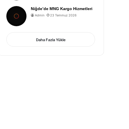
Niğde’de MNG Kargo Hizmetleri
Admin
23 Temmuz 2026
Daha Fazla Yükle