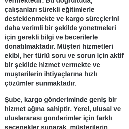
vermektedir. Bu doğrultuda,
çalışanları sürekli eğitimlerle
desteklenmekte ve kargo süreçlerini
daha verimli bir şekilde yönetmeleri
için gerekli bilgi ve becerilerle
donatılmaktadır. Müşteri hizmetleri
ekibi, her türlü soru ve sorun için aktif
bir şekilde hizmet vermekte ve
müşterilerin ihtiyaçlarına hızlı
çözümler sunmaktadır.
Şube, kargo gönderiminde geniş bir
hizmet ağına sahiptir. Yerel, ulusal ve
uluslararası gönderimler için farklı
seçenekler sunarak, müşterilerin