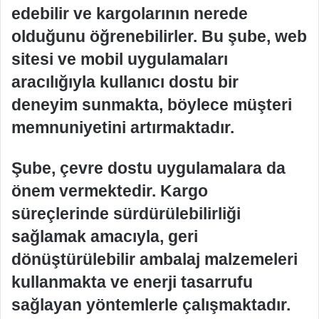
edebilir ve kargolarının nerede
olduğunu öğrenebilirler. Bu şube, web
sitesi ve mobil uygulamaları
aracılığıyla kullanıcı dostu bir
deneyim sunmakta, böylece müşteri
memnuniyetini artırmaktadır.
Şube, çevre dostu uygulamalara da
önem vermektedir. Kargo
süreçlerinde sürdürülebilirliği
sağlamak amacıyla, geri
dönüştürülebilir ambalaj malzemeleri
kullanmakta ve enerji tasarrufu
sağlayan yöntemlerle çalışmaktadır.