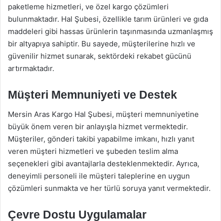
paketleme hizmetleri, ve özel kargo çözümleri
bulunmaktadır. Hal Şubesi, özellikle tarım ürünleri ve gıda
maddeleri gibi hassas ürünlerin taşınmasında uzmanlaşmış
bir altyapıya sahiptir. Bu sayede, müşterilerine hızlı ve
güvenilir hizmet sunarak, sektördeki rekabet gücünü
artırmaktadır.
Müşteri Memnuniyeti ve Destek
Mersin Aras Kargo Hal Şubesi, müşteri memnuniyetine
büyük önem veren bir anlayışla hizmet vermektedir.
Müşteriler, gönderi takibi yapabilme imkanı, hızlı yanıt
veren müşteri hizmetleri ve şubeden teslim alma
seçenekleri gibi avantajlarla desteklenmektedir. Ayrıca,
deneyimli personeli ile müşteri taleplerine en uygun
çözümleri sunmakta ve her türlü soruya yanıt vermektedir.
Çevre Dostu Uygulamalar