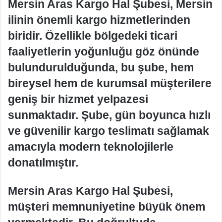
Mersin Aras Kargo Hal Şubesi, Mersin
ilinin önemli kargo hizmetlerinden
biridir. Özellikle bölgedeki ticari
faaliyetlerin yoğunluğu göz önünde
bulundurulduğunda, bu şube, hem
bireysel hem de kurumsal müşterilere
geniş bir hizmet yelpazesi
sunmaktadır. Şube, gün boyunca hızlı
ve güvenilir kargo teslimatı sağlamak
amacıyla modern teknolojilerle
donatılmıştır.
Mersin Aras Kargo Hal Şubesi,
müşteri memnuniyetine büyük önem