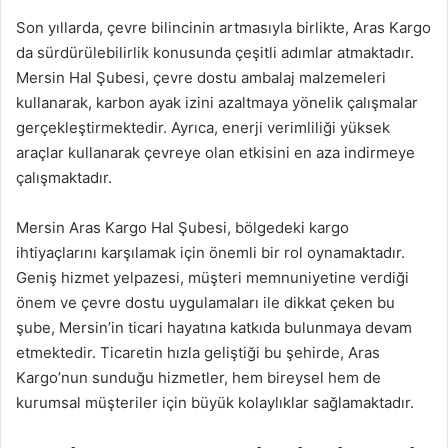
Son yıllarda, çevre bilincinin artmasıyla birlikte, Aras Kargo
da sürdürülebilirlik konusunda çeşitli adımlar atmaktadır.
Mersin Hal Şubesi, çevre dostu ambalaj malzemeleri
kullanarak, karbon ayak izini azaltmaya yönelik çalışmalar
gerçekleştirmektedir. Ayrıca, enerji verimliliği yüksek
araçlar kullanarak çevreye olan etkisini en aza indirmeye
çalışmaktadır.
Mersin Aras Kargo Hal Şubesi, bölgedeki kargo
ihtiyaçlarını karşılamak için önemli bir rol oynamaktadır.
Geniş hizmet yelpazesi, müşteri memnuniyetine verdiği
önem ve çevre dostu uygulamaları ile dikkat çeken bu
şube, Mersin’in ticari hayatına katkıda bulunmaya devam
etmektedir. Ticaretin hızla geliştiği bu şehirde, Aras
Kargo’nun sunduğu hizmetler, hem bireysel hem de
kurumsal müşteriler için büyük kolaylıklar sağlamaktadır.