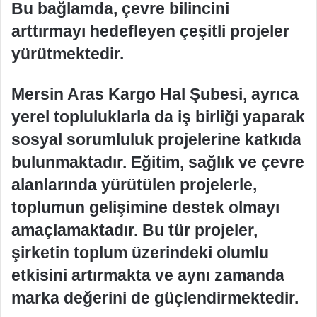
Bu bağlamda, çevre bilincini
arttırmayı hedefleyen çeşitli projeler
yürütmektedir.
Mersin Aras Kargo Hal Şubesi, ayrıca
yerel topluluklarla da iş birliği yaparak
sosyal sorumluluk projelerine katkıda
bulunmaktadır. Eğitim, sağlık ve çevre
alanlarında yürütülen projelerle,
toplumun gelişimine destek olmayı
amaçlamaktadır. Bu tür projeler,
şirketin toplum üzerindeki olumlu
etkisini artırmakta ve aynı zamanda
marka değerini de güçlendirmektedir.