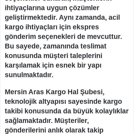
ihtiyaçlarına uygun çözümler
geliştirmektedir. Aynı zamanda, acil
kargo ihtiyaçları için ekspres
gönderim seçenekleri de mevcuttur.
Bu sayede, zamanında teslimat
konusunda müşteri taleplerini
karşılamak için esnek bir yapı
sunulmaktadır.
Mersin Aras Kargo Hal Şubesi,
teknolojik altyapısı sayesinde kargo
takibi konusunda da büyük kolaylıklar
sağlamaktadır. Müşteriler,
gönderilerini anlık olarak takip