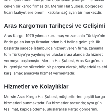
çeken bir kargo firmasıdır. Mersin Hal Şubesi, bölgedeki
ticari faaliyetlere önemli katkılar sağlayan bir merkezdir.
Aras Kargo’nun Tarihçesi ve Gelişimi
Aras Kargo, 1979 yılında kurulmuş ve zamanla Türkiye’nin
önde gelen kargo firmalarından biri haline gelmiştir. İlk
başlarda sadece İstanbul’da hizmet veren firma, zamanla
tüm Türkiye’ye yayılmış ve uluslararası alanda da hizmet
vermeye başlamıştır. Mersin Hal Şubesi, Aras Kargo’nun
bu genişleme sürecinin bir parçası olarak, bölgedeki talebi
karşılamak amacıyla hizmet vermektedir.
Hizmetler ve Kolaylıklar
Mersin Aras Kargo Hal Şubesi, müşterilerine çeşitli kargo
hizmetleri sunmaktadır. Bu hizmetler arasında; aynı gün
teslimat, kapıda ödeme, uluslararası kargo gönderimi,