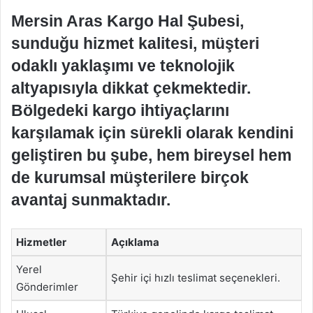
Mersin Aras Kargo Hal Şubesi,
sunduğu hizmet kalitesi, müşteri
odaklı yaklaşımı ve teknolojik
altyapısıyla dikkat çekmektedir.
Bölgedeki kargo ihtiyaçlarını
karşılamak için sürekli olarak kendini
geliştiren bu şube, hem bireysel hem
de kurumsal müşterilere birçok
avantaj sunmaktadır.
Hizmetler
Açıklama
Yerel
Şehir içi hızlı teslimat seçenekleri.
Gönderimler