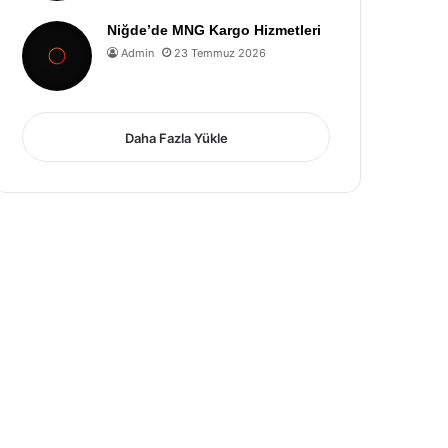
Niğde’de MNG Kargo Hizmetleri
Admin
23 Temmuz 2026
Daha Fazla Yükle