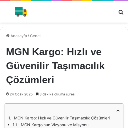
Menü
Ar
Anasayfa
/
Genel
MGN Kargo: Hızlı ve
Güvenilir Taşımacılık
Çözümleri
24 Ocak 2025
3 dakika okuma süresi
MGN Kargo: Hızlı ve Güvenilir Taşımacılık Çözümleri
MGN Kargo'nun Vizyonu ve Misyonu