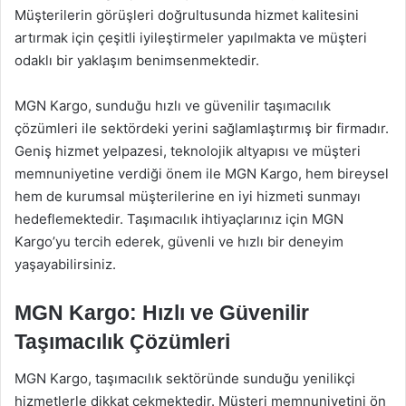
Müşterilerin görüşleri doğrultusunda hizmet kalitesini
artırmak için çeşitli iyileştirmeler yapılmakta ve müşteri
odaklı bir yaklaşım benimsenmektedir.
MGN Kargo, sunduğu hızlı ve güvenilir taşımacılık
çözümleri ile sektördeki yerini sağlamlaştırmış bir firmadır.
Geniş hizmet yelpazesi, teknolojik altyapısı ve müşteri
memnuniyetine verdiği önem ile MGN Kargo, hem bireysel
hem de kurumsal müşterilerine en iyi hizmeti sunmayı
hedeflemektedir. Taşımacılık ihtiyaçlarınız için MGN
Kargo’yu tercih ederek, güvenli ve hızlı bir deneyim
yaşayabilirsiniz.
MGN Kargo: Hızlı ve Güvenilir
Taşımacılık Çözümleri
MGN Kargo, taşımacılık sektöründe sunduğu yenilikçi
hizmetlerle dikkat çekmektedir. Müşteri memnuniyetini ön