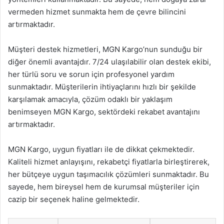
vermeden hizmet sunmakta hem de çevre bilincini
artırmaktadır.
Müşteri destek hizmetleri, MGN Kargo’nun sunduğu bir
diğer önemli avantajdır. 7/24 ulaşılabilir olan destek ekibi,
her türlü soru ve sorun için profesyonel yardım
sunmaktadır. Müşterilerin ihtiyaçlarını hızlı bir şekilde
karşılamak amacıyla, çözüm odaklı bir yaklaşım
benimseyen MGN Kargo, sektördeki rekabet avantajını
artırmaktadır.
MGN Kargo, uygun fiyatları ile de dikkat çekmektedir.
Kaliteli hizmet anlayışını, rekabetçi fiyatlarla birleştirerek,
her bütçeye uygun taşımacılık çözümleri sunmaktadır. Bu
sayede, hem bireysel hem de kurumsal müşteriler için
cazip bir seçenek haline gelmektedir.