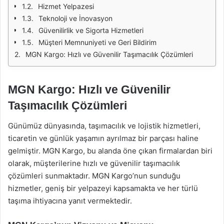
Hizmet Yelpazesi
Teknoloji ve İnovasyon
Güvenilirlik ve Sigorta Hizmetleri
Müşteri Memnuniyeti ve Geri Bildirim
MGN Kargo: Hızlı ve Güvenilir Taşımacılık Çözümleri
MGN Kargo: Hızlı ve Güvenilir
Taşımacılık Çözümleri
Günümüz dünyasında, taşımacılık ve lojistik hizmetleri,
ticaretin ve günlük yaşamın ayrılmaz bir parçası haline
gelmiştir. MGN Kargo, bu alanda öne çıkan firmalardan biri
olarak, müşterilerine hızlı ve güvenilir taşımacılık
çözümleri sunmaktadır. MGN Kargo’nun sunduğu
hizmetler, geniş bir yelpazeyi kapsamakta ve her türlü
taşıma ihtiyacına yanıt vermektedir.