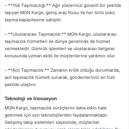
– **Yük Taşımacılığı:** Ağır yüklerinizi güvenli bir şekilde
taşıyan MGN Kargo, geniş araç filosu ile her türlü yükü
taşıma kapasitesine sahiptir.
– **Uluslararası Taşımacılık:** MGN Kargo, uluslararası
taşımacılık hizmetleri ile dünya genelinde de hizmet
vermektedir. Gümrük işlemleri ve uluslararası belgeler
konusunda uzman ekibi ile müşterilerine yardımcı olur.
– **Acil Taşımacılık:** Zamanın kritik olduğu durumlarda,
acil taşımacılık hizmeti sunarak, gönderilerinizi en hızlı
şekilde ulaştırır.
Teknoloji ve İnovasyon
MGN Kargo, taşımacılık süreçlerini daha etkin hale
getirmek için son teknolojilerden faydalanmaktadır.
Gelişmiş takip sistemleri sayesinde, müşteriler