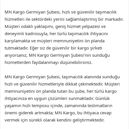
MN Kargo Germiyan Şubesi, hızlı ve güvenilir taşımacılık
hizmetleri ile sektördeki yerini sağlamlaştırmış bir markadır.
Müşteri odaklı yaklaşımı, geniş hizmet yelpazesi ve
deneyimli kadrosuyla, her türlü taşımacılık ihtiyacını
karşılamakta ve müşteri memnuniyetini ön planda
tutmaktadır. Eğer siz de güvenilir bir kargo şirketi
arıyorsanız, MN Kargo Germiyan Şubesi’nin sunduğu
hizmetlerden faydalanmayı düşünebilirsiniz.
MN Kargo Germiyan Şubesi, taşımacılık alanında sunduğu
hızlı ve güvenilir hizmetleriyle dikkat çekmektedir. Müşteri
memnuniyetini ön planda tutan bu şube, her türlü kargo
ihtiyacınıza en uygun çözümleri sunmaktadır. Günlük
yaşamın hızlı temposu içinde, zamanında teslimatların
önemi giderek artmakta; MN Kargo, bu ihtiyaca cevap
vermek için sürekli olarak kendini geliştirmektedir.