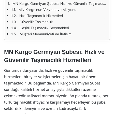
MN Kargo Germiyan Şubesi: Hızlı ve Güvenilir Taşımacılık Hizmetleri
MN Kargo’nun Vizyonu ve Misyonu
Hızlı Taşımacılık Hizmetleri
Güvenilir Taşımacılık
Çeşitli Taşımacılık Seçenekleri
Müşteri Memnuniyeti ve İletişim
MN Kargo Germiyan Şubesi: Hızlı ve
Güvenilir Taşımacılık Hizmetleri
Günümüz dünyasında, hızlı ve güvenilir taşımacılık
hizmetleri, bireyler ve işletmeler için hayati bir önem
taşımaktadır. Bu bağlamda, MN Kargo Germiyan Şubesi,
sunduğu kaliteli hizmet anlayışıyla dikkatleri üzerine
çekmektedir. Müşteri memnuniyetini ön planda tutarak, her
türlü taşımacılık ihtiyacını karşılamayı hedefleyen bu şube,
sektördeki deneyimi ve uzman kadrosuyla fark