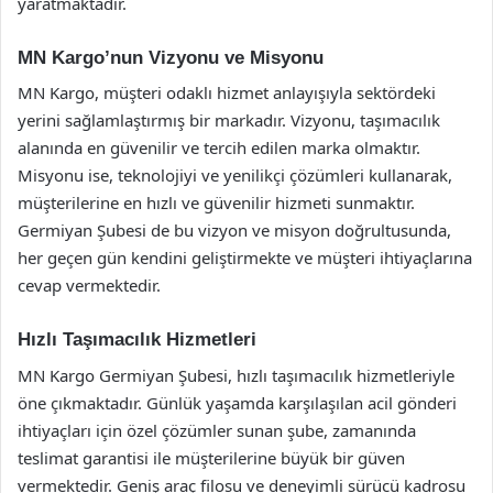
yaratmaktadır.
MN Kargo’nun Vizyonu ve Misyonu
MN Kargo, müşteri odaklı hizmet anlayışıyla sektördeki
yerini sağlamlaştırmış bir markadır. Vizyonu, taşımacılık
alanında en güvenilir ve tercih edilen marka olmaktır.
Misyonu ise, teknolojiyi ve yenilikçi çözümleri kullanarak,
müşterilerine en hızlı ve güvenilir hizmeti sunmaktır.
Germiyan Şubesi de bu vizyon ve misyon doğrultusunda,
her geçen gün kendini geliştirmekte ve müşteri ihtiyaçlarına
cevap vermektedir.
Hızlı Taşımacılık Hizmetleri
MN Kargo Germiyan Şubesi, hızlı taşımacılık hizmetleriyle
öne çıkmaktadır. Günlük yaşamda karşılaşılan acil gönderi
ihtiyaçları için özel çözümler sunan şube, zamanında
teslimat garantisi ile müşterilerine büyük bir güven
vermektedir. Geniş araç filosu ve deneyimli sürücü kadrosu