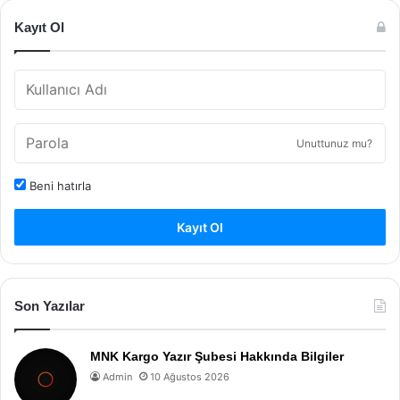
Kayıt Ol
Unuttunuz mu?
Beni hatırla
Kayıt Ol
Son Yazılar
MNK Kargo Yazır Şubesi Hakkında Bilgiler
Admin
10 Ağustos 2026