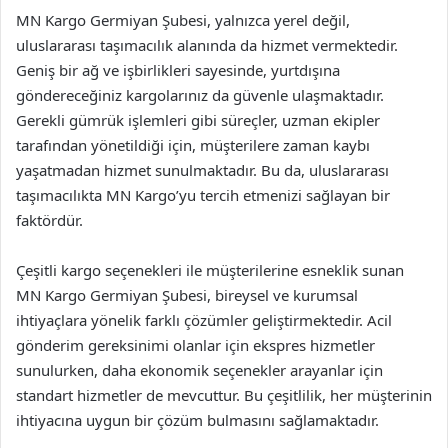
MN Kargo Germiyan Şubesi, yalnızca yerel değil,
uluslararası taşımacılık alanında da hizmet vermektedir.
Geniş bir ağ ve işbirlikleri sayesinde, yurtdışına
göndereceğiniz kargolarınız da güvenle ulaşmaktadır.
Gerekli gümrük işlemleri gibi süreçler, uzman ekipler
tarafından yönetildiği için, müşterilere zaman kaybı
yaşatmadan hizmet sunulmaktadır. Bu da, uluslararası
taşımacılıkta MN Kargo’yu tercih etmenizi sağlayan bir
faktördür.
Çeşitli kargo seçenekleri ile müşterilerine esneklik sunan
MN Kargo Germiyan Şubesi, bireysel ve kurumsal
ihtiyaçlara yönelik farklı çözümler geliştirmektedir. Acil
gönderim gereksinimi olanlar için ekspres hizmetler
sunulurken, daha ekonomik seçenekler arayanlar için
standart hizmetler de mevcuttur. Bu çeşitlilik, her müşterinin
ihtiyacına uygun bir çözüm bulmasını sağlamaktadır.