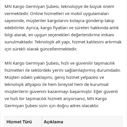
MN Kargo Germiyan Şubesi, teknolojiye de büyük önem
vermektedir. Online hizmetleri ve mobil uygulamaları
sayesinde, müşteriler kargolarını kolayca gönderip takip
edebilirler. Ayrıca, kargo fiyatları ve süreleri hakkında anlık
bilgi alarak, en uygun seçenekleri değerlendirme imkanı
sunulmaktadır. Teknolojik alt yapı, hizmet kalitesini artırmak
için sürekli olarak güncellenmektedir.
MN Kargo Germiyan Şubesi, hızlı ve güvenilir taşımacılık
hizmetleri ile sektördeki yerini sağlamlaştırmış durumdadır.
Müşteri odaklı yaklaşımı, geniş hizmet yelpazesi ve
teknolojik altyapısı ile hem bireysel hem de kurumsal
müşterilerin güvenini kazanmayı başarmıştır. Eğer güvenli
ve hızlı bir taşımacılık hizmeti arıyorsanız, MN Kargo
Germiyan Şubesi sizin için doğru adres olacaktır.
Hizmet Türü
Açıklama