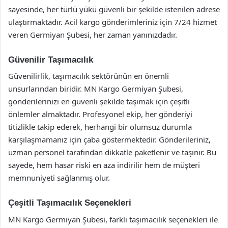
sayesinde, her türlü yükü güvenli bir şekilde istenilen adrese
ulaştırmaktadır. Acil kargo gönderimleriniz için 7/24 hizmet
veren Germiyan Şubesi, her zaman yanınızdadır.
Güvenilir Taşımacılık
Güvenilirlik, taşımacılık sektörünün en önemli
unsurlarından biridir. MN Kargo Germiyan Şubesi,
gönderilerinizi en güvenli şekilde taşımak için çeşitli
önlemler almaktadır. Profesyonel ekip, her gönderiyi
titizlikle takip ederek, herhangi bir olumsuz durumla
karşılaşmamanız için çaba göstermektedir. Gönderileriniz,
uzman personel tarafından dikkatle paketlenir ve taşınır. Bu
sayede, hem hasar riski en aza indirilir hem de müşteri
memnuniyeti sağlanmış olur.
Çeşitli Taşımacılık Seçenekleri
MN Kargo Germiyan Şubesi, farklı taşımacılık seçenekleri ile