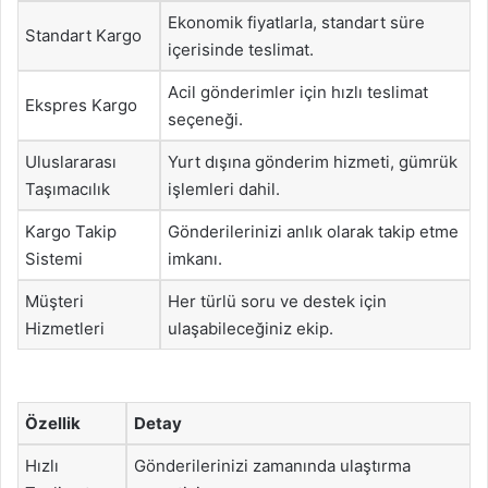
Ekonomik fiyatlarla, standart süre
Standart Kargo
içerisinde teslimat.
Acil gönderimler için hızlı teslimat
Ekspres Kargo
seçeneği.
Uluslararası
Yurt dışına gönderim hizmeti, gümrük
Taşımacılık
işlemleri dahil.
Kargo Takip
Gönderilerinizi anlık olarak takip etme
Sistemi
imkanı.
Müşteri
Her türlü soru ve destek için
Hizmetleri
ulaşabileceğiniz ekip.
Özellik
Detay
Hızlı
Gönderilerinizi zamanında ulaştırma