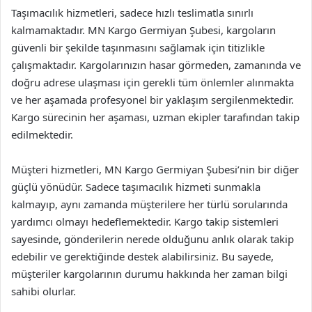
Taşımacılık hizmetleri, sadece hızlı teslimatla sınırlı
kalmamaktadır. MN Kargo Germiyan Şubesi, kargoların
güvenli bir şekilde taşınmasını sağlamak için titizlikle
çalışmaktadır. Kargolarınızın hasar görmeden, zamanında ve
doğru adrese ulaşması için gerekli tüm önlemler alınmakta
ve her aşamada profesyonel bir yaklaşım sergilenmektedir.
Kargo sürecinin her aşaması, uzman ekipler tarafından takip
edilmektedir.
Müşteri hizmetleri, MN Kargo Germiyan Şubesi’nin bir diğer
güçlü yönüdür. Sadece taşımacılık hizmeti sunmakla
kalmayıp, aynı zamanda müşterilere her türlü sorularında
yardımcı olmayı hedeflemektedir. Kargo takip sistemleri
sayesinde, gönderilerin nerede olduğunu anlık olarak takip
edebilir ve gerektiğinde destek alabilirsiniz. Bu sayede,
müşteriler kargolarının durumu hakkında her zaman bilgi
sahibi olurlar.