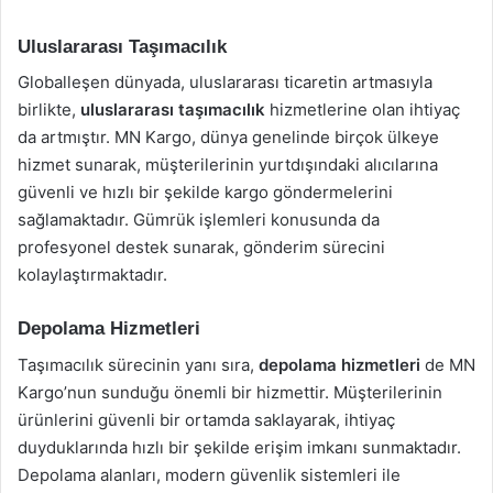
Uluslararası Taşımacılık
Globalleşen dünyada, uluslararası ticaretin artmasıyla
birlikte,
uluslararası taşımacılık
hizmetlerine olan ihtiyaç
da artmıştır. MN Kargo, dünya genelinde birçok ülkeye
hizmet sunarak, müşterilerinin yurtdışındaki alıcılarına
güvenli ve hızlı bir şekilde kargo göndermelerini
sağlamaktadır. Gümrük işlemleri konusunda da
profesyonel destek sunarak, gönderim sürecini
kolaylaştırmaktadır.
Depolama Hizmetleri
Taşımacılık sürecinin yanı sıra,
depolama hizmetleri
de MN
Kargo’nun sunduğu önemli bir hizmettir. Müşterilerinin
ürünlerini güvenli bir ortamda saklayarak, ihtiyaç
duyduklarında hızlı bir şekilde erişim imkanı sunmaktadır.
Depolama alanları, modern güvenlik sistemleri ile