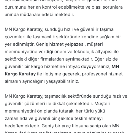
durumunu her an kontrol edebilmekte ve olası sorunlara
anında müdahale edebilmektedir.
MN Kargo Karatay, sunduğu hızlı ve güvenilir taşıma
çözümleri ile taşımacılık sektöründe kendine sağlam bir
yer edinmiştir. Geniş hizmet yelpazesi, müşteri
memnuniyetine verdiği önem ve teknolojik altyapısı ile
sektördeki diğer firmalardan ayrılmaktadır. Eğer siz de
güvenilir bir kargo hizmetine ihtiyaç duyuyorsanız,
MN
Kargo Karatay
ile iletişime geçerek, profesyonel hizmet
almanın ayrıcalığını yaşayabilirsiniz.
MN Kargo Karatay, taşımacılık sektöründe sunduğu hızlı ve
güvenilir çözümleri ile dikkat çekmektedir. Müşteri
memnuniyetini ön planda tutarak, her türlü yükü
zamanında ve güvenli bir şekilde teslim etmeyi
hedeflemektedir. Geniş bir araç filosuna sahip olan MN