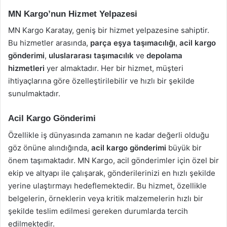
MN Kargo’nun Hizmet Yelpazesi
MN Kargo Karatay, geniş bir hizmet yelpazesine sahiptir.
Bu hizmetler arasında,
parça eşya taşımacılığı
,
acil kargo
gönderimi
,
uluslararası taşımacılık
ve
depolama
hizmetleri
yer almaktadır. Her bir hizmet, müşteri
ihtiyaçlarına göre özelleştirilebilir ve hızlı bir şekilde
sunulmaktadır.
Acil Kargo Gönderimi
Özellikle iş dünyasında zamanın ne kadar değerli olduğu
göz önüne alındığında,
acil kargo gönderimi
büyük bir
önem taşımaktadır. MN Kargo, acil gönderimler için özel bir
ekip ve altyapı ile çalışarak, gönderilerinizi en hızlı şekilde
yerine ulaştırmayı hedeflemektedir. Bu hizmet, özellikle
belgelerin, örneklerin veya kritik malzemelerin hızlı bir
şekilde teslim edilmesi gereken durumlarda tercih
edilmektedir.