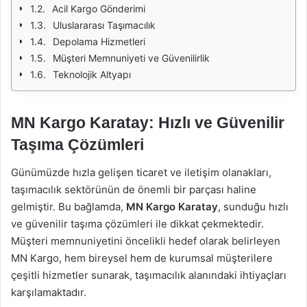
Acil Kargo Gönderimi
Uluslararası Taşımacılık
Depolama Hizmetleri
Müşteri Memnuniyeti ve Güvenilirlik
Teknolojik Altyapı
MN Kargo Karatay: Hızlı ve Güvenilir
Taşıma Çözümleri
Günümüzde hızla gelişen ticaret ve iletişim olanakları,
taşımacılık sektörünün de önemli bir parçası haline
gelmiştir. Bu bağlamda,
MN Kargo Karatay
, sunduğu hızlı
ve güvenilir taşıma çözümleri ile dikkat çekmektedir.
Müşteri memnuniyetini öncelikli hedef olarak belirleyen
MN Kargo, hem bireysel hem de kurumsal müşterilere
çeşitli hizmetler sunarak, taşımacılık alanındaki ihtiyaçları
karşılamaktadır.