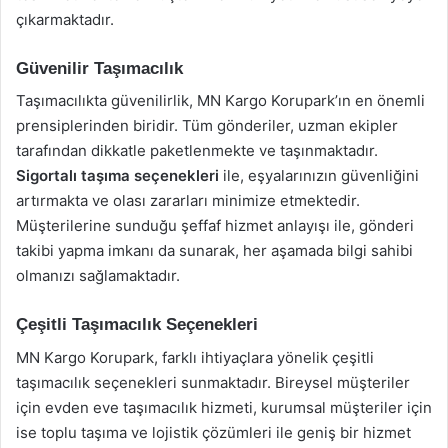
çıkarmaktadır.
Güvenilir Taşımacılık
Taşımacılıkta güvenilirlik, MN Kargo Korupark’ın en önemli
prensiplerinden biridir. Tüm gönderiler, uzman ekipler
tarafından dikkatle paketlenmekte ve taşınmaktadır.
Sigortalı taşıma seçenekleri
ile, eşyalarınızın güvenliğini
artırmakta ve olası zararları minimize etmektedir.
Müşterilerine sunduğu şeffaf hizmet anlayışı ile, gönderi
takibi yapma imkanı da sunarak, her aşamada bilgi sahibi
olmanızı sağlamaktadır.
Çeşitli Taşımacılık Seçenekleri
MN Kargo Korupark, farklı ihtiyaçlara yönelik çeşitli
taşımacılık seçenekleri sunmaktadır. Bireysel müşteriler
için evden eve taşımacılık hizmeti, kurumsal müşteriler için
ise toplu taşıma ve lojistik çözümleri ile geniş bir hizmet