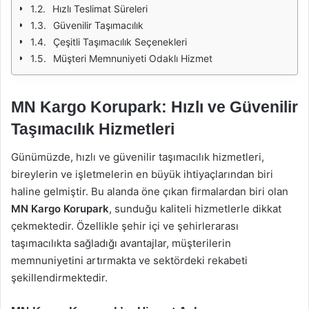
Hızlı Teslimat Süreleri
Güvenilir Taşımacılık
Çeşitli Taşımacılık Seçenekleri
Müşteri Memnuniyeti Odaklı Hizmet
MN Kargo Korupark: Hızlı ve Güvenilir
Taşımacılık Hizmetleri
Günümüzde, hızlı ve güvenilir taşımacılık hizmetleri,
bireylerin ve işletmelerin en büyük ihtiyaçlarından biri
haline gelmiştir. Bu alanda öne çıkan firmalardan biri olan
MN Kargo Korupark
, sunduğu kaliteli hizmetlerle dikkat
çekmektedir. Özellikle şehir içi ve şehirlerarası
taşımacılıkta sağladığı avantajlar, müşterilerin
memnuniyetini artırmakta ve sektördeki rekabeti
şekillendirmektedir.