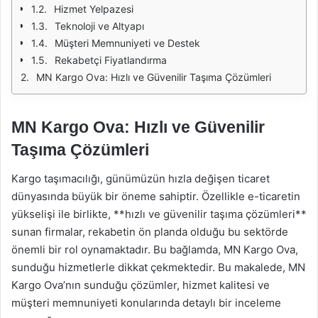
Hizmet Yelpazesi
Teknoloji ve Altyapı
Müşteri Memnuniyeti ve Destek
Rekabetçi Fiyatlandırma
MN Kargo Ova: Hızlı ve Güvenilir Taşıma Çözümleri
MN Kargo Ova: Hızlı ve Güvenilir
Taşıma Çözümleri
Kargo taşımacılığı, günümüzün hızla değişen ticaret
dünyasında büyük bir öneme sahiptir. Özellikle e-ticaretin
yükselişi ile birlikte, **hızlı ve güvenilir taşıma çözümleri**
sunan firmalar, rekabetin ön planda olduğu bu sektörde
önemli bir rol oynamaktadır. Bu bağlamda, MN Kargo Ova,
sunduğu hizmetlerle dikkat çekmektedir. Bu makalede, MN
Kargo Ova’nın sunduğu çözümler, hizmet kalitesi ve
müşteri memnuniyeti konularında detaylı bir inceleme