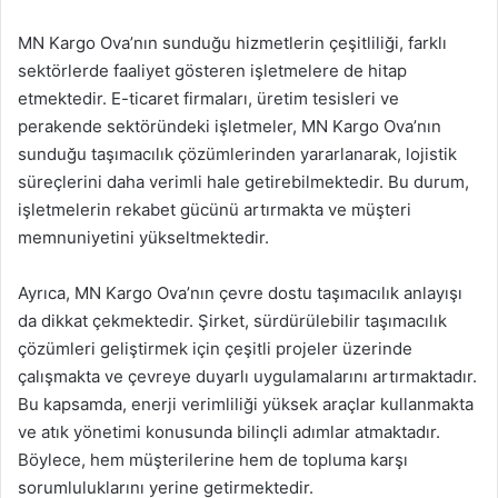
MN Kargo Ova’nın sunduğu hizmetlerin çeşitliliği, farklı
sektörlerde faaliyet gösteren işletmelere de hitap
etmektedir. E-ticaret firmaları, üretim tesisleri ve
perakende sektöründeki işletmeler, MN Kargo Ova’nın
sunduğu taşımacılık çözümlerinden yararlanarak, lojistik
süreçlerini daha verimli hale getirebilmektedir. Bu durum,
işletmelerin rekabet gücünü artırmakta ve müşteri
memnuniyetini yükseltmektedir.
Ayrıca, MN Kargo Ova’nın çevre dostu taşımacılık anlayışı
da dikkat çekmektedir. Şirket, sürdürülebilir taşımacılık
çözümleri geliştirmek için çeşitli projeler üzerinde
çalışmakta ve çevreye duyarlı uygulamalarını artırmaktadır.
Bu kapsamda, enerji verimliliği yüksek araçlar kullanmakta
ve atık yönetimi konusunda bilinçli adımlar atmaktadır.
Böylece, hem müşterilerine hem de topluma karşı
sorumluluklarını yerine getirmektedir.