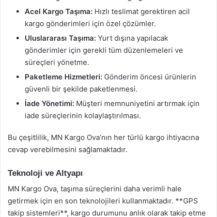
Acel Kargo Taşıma:
Hızlı teslimat gerektiren acil
kargo gönderimleri için özel çözümler.
Uluslararası Taşıma:
Yurt dışına yapılacak
gönderimler için gerekli tüm düzenlemeleri ve
süreçleri yönetme.
Paketleme Hizmetleri:
Gönderim öncesi ürünlerin
güvenli bir şekilde paketlenmesi.
İade Yönetimi:
Müşteri memnuniyetini artırmak için
iade süreçlerinin kolaylaştırılması.
Bu çeşitlilik, MN Kargo Ova’nın her türlü kargo ihtiyacına
cevap verebilmesini sağlamaktadır.
Teknoloji ve Altyapı
MN Kargo Ova, taşıma süreçlerini daha verimli hale
getirmek için en son teknolojileri kullanmaktadır. **GPS
takip sistemleri**, kargo durumunu anlık olarak takip etme