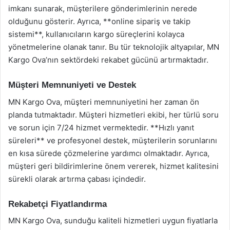
imkanı sunarak, müşterilere gönderimlerinin nerede
olduğunu gösterir. Ayrıca, **online sipariş ve takip
sistemi**, kullanıcıların kargo süreçlerini kolayca
yönetmelerine olanak tanır. Bu tür teknolojik altyapılar, MN
Kargo Ova’nın sektördeki rekabet gücünü artırmaktadır.
Müşteri Memnuniyeti ve Destek
MN Kargo Ova, müşteri memnuniyetini her zaman ön
planda tutmaktadır. Müşteri hizmetleri ekibi, her türlü soru
ve sorun için 7/24 hizmet vermektedir. **Hızlı yanıt
süreleri** ve profesyonel destek, müşterilerin sorunlarını
en kısa sürede çözmelerine yardımcı olmaktadır. Ayrıca,
müşteri geri bildirimlerine önem vererek, hizmet kalitesini
sürekli olarak artırma çabası içindedir.
Rekabetçi Fiyatlandırma
MN Kargo Ova, sunduğu kaliteli hizmetleri uygun fiyatlarla