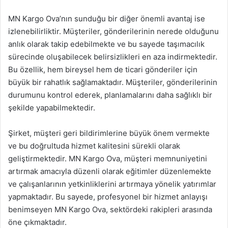
MN Kargo Ova’nın sunduğu bir diğer önemli avantaj ise
izlenebilirliktir. Müşteriler, gönderilerinin nerede olduğunu
anlık olarak takip edebilmekte ve bu sayede taşımacılık
sürecinde oluşabilecek belirsizlikleri en aza indirmektedir.
Bu özellik, hem bireysel hem de ticari gönderiler için
büyük bir rahatlık sağlamaktadır. Müşteriler, gönderilerinin
durumunu kontrol ederek, planlamalarını daha sağlıklı bir
şekilde yapabilmektedir.
Şirket, müşteri geri bildirimlerine büyük önem vermekte
ve bu doğrultuda hizmet kalitesini sürekli olarak
geliştirmektedir. MN Kargo Ova, müşteri memnuniyetini
artırmak amacıyla düzenli olarak eğitimler düzenlemekte
ve çalışanlarının yetkinliklerini artırmaya yönelik yatırımlar
yapmaktadır. Bu sayede, profesyonel bir hizmet anlayışı
benimseyen MN Kargo Ova, sektördeki rakipleri arasında
öne çıkmaktadır.