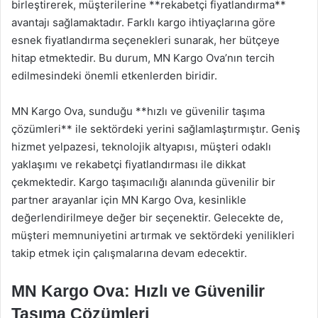
birleştirerek, müşterilerine **rekabetçi fiyatlandırma**
avantajı sağlamaktadır. Farklı kargo ihtiyaçlarına göre
esnek fiyatlandırma seçenekleri sunarak, her bütçeye
hitap etmektedir. Bu durum, MN Kargo Ova’nın tercih
edilmesindeki önemli etkenlerden biridir.
MN Kargo Ova, sunduğu **hızlı ve güvenilir taşıma
çözümleri** ile sektördeki yerini sağlamlaştırmıştır. Geniş
hizmet yelpazesi, teknolojik altyapısı, müşteri odaklı
yaklaşımı ve rekabetçi fiyatlandırması ile dikkat
çekmektedir. Kargo taşımacılığı alanında güvenilir bir
partner arayanlar için MN Kargo Ova, kesinlikle
değerlendirilmeye değer bir seçenektir. Gelecekte de,
müşteri memnuniyetini artırmak ve sektördeki yenilikleri
takip etmek için çalışmalarına devam edecektir.
MN Kargo Ova: Hızlı ve Güvenilir
Taşıma Çözümleri