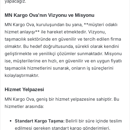
yapacağız.
MN Kargo Ova’nın Vizyonu ve Misyonu
MN Kargo Ova, kuruluşundan bu yana, **müşteri odaklı
hizmet anlayışı** ile hareket etmektedir. Vizyonu,
taşımacılık sektöründe en güvenilir ve tercih edilen firma
olmaktır. Bu hedef doğrultusunda, sürekli olarak kendini
geliştirmekte ve yenilikçi çözümler sunmaktadır. Misyonu
ise, müşterilerine en hızlı, en güvenilir ve en uygun fiyatlı
taşımacılık hizmetlerini sunarak, onların iş süreçlerini
kolaylaştırmaktır.
Hizmet Yelpazesi
MN Kargo Ova, geniş bir hizmet yelpazesine sahiptir. Bu
hizmetler arasında:
Standart Kargo Taşıma:
Belirli bir süre içinde teslim
edilmesi gereken standart kargo gönderimleri.