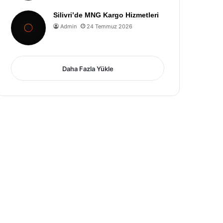
Silivri’de MNG Kargo Hizmetleri
Admin
24 Temmuz 2026
Daha Fazla Yükle