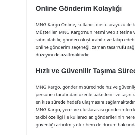
Online Gönderim Kolaylığı
MNG Kargo Online, kullanıcı dostu arayüzü ile 
Müşteriler, MNG Kargo’nun resmi web sitesine 
satın alabilir, gönderi oluşturabilir ve takip edeb
online gönderim seçeneği, zaman tasarrufu sağla
düzeyini de azaltmaktadır.
Hızlı ve Güvenilir Taşıma Süre
MNG Kargo, gönderim sürecinde hız ve güvenli
personeli tarafından özenle paketlenir ve taşınır.
en kısa sürede hedefe ulaşmasını sağlamaktadır.
MNG Kargo, yerel ve uluslararası gönderimlerde
takibi özelliği ile kullanıcılar, gönderilerinin n
güvenliği artırılmış olur hem de durum hakkında 