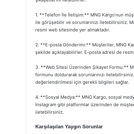
1. **Telefon İle İletişim:** MNG Kargo’nun müş
ile görüşebilir ve sorunlarınızı iletebilirsiniz
resmi web sitesinde yer almaktadır.
2. **E-posta Gönderimi:** Müşteriler, MNG Kar
şekilde açıklayabilirler. E-posta adresi de res
3. **Web Sitesi Üzerinden Şikayet Formu:** M
formunu doldurarak sorunlarınızı iletebilirsiniz.
değerlendirilmesi için gerekli bilgileri sağlar.
4. **Sosyal Medya:** MNG Kargo, sosyal medya 
Instagram gibi platformlar üzerinden de müşteri 
iletebilirsiniz.
Karşılaşılan Yaygın Sorunlar