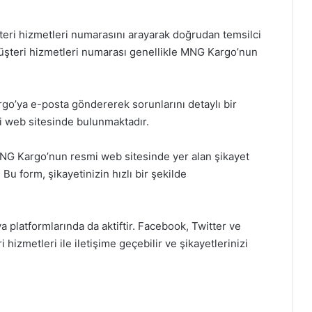
teri hizmetleri numarasını arayarak doğrudan temsilci
. Müşteri hizmetleri numarası genellikle MNG Kargo’nun
go’ya e-posta göndererek sorunlarını detaylı bir
mi web sitesinde bulunmaktadır.
NG Kargo’nun resmi web sitesinde yer alan şikayet
 Bu form, şikayetinizin hızlı bir şekilde
platformlarında da aktiftir. Facebook, Twitter ve
hizmetleri ile iletişime geçebilir ve şikayetlerinizi