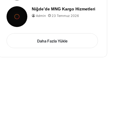
Niğde’de MNG Kargo Hizmetleri
Admin
23 Temmuz 2026
Daha Fazla Yükle