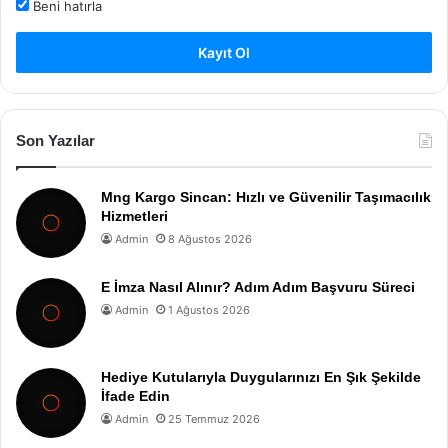
Beni hatırla
Kayıt Ol
Son Yazılar
Mng Kargo Sincan: Hızlı ve Güvenilir Taşımacılık
Hizmetleri
Admin
8 Ağustos 2026
E İmza Nasıl Alınır? Adım Adım Başvuru Süreci
Admin
1 Ağustos 2026
Hediye Kutularıyla Duygularınızı En Şık Şekilde
İfade Edin
Admin
25 Temmuz 2026