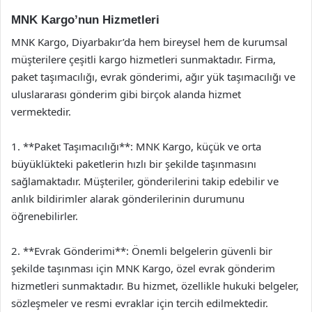
MNK Kargo’nun Hizmetleri
MNK Kargo, Diyarbakır’da hem bireysel hem de kurumsal
müşterilere çeşitli kargo hizmetleri sunmaktadır. Firma,
paket taşımacılığı, evrak gönderimi, ağır yük taşımacılığı ve
uluslararası gönderim gibi birçok alanda hizmet
vermektedir.
1. **Paket Taşımacılığı**: MNK Kargo, küçük ve orta
büyüklükteki paketlerin hızlı bir şekilde taşınmasını
sağlamaktadır. Müşteriler, gönderilerini takip edebilir ve
anlık bildirimler alarak gönderilerinin durumunu
öğrenebilirler.
2. **Evrak Gönderimi**: Önemli belgelerin güvenli bir
şekilde taşınması için MNK Kargo, özel evrak gönderim
hizmetleri sunmaktadır. Bu hizmet, özellikle hukuki belgeler,
sözleşmeler ve resmi evraklar için tercih edilmektedir.