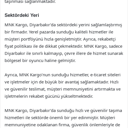
taşınması sağlanmaktadır.
Sektördeki Yeri
MNK Kargo, Diyarbakır’da sektördeki yerini sağlamlaştırmış
bir firmadır. Yerel pazarda sunduğu kaliteli hizmetler ile
müşteri portföyünü hızla genişletmiştir. Ayrıca, rekabetçi
fiyat politikası ile de dikkat çekmektedir. MNK Kargo, sadece
Diyarbakır ile sınırlı kalmayıp, çevre illere de hizmet sunarak
bölgesel bir oyuncu haline gelmiştir.
Ayrıca, MNK Kargo’nun sunduğu hizmetler, e-ticaret siteleri
ve işletmeler için de büyük bir avantaj sağlamaktadır. Hızlı
ve güvenilir teslimat, müşteri memnuniyetini artırmakta ve
işletmelerin rekabet gücünü yükseltmektedir.
MNK Kargo, Diyarbakır’da sunduğu hızlı ve güvenilir taşıma
hizmetleri ile sektörde önemli bir yer edinmiştir. Müşteri
memnuniyetine odaklanan firma, güvenlik önlemleriyle de