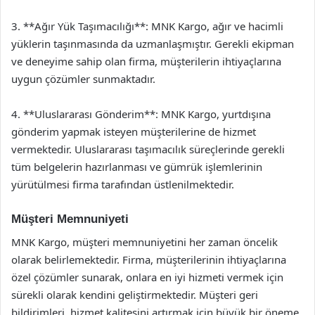
3. **Ağır Yük Taşımacılığı**: MNK Kargo, ağır ve hacimli
yüklerin taşınmasında da uzmanlaşmıştır. Gerekli ekipman
ve deneyime sahip olan firma, müşterilerin ihtiyaçlarına
uygun çözümler sunmaktadır.
4. **Uluslararası Gönderim**: MNK Kargo, yurtdışına
gönderim yapmak isteyen müşterilerine de hizmet
vermektedir. Uluslararası taşımacılık süreçlerinde gerekli
tüm belgelerin hazırlanması ve gümrük işlemlerinin
yürütülmesi firma tarafından üstlenilmektedir.
Müşteri Memnuniyeti
MNK Kargo, müşteri memnuniyetini her zaman öncelik
olarak belirlemektedir. Firma, müşterilerinin ihtiyaçlarına
özel çözümler sunarak, onlara en iyi hizmeti vermek için
sürekli olarak kendini geliştirmektedir. Müşteri geri
bildirimleri, hizmet kalitesini artırmak için büyük bir öneme