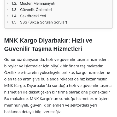
Müşteri Memnuniyeti
Güvenlik Önlemleri
Sektördeki Yeri
SSS (Sıkça Sorulan Sorular)
MNK Kargo Diyarbakır: Hızlı ve
Güvenilir Taşıma Hizmetleri
Günümüz dünyasında, hızlı ve güvenilir taşıma hizmetleri,
bireyler ve işletmeler için büyük bir önem taşımaktadır.
Özellikle e-ticaretin yükselişiyle birlikte, kargo hizmetlerine
olan talep artmış ve bu alanda rekabet de hız kazanmıştır.
MNK Kargo, Diyarbakır’da sunduğu hızlı ve güvenilir taşıma
hizmetleri ile dikkat çeken bir firma olarak öne çıkmaktadır.
Bu makalede, MNK Kargo’nun sunduğu hizmetler, müşteri
memnuniyeti, güvenlik önlemleri ve sektördeki yeri
hakkında detaylı bilgi vereceğiz.