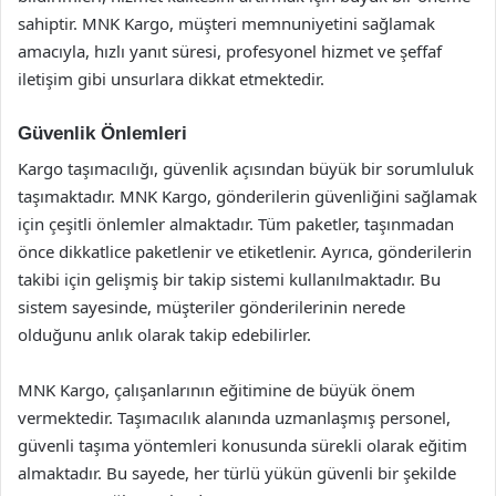
sahiptir. MNK Kargo, müşteri memnuniyetini sağlamak
amacıyla, hızlı yanıt süresi, profesyonel hizmet ve şeffaf
iletişim gibi unsurlara dikkat etmektedir.
Güvenlik Önlemleri
Kargo taşımacılığı, güvenlik açısından büyük bir sorumluluk
taşımaktadır. MNK Kargo, gönderilerin güvenliğini sağlamak
için çeşitli önlemler almaktadır. Tüm paketler, taşınmadan
önce dikkatlice paketlenir ve etiketlenir. Ayrıca, gönderilerin
takibi için gelişmiş bir takip sistemi kullanılmaktadır. Bu
sistem sayesinde, müşteriler gönderilerinin nerede
olduğunu anlık olarak takip edebilirler.
MNK Kargo, çalışanlarının eğitimine de büyük önem
vermektedir. Taşımacılık alanında uzmanlaşmış personel,
güvenli taşıma yöntemleri konusunda sürekli olarak eğitim
almaktadır. Bu sayede, her türlü yükün güvenli bir şekilde