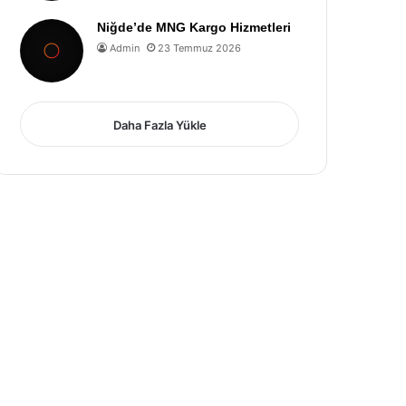
Niğde’de MNG Kargo Hizmetleri
Admin
23 Temmuz 2026
Daha Fazla Yükle