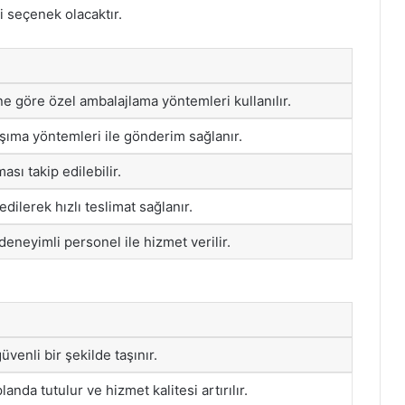
i seçenek olacaktır.
ne göre özel ambalajlama yöntemleri kullanılır.
şıma yöntemleri ile gönderim sağlanır.
sı takip edilebilir.
ilerek hızlı teslimat sağlanır.
deneyimli personel ile hizmet verilir.
güvenli bir şekilde taşınır.
nda tutulur ve hizmet kalitesi artırılır.