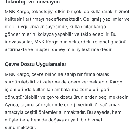
Teknoloji ve İnovasyon
MNK Kargo, teknolojiyi etkin bir şekilde kullanarak, hizmet
kalitesini artırmayı hedeflemektedir. Gelişmiş yazılımlar ve
mobil uygulamalar sayesinde, kullanıcılar kargo
gönderimlerini kolayca yapabilir ve takip edebilir. Bu
inovasyonlar, MNK Kargo’nun sektördeki rekabet gücünü
artırmakta ve müşteri deneyimini iyileştirmektedir.
Çevre Dostu Uygulamalar
MNK Kargo, çevre bilincine sahip bir firma olarak,
sürdürülebilirlik ilkelerine de önem vermektedir. Kargo
işlemlerinde kullanılan ambalaj malzemeleri, geri
dönüştürülebilir ve çevre dostu ürünlerden seçilmektedir.
Ayrıca, taşıma süreçlerinde enerji verimliliği sağlamak
amacıyla çeşitli önlemler alınmaktadır. Bu sayede, hem
müşterilere hem de doğaya duyarlı bir hizmet
sunulmaktadır.