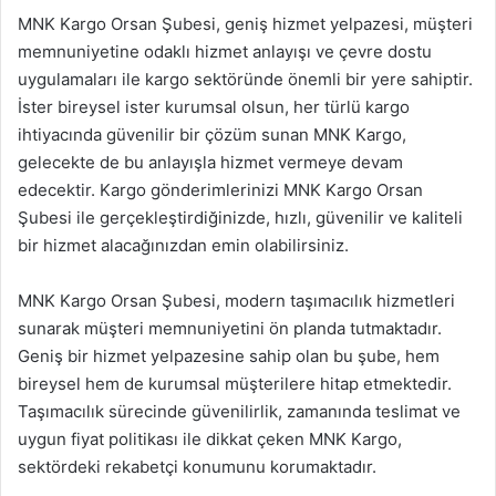
MNK Kargo Orsan Şubesi, geniş hizmet yelpazesi, müşteri
memnuniyetine odaklı hizmet anlayışı ve çevre dostu
uygulamaları ile kargo sektöründe önemli bir yere sahiptir.
İster bireysel ister kurumsal olsun, her türlü kargo
ihtiyacında güvenilir bir çözüm sunan MNK Kargo,
gelecekte de bu anlayışla hizmet vermeye devam
edecektir. Kargo gönderimlerinizi MNK Kargo Orsan
Şubesi ile gerçekleştirdiğinizde, hızlı, güvenilir ve kaliteli
bir hizmet alacağınızdan emin olabilirsiniz.
MNK Kargo Orsan Şubesi, modern taşımacılık hizmetleri
sunarak müşteri memnuniyetini ön planda tutmaktadır.
Geniş bir hizmet yelpazesine sahip olan bu şube, hem
bireysel hem de kurumsal müşterilere hitap etmektedir.
Taşımacılık sürecinde güvenilirlik, zamanında teslimat ve
uygun fiyat politikası ile dikkat çeken MNK Kargo,
sektördeki rekabetçi konumunu korumaktadır.