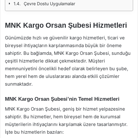
Çevre Dostu Uygulamalar
MNK Kargo Orsan Şubesi Hizmetleri
Günümüzde hızlı ve güvenilir kargo hizmetleri, ticari ve
bireysel ihtiyaçların karşılanmasında büyük bir öneme
sahiptir. Bu bağlamda, MNK Kargo Orsan Şubesi, sunduğu
çeşitli hizmetlerle dikkat çekmektedir. Müşteri
memnuniyetini öncelikli hedef olarak belirleyen bu şube,
hem yerel hem de uluslararası alanda etkili çözümler
sunmaktadır.
MNK Kargo Orsan Şubesi’nin Temel Hizmetleri
MNK Kargo Orsan Şubesi, geniş bir hizmet yelpazesine
sahiptir. Bu hizmetler, hem bireysel hem de kurumsal
müşterilerin ihtiyaçlarını karşılamak üzere tasarlanmıştır.
İşte bu hizmetlerin bazıları: