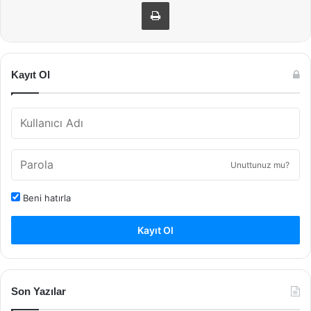
Yazdır
Kayıt Ol
Unuttunuz mu?
Beni hatırla
Kayıt Ol
Son Yazılar