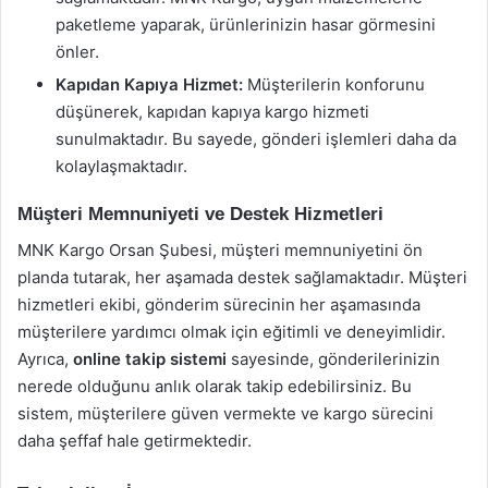
paketleme yaparak, ürünlerinizin hasar görmesini
önler.
Kapıdan Kapıya Hizmet:
Müşterilerin konforunu
düşünerek, kapıdan kapıya kargo hizmeti
sunulmaktadır. Bu sayede, gönderi işlemleri daha da
kolaylaşmaktadır.
Müşteri Memnuniyeti ve Destek Hizmetleri
MNK Kargo Orsan Şubesi, müşteri memnuniyetini ön
planda tutarak, her aşamada destek sağlamaktadır. Müşteri
hizmetleri ekibi, gönderim sürecinin her aşamasında
müşterilere yardımcı olmak için eğitimli ve deneyimlidir.
Ayrıca,
online takip sistemi
sayesinde, gönderilerinizin
nerede olduğunu anlık olarak takip edebilirsiniz. Bu
sistem, müşterilere güven vermekte ve kargo sürecini
daha şeffaf hale getirmektedir.