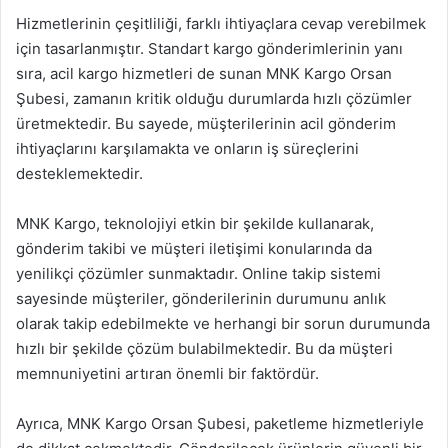
Hizmetlerinin çeşitliliği, farklı ihtiyaçlara cevap verebilmek
için tasarlanmıştır. Standart kargo gönderimlerinin yanı
sıra, acil kargo hizmetleri de sunan MNK Kargo Orsan
Şubesi, zamanın kritik olduğu durumlarda hızlı çözümler
üretmektedir. Bu sayede, müşterilerinin acil gönderim
ihtiyaçlarını karşılamakta ve onların iş süreçlerini
desteklemektedir.
MNK Kargo, teknolojiyi etkin bir şekilde kullanarak,
gönderim takibi ve müşteri iletişimi konularında da
yenilikçi çözümler sunmaktadır. Online takip sistemi
sayesinde müşteriler, gönderilerinin durumunu anlık
olarak takip edebilmekte ve herhangi bir sorun durumunda
hızlı bir şekilde çözüm bulabilmektedir. Bu da müşteri
memnuniyetini artıran önemli bir faktördür.
Ayrıca, MNK Kargo Orsan Şubesi, paketleme hizmetleriyle