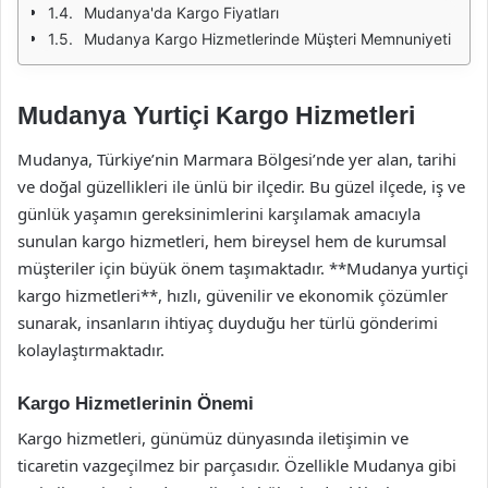
Mudanya'da Kargo Fiyatları
Mudanya Kargo Hizmetlerinde Müşteri Memnuniyeti
Mudanya Yurtiçi Kargo Hizmetleri
Mudanya, Türkiye’nin Marmara Bölgesi’nde yer alan, tarihi
ve doğal güzellikleri ile ünlü bir ilçedir. Bu güzel ilçede, iş ve
günlük yaşamın gereksinimlerini karşılamak amacıyla
sunulan kargo hizmetleri, hem bireysel hem de kurumsal
müşteriler için büyük önem taşımaktadır. **Mudanya yurtiçi
kargo hizmetleri**, hızlı, güvenilir ve ekonomik çözümler
sunarak, insanların ihtiyaç duyduğu her türlü gönderimi
kolaylaştırmaktadır.
Kargo Hizmetlerinin Önemi
Kargo hizmetleri, günümüz dünyasında iletişimin ve
ticaretin vazgeçilmez bir parçasıdır. Özellikle Mudanya gibi