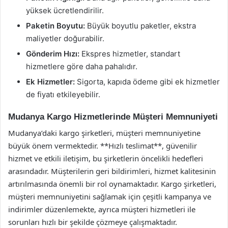
yüksek ücretlendirilir.
Paketin Boyutu:
Büyük boyutlu paketler, ekstra
maliyetler doğurabilir.
Gönderim Hızı:
Ekspres hizmetler, standart
hizmetlere göre daha pahalıdır.
Ek Hizmetler:
Sigorta, kapıda ödeme gibi ek hizmetler
de fiyatı etkileyebilir.
Mudanya Kargo Hizmetlerinde Müşteri Memnuniyeti
Mudanya’daki kargo şirketleri, müşteri memnuniyetine
büyük önem vermektedir. **Hızlı teslimat**, güvenilir
hizmet ve etkili iletişim, bu şirketlerin öncelikli hedefleri
arasındadır. Müşterilerin geri bildirimleri, hizmet kalitesinin
artırılmasında önemli bir rol oynamaktadır. Kargo şirketleri,
müşteri memnuniyetini sağlamak için çeşitli kampanya ve
indirimler düzenlemekte, ayrıca müşteri hizmetleri ile
sorunları hızlı bir şekilde çözmeye çalışmaktadır.