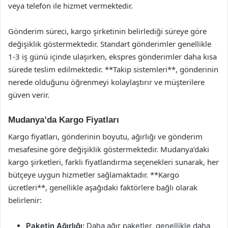
veya telefon ile hizmet vermektedir.
Gönderim süreci, kargo şirketinin belirlediği süreye göre
değişiklik göstermektedir. Standart gönderimler genellikle
1-3 iş günü içinde ulaşırken, ekspres gönderimler daha kısa
sürede teslim edilmektedir. **Takip sistemleri**, gönderinin
nerede olduğunu öğrenmeyi kolaylaştırır ve müşterilere
güven verir.
Mudanya’da Kargo Fiyatları
Kargo fiyatları, gönderinin boyutu, ağırlığı ve gönderim
mesafesine göre değişiklik göstermektedir. Mudanya’daki
kargo şirketleri, farklı fiyatlandırma seçenekleri sunarak, her
bütçeye uygun hizmetler sağlamaktadır. **Kargo
ücretleri**, genellikle aşağıdaki faktörlere bağlı olarak
belirlenir:
Paketin Ağırlığı:
Daha ağır paketler, genellikle daha