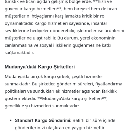
turistik ve ticari açıdan gelişmiş bölgelerde, **hızlı ve
güvenilir kargo hizmetleri**, hem bireysel hem de ticari
müşterilerin ihtiyaçlarını karşılamakta kritik bir rol
oynamaktadır. Kargo hizmetleri sayesinde, insanlar
sevdiklerine hediyeler gönderebilir, işletmeler ise ürünlerini
müşterilerine ulaştırabilir. Bu durum, yerel ekonominin
canlanmasına ve sosyal ilişkilerin güçlenmesine katkı
sağlamaktadır.
Mudanya’daki Kargo Şirketleri
Mudanya’da birçok kargo şirketi, çeşitli hizmetler
sunmaktadır. Bu şirketler, gönderim süreleri, fiyatlandırma
politikaları ve sundukları ek hizmetler açısından farklılık
göstermektedir. **Mudanya’daki kargo şirketleri**,
genellikle şu hizmetleri sunmaktadır:
Standart Kargo Gönderimi:
Belirli bir süre içinde
gönderilerinizi ulaştıran en yaygın hizmettir.