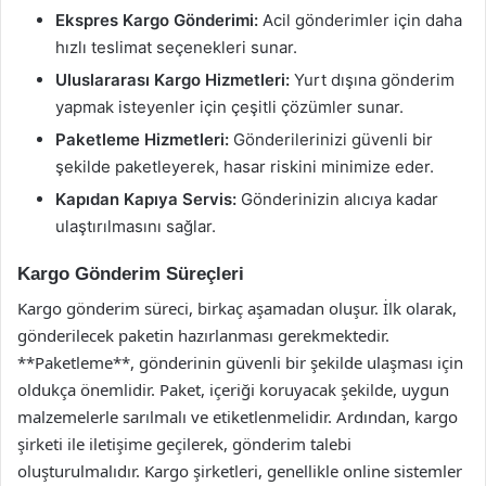
Ekspres Kargo Gönderimi:
Acil gönderimler için daha
hızlı teslimat seçenekleri sunar.
Uluslararası Kargo Hizmetleri:
Yurt dışına gönderim
yapmak isteyenler için çeşitli çözümler sunar.
Paketleme Hizmetleri:
Gönderilerinizi güvenli bir
şekilde paketleyerek, hasar riskini minimize eder.
Kapıdan Kapıya Servis:
Gönderinizin alıcıya kadar
ulaştırılmasını sağlar.
Kargo Gönderim Süreçleri
Kargo gönderim süreci, birkaç aşamadan oluşur. İlk olarak,
gönderilecek paketin hazırlanması gerekmektedir.
**Paketleme**, gönderinin güvenli bir şekilde ulaşması için
oldukça önemlidir. Paket, içeriği koruyacak şekilde, uygun
malzemelerle sarılmalı ve etiketlenmelidir. Ardından, kargo
şirketi ile iletişime geçilerek, gönderim talebi
oluşturulmalıdır. Kargo şirketleri, genellikle online sistemler