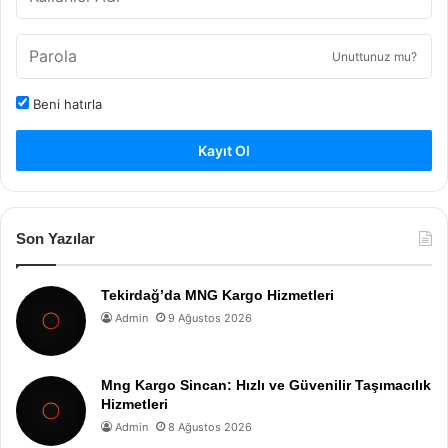
Unuttunuz mu?
Beni hatırla
Kayıt Ol
Son Yazılar
Tekirdağ’da MNG Kargo Hizmetleri
Admin
9 Ağustos 2026
Mng Kargo Sincan: Hızlı ve Güvenilir Taşımacılık
Hizmetleri
Admin
8 Ağustos 2026